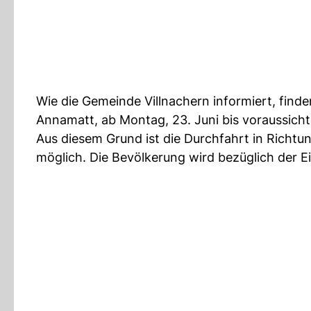
Wie die Gemeinde Villnachern informiert, find
Annamatt, ab Montag, 23. Juni bis voraussichtli
Aus diesem Grund ist die Durchfahrt in Richt
möglich. Die Bevölkerung wird bezüglich der 