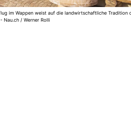
flug im Wappen weist auf die landwirtschaftliche Tradition
 - Nau.ch / Werner Rolli