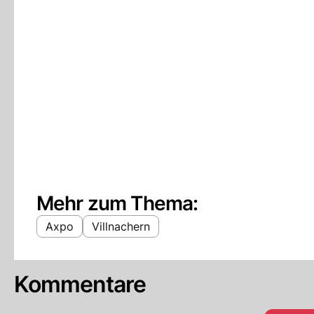
Mehr zum Thema:
Axpo
Villnachern
Kommentare