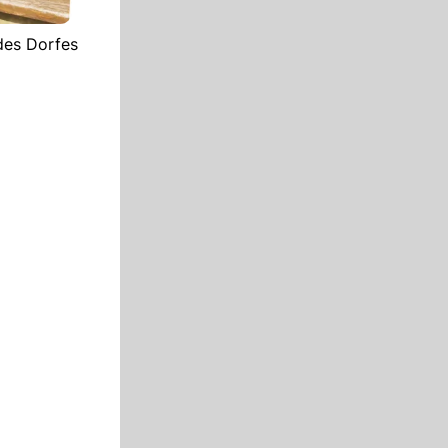
 des Dorfes