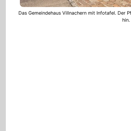
Das Gemeindehaus Villnachern mit Infotafel. Der P
hin.