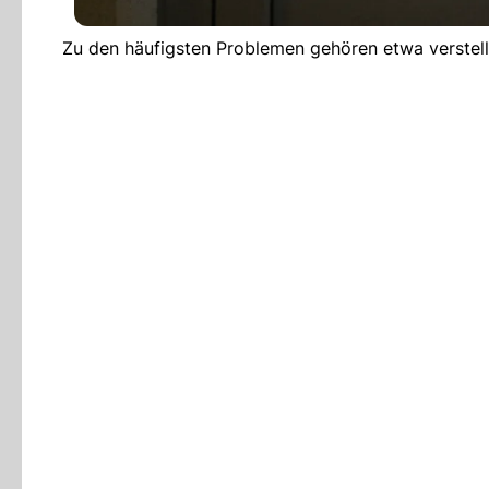
Zu den häufigsten Problemen gehören etwa verstell