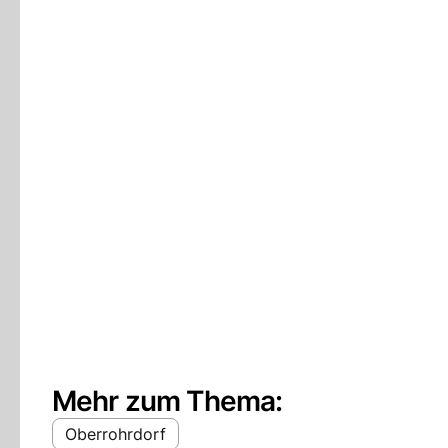
Mehr zum Thema:
Oberrohrdorf