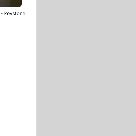
 - keystone