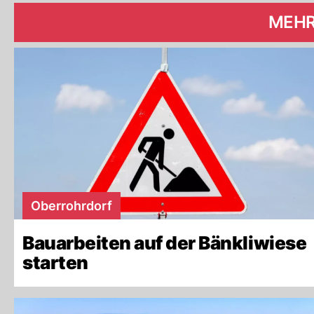
MEHR
Oberrohrdorf
Bauarbeiten auf der Bänkliwiese
starten