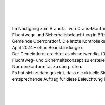
Im Nachgang zum Brandfall von Crans-Montan
Fluchtwege und Sicherheitsbeleuchtung in öffe
Gemeinde Oberrohrdorf. Die letzte Kontrolle 
April 2024 – ohne Beanstandungen.
Der Gemeinderat erachtet es als notwendig, fü
Fluchtweg- und Sicherheitskonzept zu erstel
Normenkonformität zu überprüfen.
Es hat sich zudem gezeigt, dass die aktuelle 
entsprechende Auftrag für diese Beleuchtung i