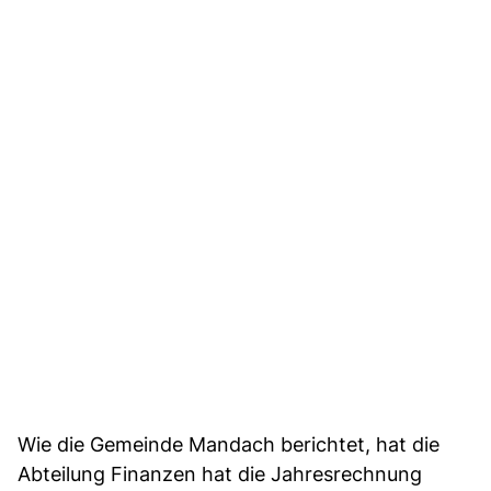
Wie die Gemeinde Mandach berichtet, hat die
Abteilung Finanzen hat die Jahresrechnung