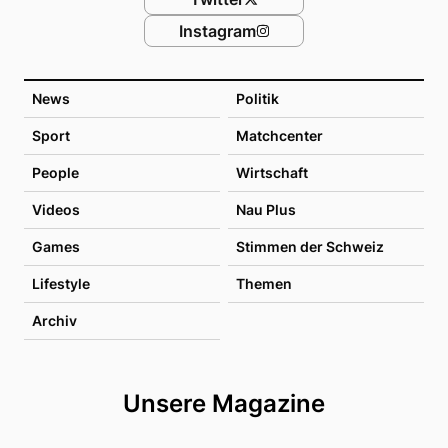
Instagram
News
Politik
Sport
Matchcenter
People
Wirtschaft
Videos
Nau Plus
Games
Stimmen der Schweiz
Lifestyle
Themen
Archiv
Unsere Magazine