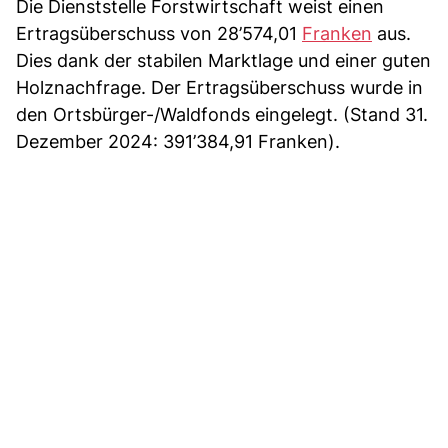
Die Dienststelle Forstwirtschaft weist einen
Ertragsüberschuss von 28’574,01
Franken
aus.
Dies dank der stabilen Marktlage und einer guten
Holznachfrage. Der Ertragsüberschuss wurde in
den Ortsbürger-/Waldfonds eingelegt. (Stand 31.
Dezember 2024: 391’384,91 Franken).