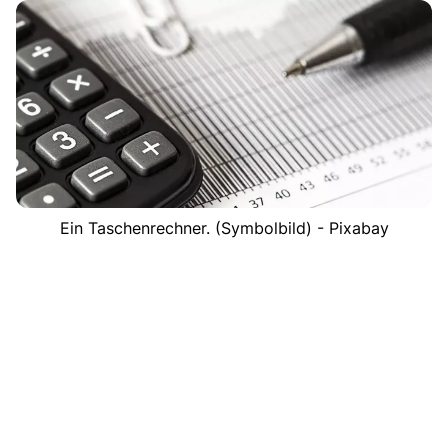
Ein Taschenrechner. (Symbolbild) - Pixabay