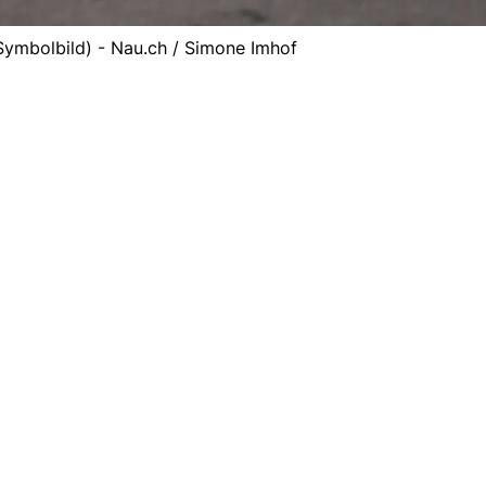
Symbolbild) - Nau.ch / Simone Imhof