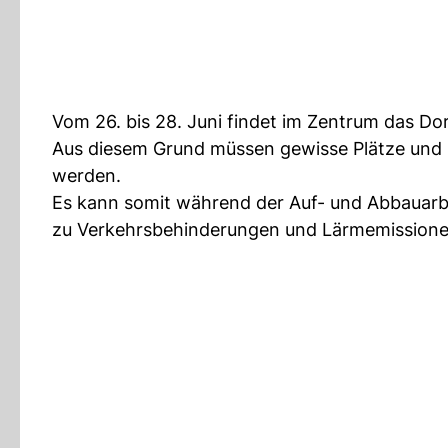
Vom 26. bis 28. Juni findet im Zentrum das Dor
Aus diesem Grund müssen gewisse Plätze und S
werden.
Es kann somit während der Auf- und Abbauarbe
zu Verkehrsbehinderungen und Lärmemission