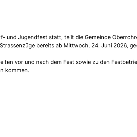
f- und Jugendfest statt, teilt die Gemeinde Oberrohr
trassenzüge bereits ab Mittwoch, 24. Juni 2026, ge
iten vor und nach dem Fest sowie zu den Festbetri
en kommen.