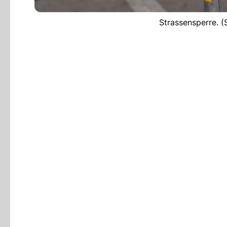
Strassensperre. (