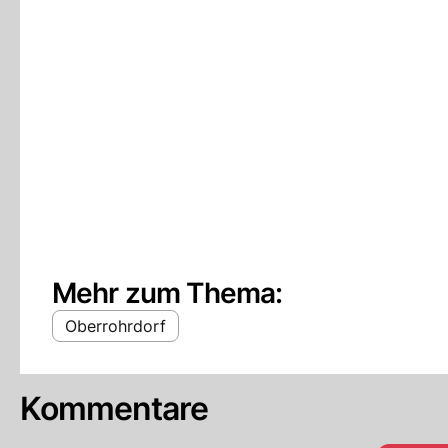
Mehr zum Thema:
Oberrohrdorf
Kommentare