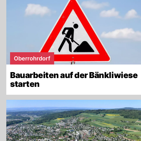
Oberrohrdorf
Bauarbeiten auf der Bänkliwiese
starten