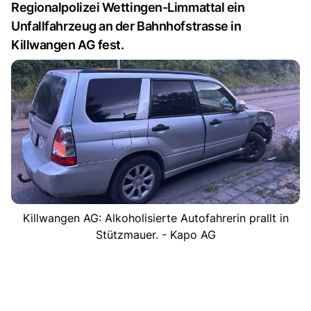
Regionalpolizei Wettingen-Limmattal ein
Unfallfahrzeug an der Bahnhofstrasse in
Killwangen AG fest.
Killwangen AG: Alkoholisierte Autofahrerin prallt in
Stützmauer. - Kapo AG