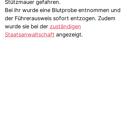
Stützmauer gefahren.
Bei ihr wurde eine Blutprobe entnommen und
der Führerausweis sofort entzogen. Zudem
wurde sie bei der
zuständigen
Staatsanwaltschaft
angezeigt.