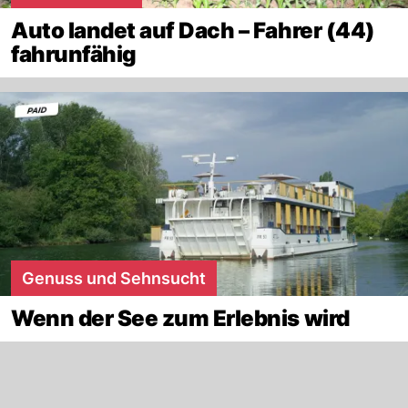
Auto landet auf Dach – Fahrer (44)
fahrunfähig
Genuss und Sehnsucht
Wenn der See zum Erlebnis wird