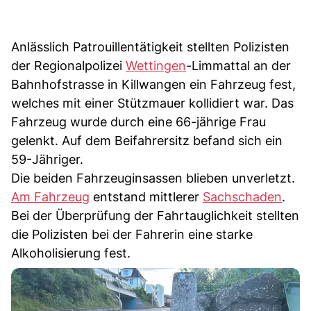
Anlässlich Patrouillentätigkeit stellten Polizisten
der Regionalpolizei
Wettingen
-Limmattal an der
Bahnhofstrasse in Killwangen ein Fahrzeug fest,
welches mit einer Stützmauer kollidiert war. Das
Fahrzeug wurde durch eine 66-jährige Frau
gelenkt. Auf dem Beifahrersitz befand sich ein
59-Jähriger.
Die beiden Fahrzeuginsassen blieben unverletzt.
Am Fahrzeug
entstand mittlerer
Sachschaden
.
Bei der Überprüfung der Fahrtauglichkeit stellten
die Polizisten bei der Fahrerin eine starke
Alkoholisierung fest.