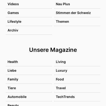
Videos
Nau Plus
Games
Stimmen der Schweiz
Lifestyle
Themen
Archiv
Unsere Magazine
Health
Living
Liebe
Luxury
Family
Food
Tiere
Travel
Automobile
TechTrends
Beauty