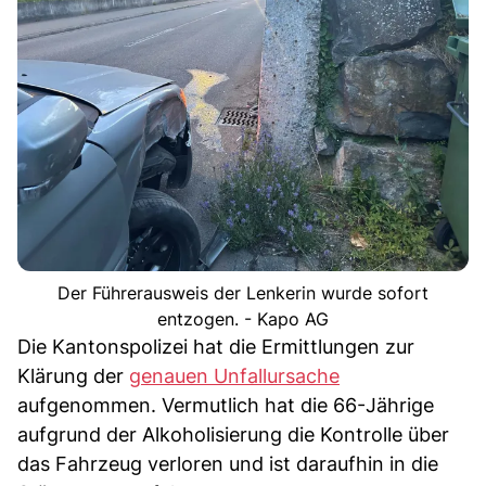
Der Führerausweis der Lenkerin wurde sofort
entzogen. - Kapo AG
Die Kantonspolizei hat die Ermittlungen zur
Klärung der
genauen Unfallursache
aufgenommen. Vermutlich hat die 66-Jährige
aufgrund der Alkoholisierung die Kontrolle über
das Fahrzeug verloren und ist daraufhin in die