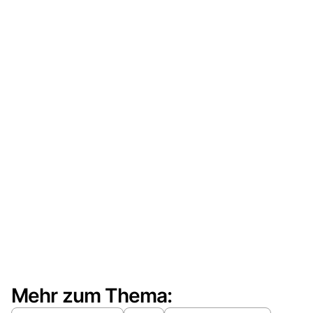
Mehr zum Thema: