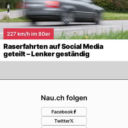
227 km/h im 80er
Raserfahrten auf Social Media
geteilt – Lenker geständig
Footer
Nau.ch folgen
Facebook
Twitter