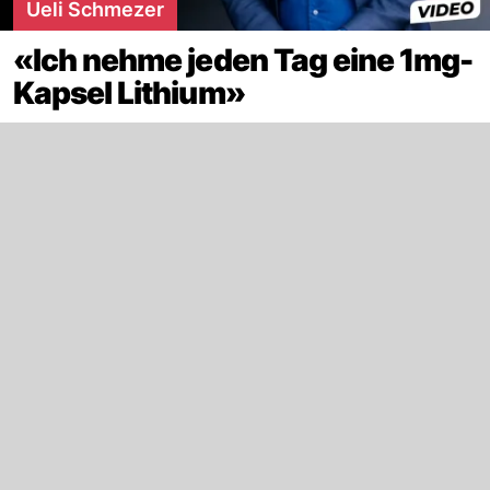
Ueli Schmezer
«Ich nehme jeden Tag eine 1mg-
Kapsel Lithium»