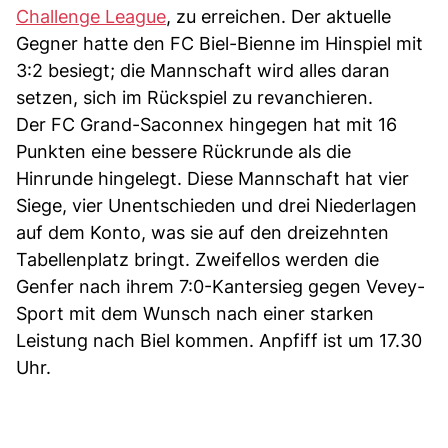
Challenge League
, zu erreichen. Der aktuelle
Gegner hatte den FC Biel-Bienne im Hinspiel mit
3:2 besiegt; die Mannschaft wird alles daran
setzen, sich im Rückspiel zu revanchieren.
Der FC Grand-Saconnex hingegen hat mit 16
Punkten eine bessere Rückrunde als die
Hinrunde hingelegt. Diese Mannschaft hat vier
Siege, vier Unentschieden und drei Niederlagen
auf dem Konto, was sie auf den dreizehnten
Tabellenplatz bringt. Zweifellos werden die
Genfer nach ihrem 7:0-Kantersieg gegen Vevey-
Sport mit dem Wunsch nach einer starken
Leistung nach Biel kommen. Anpfiff ist um 17.30
Uhr.