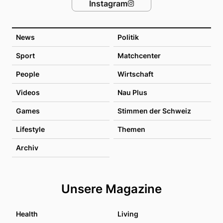
Instagram
News
Politik
Sport
Matchcenter
People
Wirtschaft
Videos
Nau Plus
Games
Stimmen der Schweiz
Lifestyle
Themen
Archiv
Unsere Magazine
Health
Living