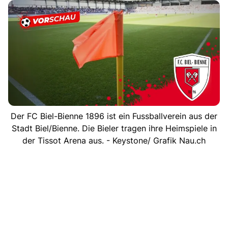
Der FC Biel-Bienne 1896 ist ein Fussballverein aus der
Stadt Biel/Bienne. Die Bieler tragen ihre Heimspiele in
der Tissot Arena aus. - Keystone/ Grafik Nau.ch