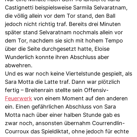
Castignetti beispielsweise Sarmila Selvaratnam,
die völlig allein vor dem Tor stand, den Ball
jedoch nicht richtig traf. Bereits drei Minuten
später stand Selvaratnam nochmals allein vor
dem Tor, nachdem sie sich mit hohem Tempo
über die Seite durchgesetzt hatte, Eloise
Wunderlich konnte ihren Abschluss aber
abwehren.
Und es war noch keine Viertelstunde gespielt, als
Sara Motta die Latte traf. Dann war plötzlich
fertig – Breitenrain stellte sein Offensiv-
Feuerwerk
von einem Moment auf den anderen
ein. Einen gefährlichen Abschluss von Sara
Motta nach über einer halben Stunde gab es
zwar noch, ansonsten übernahm Courrendlin-
Courroux das Spieldiktat, ohne jedoch für echte