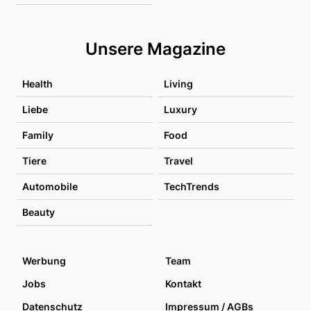
Unsere Magazine
Health
Living
Liebe
Luxury
Family
Food
Tiere
Travel
Automobile
TechTrends
Beauty
Werbung
Team
Jobs
Kontakt
Datenschutz
Impressum / AGBs