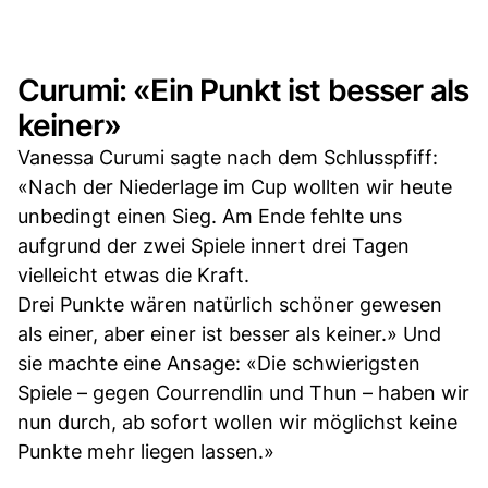
Curumi: «Ein Punkt ist besser als
keiner»
Vanessa Curumi sagte nach dem Schlusspfiff:
«Nach der Niederlage im Cup wollten wir heute
unbedingt einen Sieg. Am Ende fehlte uns
aufgrund der zwei Spiele innert drei Tagen
vielleicht etwas die Kraft.
Drei Punkte wären natürlich schöner gewesen
als einer, aber einer ist besser als keiner.» Und
sie machte eine Ansage: «Die schwierigsten
Spiele – gegen Courrendlin und Thun – haben wir
nun durch, ab sofort wollen wir möglichst keine
Punkte mehr liegen lassen.»