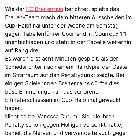
Wie der
FC Breitenrain
berichtet, spielte das
Frauen-Team mach dem bitteren Ausscheiden im
Cup-Halbfinal unter der Woche am Samstag
gegen Tabellenführer Courrendlin-Courroux 1:1
unentschieden und steht in der Tabelle weiterhin
auf Rang drei.
Es waren erst acht Minuten gespielt, als der
Schiedsrichter nach einem Handspiel der Gäste
im Strafraum auf den Penaltypunkt zeigte. Bei
einigen Spielerinnen Breitenrains dürfte dies
böse Erinnerungen an das verlorene
Elfmeterschiessen im Cup-Halbfinal geweckt
haben.
Nicht so bei Vanessa Curumi. Sie, die ihren
Penalty schon gegen Holligen versenkt hatte,
behielt die Nerven und verwandelte auch gegen