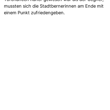
mussten sich die Stadtbernerinnen am Ende mit
einem Punkt zufriedengeben.