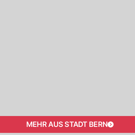
MEHR AUS STADT BERN