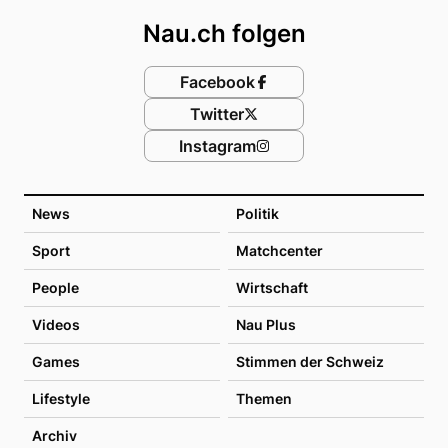
Nau.ch folgen
Facebook
Twitter
Instagram
News
Politik
Sport
Matchcenter
People
Wirtschaft
Videos
Nau Plus
Games
Stimmen der Schweiz
Lifestyle
Themen
Archiv