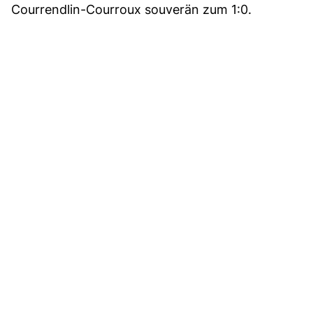
Courrendlin-Courroux souverän zum 1:0.