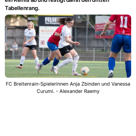
Tabellenrang.
FC Breitenrain-Spielerinnen Anja Zbinden und Vanessa
Curumi. - Alexander Raemy