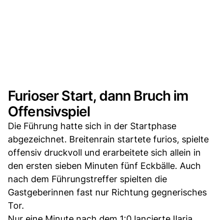
Furioser Start, dann Bruch im
Offensivspiel
Die Führung hatte sich in der Startphase
abgezeichnet. Breitenrain startete furios, spielte
offensiv druckvoll und erarbeitete sich allein in
den ersten sieben Minuten fünf Eckbälle. Auch
nach dem Führungstreffer spielten die
Gastgeberinnen fast nur Richtung gegnerisches
Tor.
Nur eine Minute nach dem 1:0 lancierte Ilaria