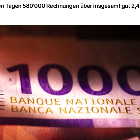
sen Tagen 580'000 Rechnungen über insgesamt gut 2,4 