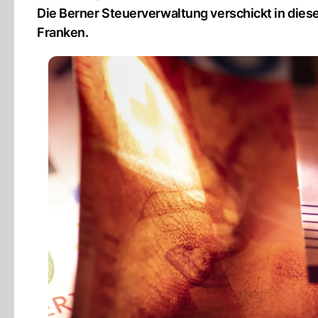
Die Berner Steuerverwaltung verschickt in die
Franken.