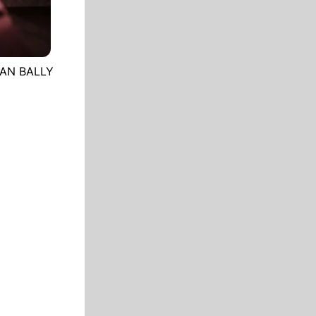
ETAN BALLY