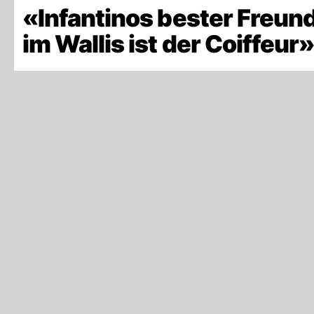
«Infantinos bester Freun
im Wallis ist der Coiffeur