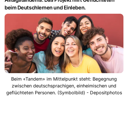
beim Deutschlernen und Einleben.
Beim «Tandem» im Mittelpunkt steht: Begegnung
zwischen deutschsprachigen, einheimischen und
geflüchteten Personen. (Symbolbild) - Depositphotos