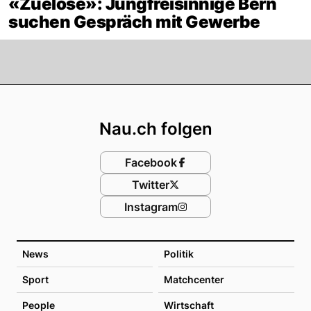
«Zuelose»: Jungfreisinnige Bern
suchen Gespräch mit Gewerbe
Footer
Nau.ch folgen
Facebook
Twitter
Instagram
News
Politik
Sport
Matchcenter
People
Wirtschaft