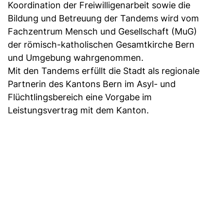
Koordination der Freiwilligenarbeit sowie die
Bildung und Betreuung der Tandems wird vom
Fachzentrum Mensch und Gesellschaft (MuG)
der römisch-katholischen Gesamtkirche Bern
und Umgebung wahrgenommen.
Mit den Tandems erfüllt die Stadt als regionale
Partnerin des Kantons Bern im Asyl- und
Flüchtlingsbereich eine Vorgabe im
Leistungsvertrag mit dem Kanton.