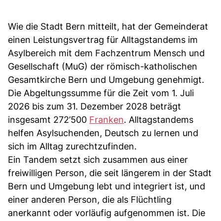
Wie die Stadt Bern mitteilt, hat der Gemeinderat
einen Leistungsvertrag für Alltagstandems im
Asylbereich mit dem Fachzentrum Mensch und
Gesellschaft (MuG) der römisch-katholischen
Gesamtkirche Bern und Umgebung genehmigt.
Die Abgeltungssumme für die Zeit vom 1. Juli
2026 bis zum 31. Dezember 2028 beträgt
insgesamt 272’500
Franken
. Alltagstandems
helfen Asylsuchenden, Deutsch zu lernen und
sich im Alltag zurechtzufinden.
Ein Tandem setzt sich zusammen aus einer
freiwilligen Person, die seit längerem in der Stadt
Bern und Umgebung lebt und integriert ist, und
einer anderen Person, die als Flüchtling
anerkannt oder vorläufig aufgenommen ist. Die