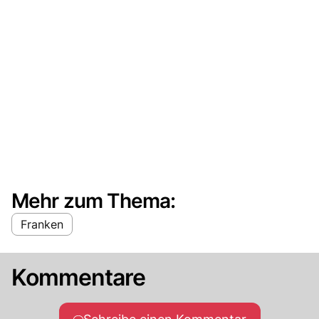
Mehr zum Thema:
Franken
Kommentare