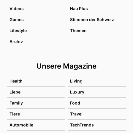
Videos
Nau Plus
Games
Stimmen der Schweiz
Lifestyle
Themen
Archiv
Unsere Magazine
Health
Living
Liebe
Luxury
Family
Food
Tiere
Travel
Automobile
TechTrends