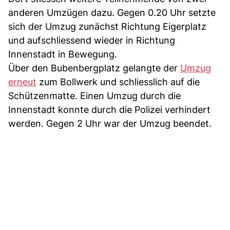
anderen Umzügen dazu. Gegen 0.20 Uhr setzte
sich der Umzug zunächst Richtung Eigerplatz
und aufschliessend wieder in Richtung
Innenstadt in Bewegung.
Über den Bubenbergplatz gelangte der
Umzug
erneut
zum Bollwerk und schliesslich auf die
Schützenmatte. Einen Umzug durch die
Innenstadt konnte durch die Polizei verhindert
werden. Gegen 2 Uhr war der Umzug beendet.