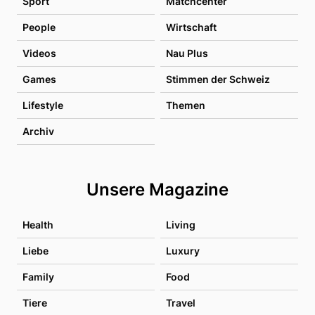
Sport
Matchcenter
People
Wirtschaft
Videos
Nau Plus
Games
Stimmen der Schweiz
Lifestyle
Themen
Archiv
Unsere Magazine
Health
Living
Liebe
Luxury
Family
Food
Tiere
Travel