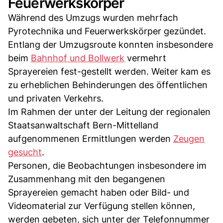
Feuerwerkskörper
Während des Umzugs wurden mehrfach
Pyrotechnika und Feuerwerkskörper gezündet.
Entlang der Umzugsroute konnten insbesondere
beim
Bahnhof und Bollwerk
vermehrt
Sprayereien fest-gestellt werden. Weiter kam es
zu erheblichen Behinderungen des öffentlichen
und privaten Verkehrs.
Im Rahmen der unter der Leitung der regionalen
Staatsanwaltschaft Bern-Mittelland
aufgenommenen Ermittlungen werden
Zeugen
gesucht
.
Personen, die Beobachtungen insbesondere im
Zusammenhang mit den begangenen
Sprayereien gemacht haben oder Bild- und
Videomaterial zur Verfügung stellen können,
werden gebeten, sich unter der Telefonnummer