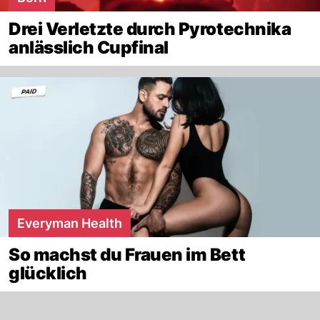
Drei Verletzte durch Pyrotechnika
anlässlich Cupfinal
Everyman Health
So machst du Frauen im Bett
glücklich