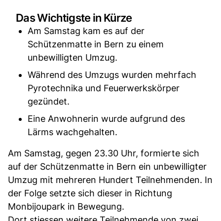
Das Wichtigste in Kürze
Am Samstag kam es auf der
Schützenmatte in Bern zu einem
unbewilligten Umzug.
Während des Umzugs wurden mehrfach
Pyrotechnika und Feuerwerkskörper
gezündet.
Eine Anwohnerin wurde aufgrund des
Lärms wachgehalten.
Am Samstag, gegen 23.30 Uhr, formierte sich
auf der Schützenmatte in Bern ein unbewilligter
Umzug mit mehreren Hundert Teilnehmenden. In
der Folge setzte sich dieser in Richtung
Monbijoupark in Bewegung.
Dort stiessen weitere Teilnehmende von zwei