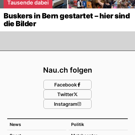
Tausende dabei
Buskers in Bern gestartet – hier sind
die Bilder
Footer
Nau.ch folgen
Facebook
Twitter
Instagram
News
Politik