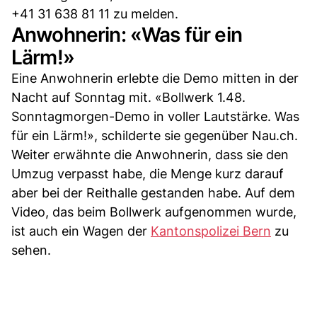
+41 31 638 81 11 zu melden.
Anwohnerin: «Was für ein
Lärm!»
Eine Anwohnerin erlebte die Demo mitten in der
Nacht auf Sonntag mit. «Bollwerk 1.48.
Sonntagmorgen-Demo in voller Lautstärke. Was
für ein Lärm!», schilderte sie gegenüber Nau.ch.
Weiter erwähnte die Anwohnerin, dass sie den
Umzug verpasst habe, die Menge kurz darauf
aber bei der Reithalle gestanden habe. Auf dem
Video, das beim Bollwerk aufgenommen wurde,
ist auch ein Wagen der
Kantonspolizei Bern
zu
sehen.