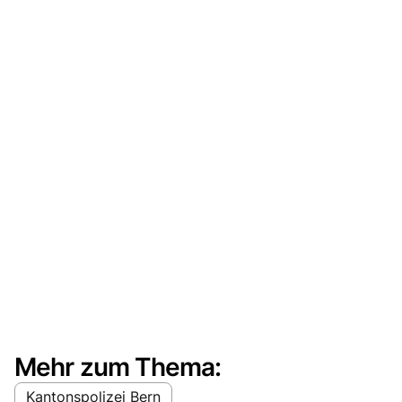
Mehr zum Thema:
Kantonspolizei Bern