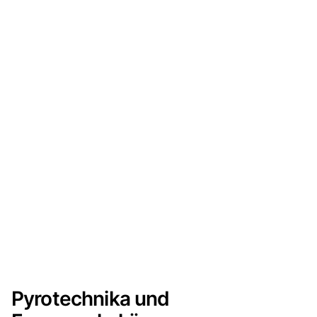
Pyrotechnika und