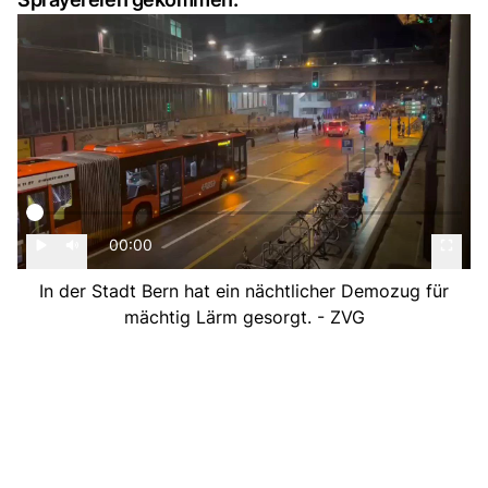
00:00
In der Stadt Bern hat ein nächtlicher Demozug für
mächtig Lärm gesorgt. - ZVG