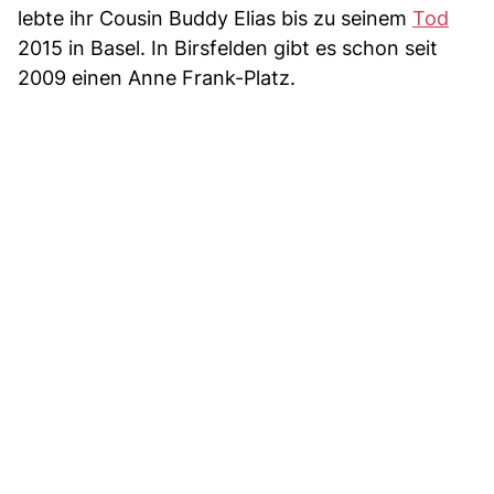
lebte ihr Cousin Buddy Elias bis zu seinem
Tod
2015 in Basel. In Birsfelden gibt es schon seit
2009 einen Anne Frank-Platz.