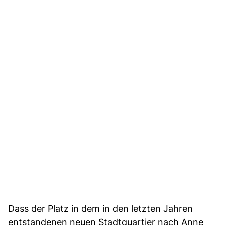
Dass der Platz in dem in den letzten Jahren
entstandenen neuen Stadtquartier nach Anne