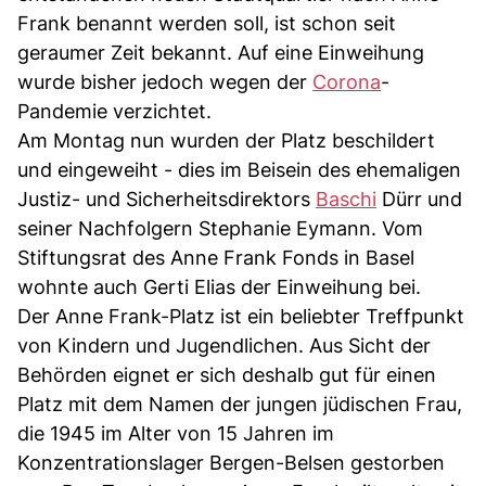
Frank benannt werden soll, ist schon seit
geraumer Zeit bekannt. Auf eine Einweihung
wurde bisher jedoch wegen der
Corona
-
Pandemie verzichtet.
Am Montag nun wurden der Platz beschildert
und eingeweiht - dies im Beisein des ehemaligen
Justiz- und Sicherheitsdirektors
Baschi
Dürr und
seiner Nachfolgern Stephanie Eymann. Vom
Stiftungsrat des Anne Frank Fonds in Basel
wohnte auch Gerti Elias der Einweihung bei.
Der Anne Frank-Platz ist ein beliebter Treffpunkt
von Kindern und Jugendlichen. Aus Sicht der
Behörden eignet er sich deshalb gut für einen
Platz mit dem Namen der jungen jüdischen Frau,
die 1945 im Alter von 15 Jahren im
Konzentrationslager Bergen-Belsen gestorben