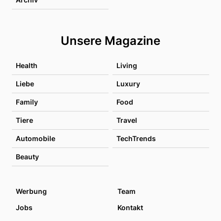
Unsere Magazine
Health
Living
Liebe
Luxury
Family
Food
Tiere
Travel
Automobile
TechTrends
Beauty
Werbung
Team
Jobs
Kontakt