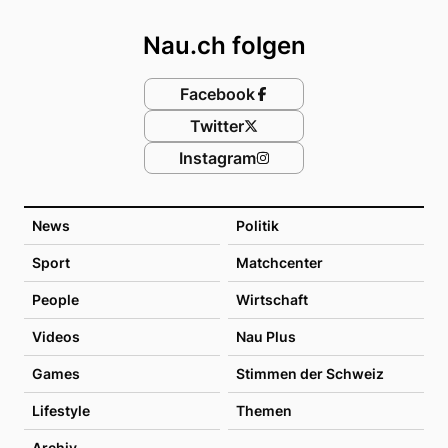
Footer
Nau.ch folgen
Facebook
Twitter
Instagram
News
Politik
Sport
Matchcenter
People
Wirtschaft
Videos
Nau Plus
Games
Stimmen der Schweiz
Lifestyle
Themen
Archiv