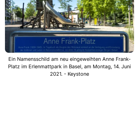
Ein Namensschild am neu eingeweihten Anne Frank-
Platz im Erlenmattpark in Basel, am Montag, 14. Juni
2021. - Keystone