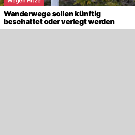
Wegen Hitze
Wanderwege sollen künftig
beschattet oder verlegt werden