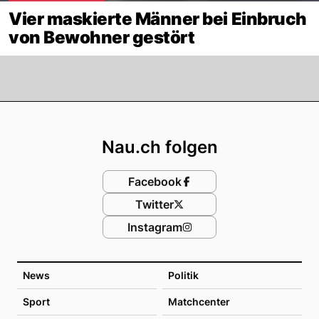
Vier maskierte Männer bei Einbruch
von Bewohner gestört
Footer
Nau.ch folgen
Facebook
Twitter
Instagram
News
Politik
Sport
Matchcenter