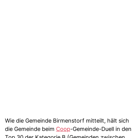
Wie die Gemeinde Birmenstorf mitteilt, hält sich
die Gemeinde beim
Coop
-Gemeinde-Duell in den
Top 30 der Kategorie B (Gemeinden zwischen