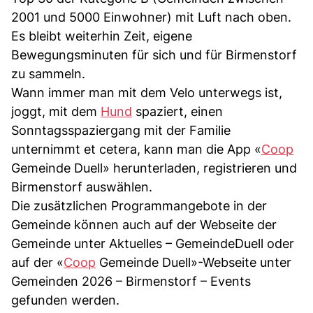
2001 und 5000 Einwohner) mit Luft nach oben.
Es bleibt weiterhin Zeit, eigene
Bewegungsminuten für sich und für Birmenstorf
zu sammeln.
Wann immer man mit dem Velo unterwegs ist,
joggt, mit dem
Hund
spaziert, einen
Sonntagsspaziergang mit der Familie
unternimmt et cetera, kann man die App «
Coop
Gemeinde Duell» herunterladen, registrieren und
Birmenstorf auswählen.
Die zusätzlichen Programman­gebote in der
Gemeinde können auch auf der Webseite der
Gemeinde unter Aktuelles – GemeindeDuell oder
auf der «
Coop
Gemeinde Duell»-Webseite unter
Gemeinden 2026 – Birmenstorf – Events
gefunden werden.