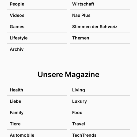
People
Wirtschaft
Videos
Nau Plus
Games
Stimmen der Schweiz
Lifestyle
Themen
Archiv
Unsere Magazine
Health
Living
Liebe
Luxury
Family
Food
Tiere
Travel
Automobile
TechTrends