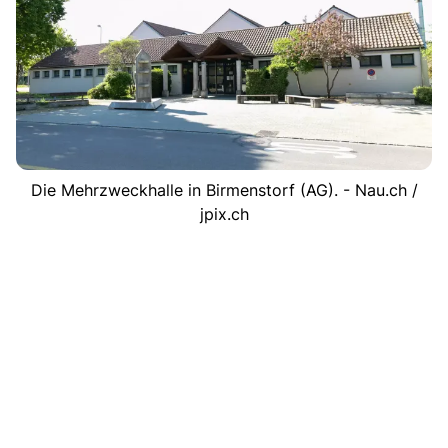
Die Mehrzweckhalle in Birmenstorf (AG). - Nau.ch /
jpix.ch