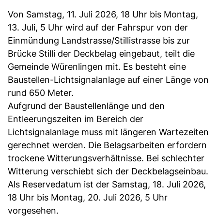
Von Samstag, 11. Juli 2026, 18 Uhr bis Montag,
13. Juli, 5 Uhr wird auf der Fahrspur von der
Einmündung Landstrasse/Stillistrasse bis zur
Brücke Stilli der Deckbelag eingebaut, teilt die
Gemeinde Würenlingen mit. Es besteht eine
Baustellen-Lichtsignalanlage auf einer Länge von
rund 650 Meter.
Aufgrund der Baustellenlänge und den
Entleerungszeiten im Bereich der
Lichtsignalanlage muss mit längeren Wartezeiten
gerechnet werden. Die Belagsarbeiten erfordern
trockene Witterungsverhältnisse. Bei schlechter
Witterung verschiebt sich der Deckbelagseinbau.
Als Reservedatum ist der Samstag, 18. Juli 2026,
18 Uhr bis Montag, 20. Juli 2026, 5 Uhr
vorgesehen.