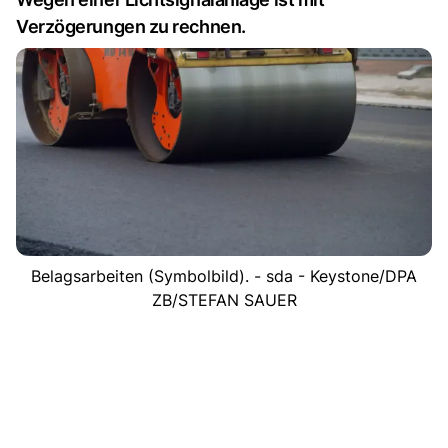
Verzögerungen zu rechnen.
Belagsarbeiten (Symbolbild). - sda - Keystone/DPA
ZB/STEFAN SAUER