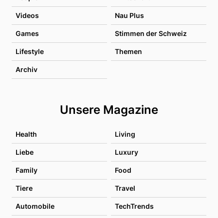
Videos
Nau Plus
Games
Stimmen der Schweiz
Lifestyle
Themen
Archiv
Unsere Magazine
Health
Living
Liebe
Luxury
Family
Food
Tiere
Travel
Automobile
TechTrends