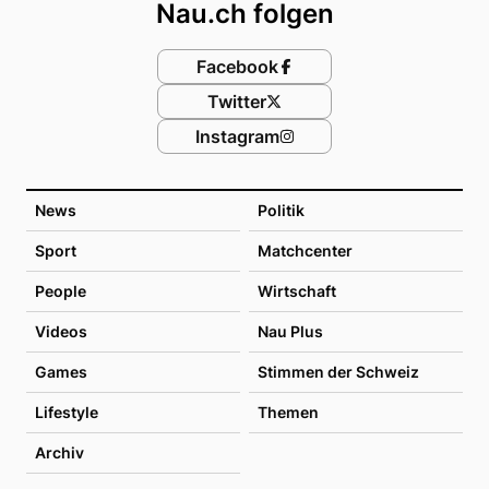
Nau.ch folgen
Facebook
Twitter
Instagram
News
Politik
Sport
Matchcenter
People
Wirtschaft
Videos
Nau Plus
Games
Stimmen der Schweiz
Lifestyle
Themen
Archiv