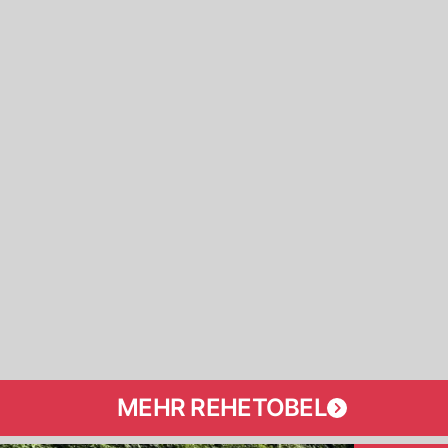
MEHR REHETOBEL