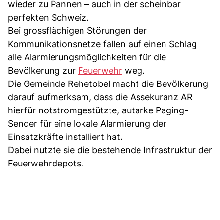
wieder zu Pannen – auch in der scheinbar
perfekten Schweiz.
Bei grossflächigen Störungen der
Kommunikationsnetze fallen auf einen Schlag
alle Alarmierungsmöglichkeiten für die
Bevölkerung zur
Feuerwehr
weg.
Die Gemeinde Rehetobel macht die Bevölkerung
darauf aufmerksam, dass die Assekuranz AR
hierfür notstromgestützte, autarke Paging-
Sender für eine lokale Alarmierung der
Einsatzkräfte installiert hat.
Dabei nutzte sie die bestehende Infrastruktur der
Feuerwehrdepots.