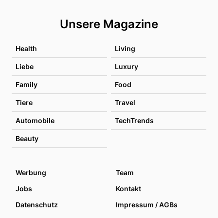
Unsere Magazine
Health
Living
Liebe
Luxury
Family
Food
Tiere
Travel
Automobile
TechTrends
Beauty
Werbung
Team
Jobs
Kontakt
Datenschutz
Impressum / AGBs