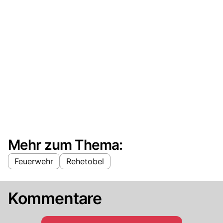
Mehr zum Thema:
Feuerwehr
Rehetobel
Kommentare