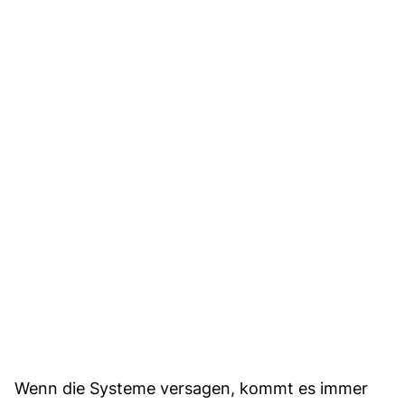
Wenn die Systeme versagen, kommt es immer