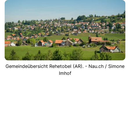
Gemeindeübersicht Rehetobel (AR). - Nau.ch / Simone
Imhof