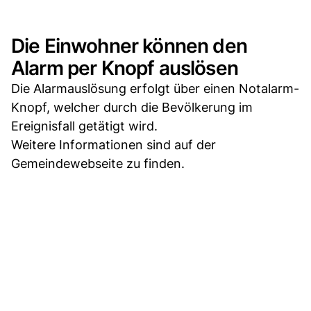
Die Einwohner können den
Alarm per Knopf auslösen
Die Alarmauslösung erfolgt über einen Notalarm-
Knopf, welcher durch die Bevölkerung im
Ereignisfall getätigt wird.
Weitere Informationen sind auf der
Gemeindewebseite zu finden.