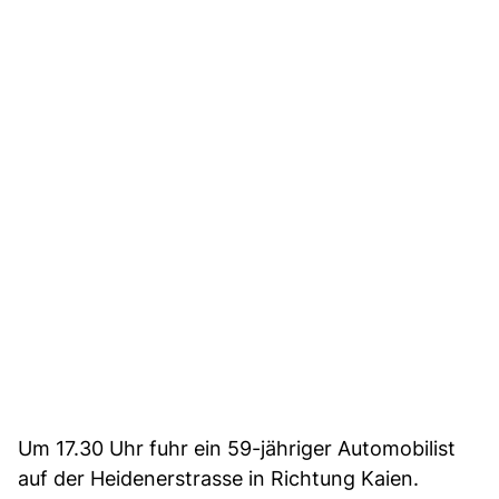
Um 17.30 Uhr fuhr ein 59-jähriger Automobilist
auf der Heidenerstrasse in Richtung Kaien.