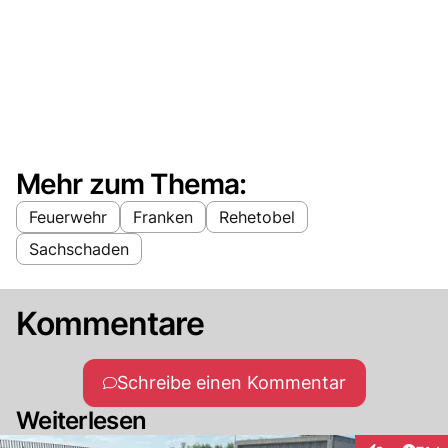
Mehr zum Thema:
Feuerwehr
Franken
Rehetobel
Sachschaden
Kommentare
Schreibe einen Kommentar
Weiterlesen