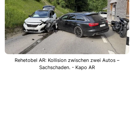
Rehetobel AR: Kollision zwischen zwei Autos –
Sachschaden. - Kapo AR