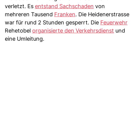
verletzt. Es
entstand Sachschaden
von
mehreren Tausend
Franken
. Die Heidenerstrasse
war für rund 2 Stunden gesperrt. Die
Feuerwehr
Rehetobel
organisierte den Verkehrsdienst
und
eine Umleitung.