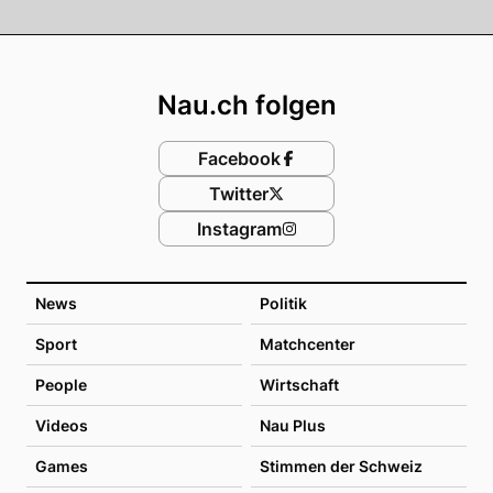
Footer
Nau.ch folgen
Facebook
Twitter
Instagram
News
Politik
Sport
Matchcenter
People
Wirtschaft
Videos
Nau Plus
Games
Stimmen der Schweiz