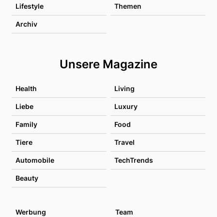
Lifestyle
Themen
Archiv
Unsere Magazine
Health
Living
Liebe
Luxury
Family
Food
Tiere
Travel
Automobile
TechTrends
Beauty
Werbung
Team