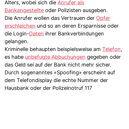
Alters, wobei sich die
Anrufer als
Bankangestellte
oder Polizisten ausgeben.
Die Anrufer wollen das Vertrauen der
Opfer
erschleichen
und so an deren Ersparnisse oder
die Login-
Daten
ihrer Bankverbindungen
gelangen.
Kriminelle behaupten beispielsweise am
Telefon
,
es habe
unbefugte Abbuchungen
gegeben oder
das Geld sei auf der Bank nicht mehr sicher.
Durch sogenanntes «Spoofing» erscheint auf
dem Telefondisplay die echte Nummer der
Hausbank oder der Polizeinotruf 117