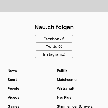
Footer
Nau.ch folgen
Facebook
Twitter
Instagram
News
Politik
Sport
Matchcenter
People
Wirtschaft
Videos
Nau Plus
Games
Stimmen der Schweiz