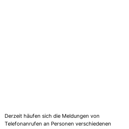
Derzeit häufen sich die Meldungen von
Telefonanrufen an Personen verschiedenen