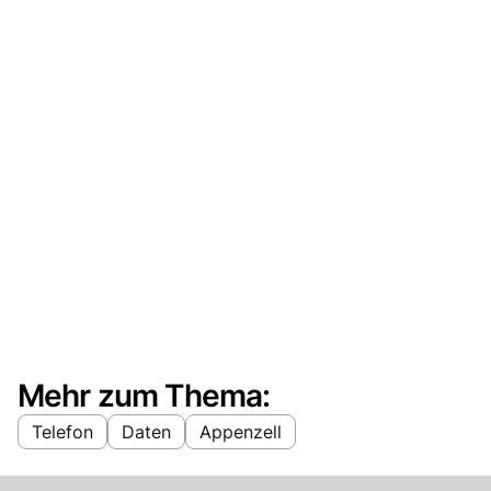
Mehr zum Thema:
Telefon
Daten
Appenzell