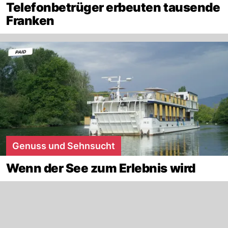
Telefonbetrüger erbeuten tausende
Franken
Genuss und Sehnsucht
Wenn der See zum Erlebnis wird