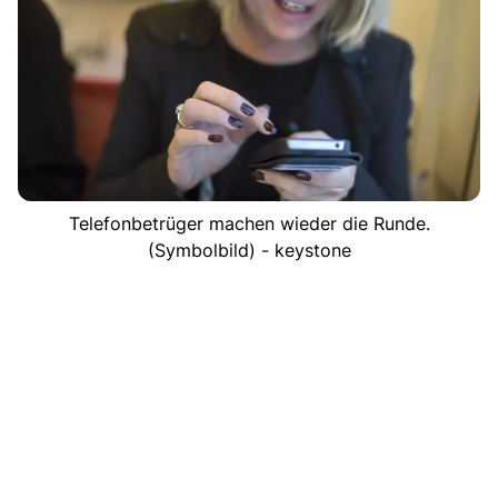
Telefonbetrüger machen wieder die Runde.
(Symbolbild) - keystone