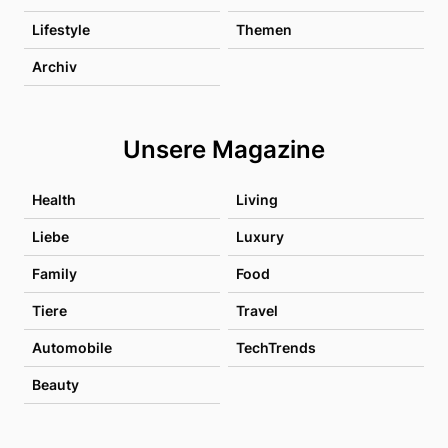
Lifestyle
Themen
Archiv
Unsere Magazine
Health
Living
Liebe
Luxury
Family
Food
Tiere
Travel
Automobile
TechTrends
Beauty