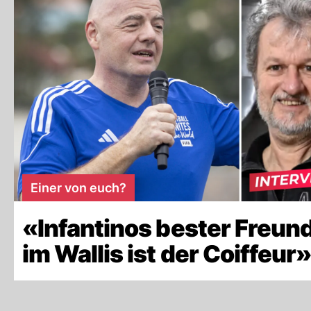
Einer von euch?
«Infantinos bester Freun
im Wallis ist der Coiffeur