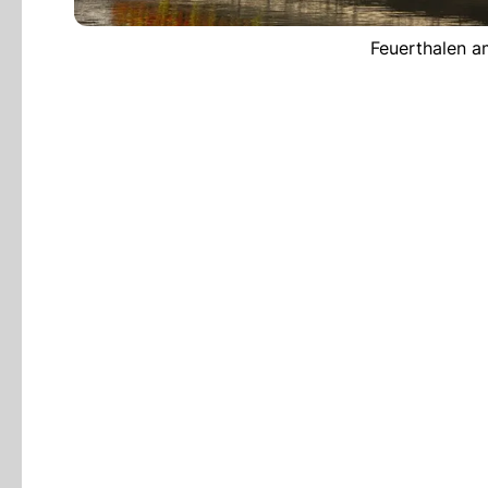
Feuerthalen a