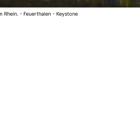
m Rhein. - Feuerthalen - Keystone