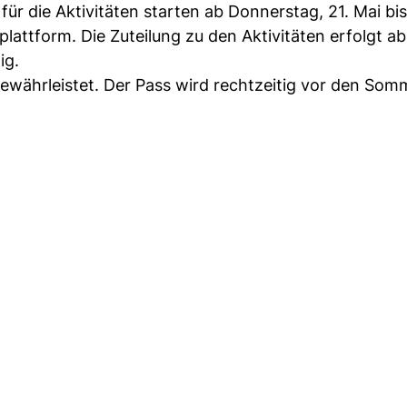
ür die Aktivitäten starten ab Donnerstag, 21. Mai bi
plattform. Die Zuteilung zu den Aktivitäten erfolgt ab
ig.
 gewährleistet. Der Pass wird rechtzeitig vor den Som