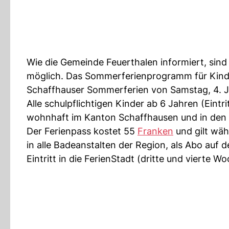
Wie die Gemeinde Feuerthalen informiert, sin
möglich. Das Sommerferienprogramm für Kinde
Schaffhauser Sommerferien von Samstag, 4. Jul
Alle schulpflichtigen Kinder ab 6 Jahren (Eintr
wohnhaft im Kanton Schaffhausen und in den
Der Ferienpass kostet 55
Franken
und gilt wäh
in alle Badeanstalten der Region, als Abo auf
Eintritt in die FerienStadt (dritte und vierte W