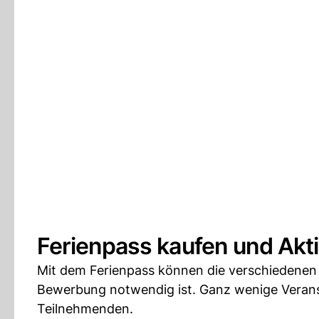
Ferienpass kaufen und Akt
Mit dem Ferienpass können die verschiedenen A
Bewerbung notwendig ist. Ganz wenige Veranst
Teilnehmenden.