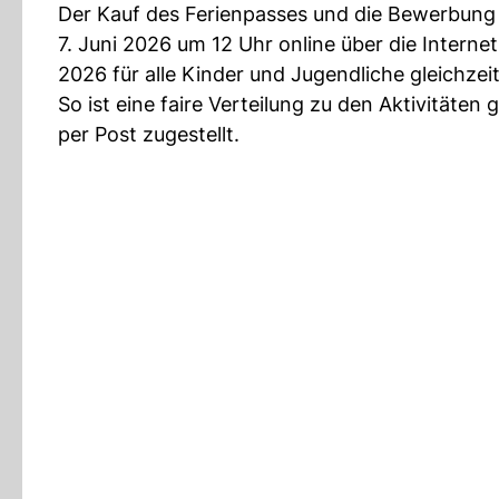
Der Kauf des Ferienpasses und die Bewerbung f
7. Juni 2026 um 12 Uhr online über die Internet
2026 für alle Kinder und Jugendliche gleichzeit
So ist eine faire Verteilung zu den Aktivitäten
per Post zugestellt.