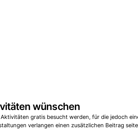
ivitäten wünschen
ktivitäten gratis besucht werden, für die jedoch ein
altungen verlangen einen zusätzlichen Beitrag seite