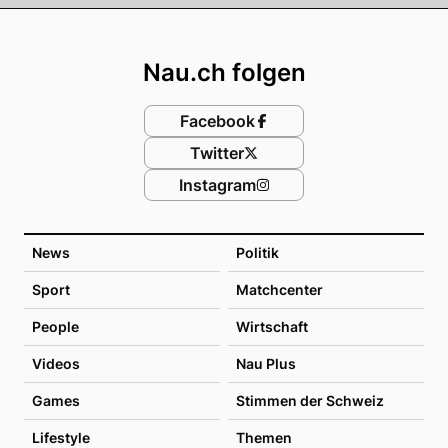
Footer
Nau.ch folgen
Facebook
Twitter
Instagram
News
Politik
Sport
Matchcenter
People
Wirtschaft
Videos
Nau Plus
Games
Stimmen der Schweiz
Lifestyle
Themen