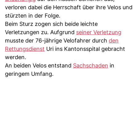
verloren dabei die Herrschaft über ihre Velos und
stürzten in der Folge.
Beim Sturz zogen sich beide leichte
Verletzungen zu. Aufgrund
seiner Verletzung
musste der 76-jährige Velofahrer durch
den
Rettungsdienst
Uri ins Kantonsspital gebracht
werden.
An beiden Velos entstand
Sachschaden
in
geringem Umfang.