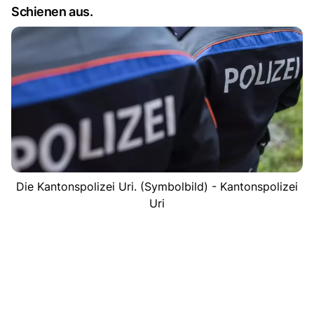
Schienen aus.
Die Kantonspolizei Uri. (Symbolbild) - Kantonspolizei
Uri