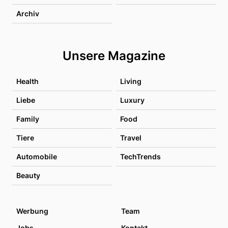
Archiv
Unsere Magazine
Health
Living
Liebe
Luxury
Family
Food
Tiere
Travel
Automobile
TechTrends
Beauty
Werbung
Team
Jobs
Kontakt