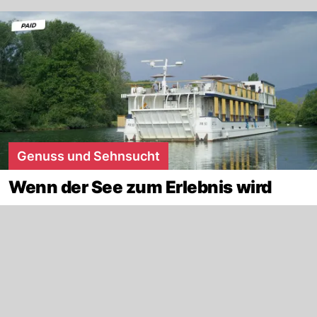
Genuss und Sehnsucht
Wenn der See zum Erlebnis wird