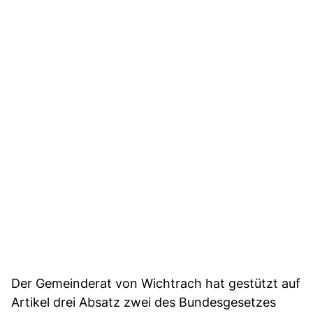
Der Gemeinderat von Wichtrach hat gestützt auf
Artikel drei Absatz zwei des Bundesgesetzes