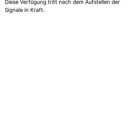
Diese Verfügung tritt nach dem Aufstellen der
Signale in Kraft.