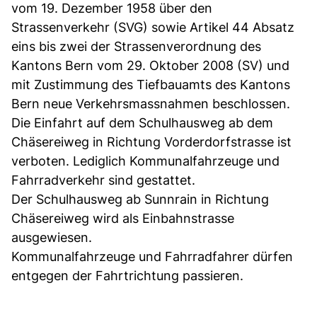
vom 19. Dezember 1958 über den
Strassenverkehr (SVG) sowie Artikel 44 Absatz
eins bis zwei der Strassenverordnung des
Kantons Bern vom 29. Oktober 2008 (SV) und
mit Zustimmung des Tiefbauamts des Kantons
Bern neue Verkehrsmassnahmen beschlossen.
Die Einfahrt auf dem Schulhausweg ab dem
Chäsereiweg in Richtung Vorderdorfstrasse ist
verboten. Lediglich Kommunalfahrzeuge und
Fahrradverkehr sind gestattet.
Der Schulhausweg ab Sunnrain in Richtung
Chäsereiweg wird als Einbahnstrasse
ausgewiesen.
Kommunalfahrzeuge und Fahrradfahrer dürfen
entgegen der Fahrtrichtung passieren.