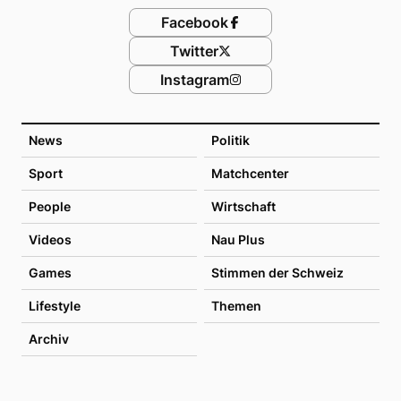
Facebook
Twitter
Instagram
News
Politik
Sport
Matchcenter
People
Wirtschaft
Videos
Nau Plus
Games
Stimmen der Schweiz
Lifestyle
Themen
Archiv