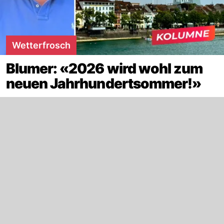
Wetterfrosch
Blumer: «2026 wird wohl zum
neuen Jahrhundertsommer!»