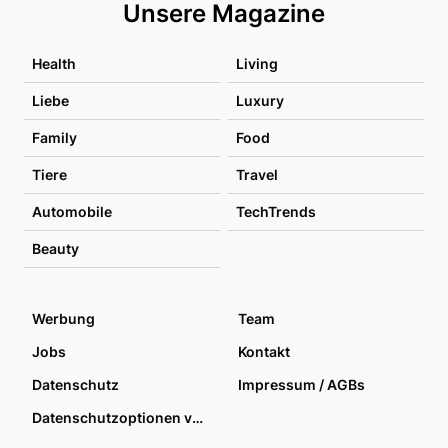
Unsere Magazine
Health
Living
Liebe
Luxury
Family
Food
Tiere
Travel
Automobile
TechTrends
Beauty
Werbung
Team
Jobs
Kontakt
Datenschutz
Impressum / AGBs
Datenschutzoptionen verwalten