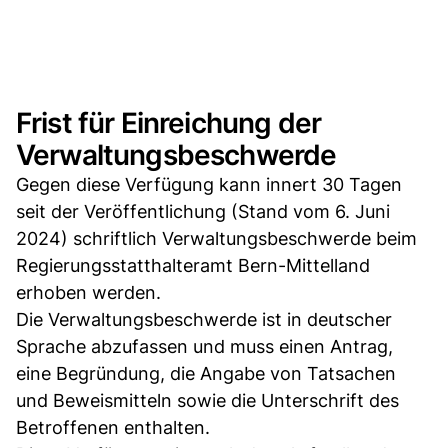
Frist für Einreichung der
Verwaltungsbeschwerde
Gegen diese Verfügung kann innert 30 Tagen
seit der Veröffentlichung (Stand vom 6. Juni
2024) schriftlich Verwaltungsbeschwerde beim
Regierungsstatthalteramt Bern-Mittelland
erhoben werden.
Die Verwaltungsbeschwerde ist in deutscher
Sprache abzufassen und muss einen Antrag,
eine Begründung, die Angabe von Tatsachen
und Beweismitteln sowie die Unterschrift des
Betroffenen enthalten.