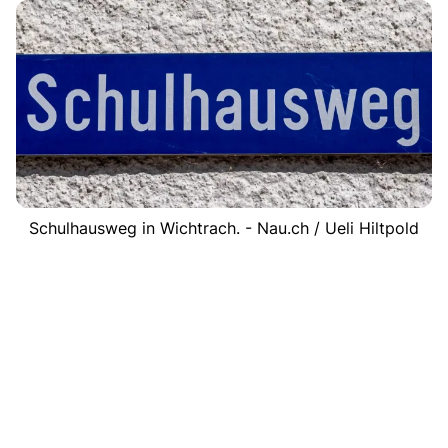
Schulhausweg in Wichtrach. - Nau.ch / Ueli Hiltpold