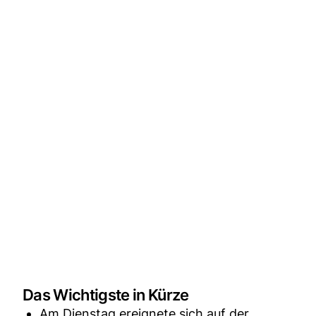
Das Wichtigste in Kürze
Am Dienstag ereignete sich auf der