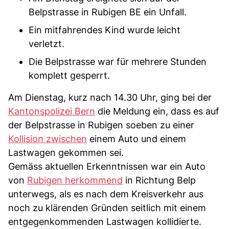
Belpstrasse in Rubigen BE ein Unfall.
Ein mitfahrendes Kind wurde leicht
verletzt.
Die Belpstrasse war für mehrere Stunden
komplett gesperrt.
Am Dienstag, kurz nach 14.30 Uhr, ging bei der
Kantonspolizei Bern
die Meldung ein, dass es auf
der Belpstrasse in Rubigen soeben zu einer
Kollision zwischen
einem Auto und einem
Lastwagen gekommen sei.
Gemäss aktuellen Erkenntnissen war ein Auto
von
Rubigen herkommend
in Richtung Belp
unterwegs, als es nach dem Kreisverkehr aus
noch zu klärenden Gründen seitlich mit einem
entgegenkommenden Lastwagen kollidierte.