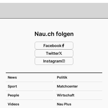
Footer
Nau.ch folgen
Facebook
Twitter
Instagram
News
Politik
Sport
Matchcenter
People
Wirtschaft
Videos
Nau Plus