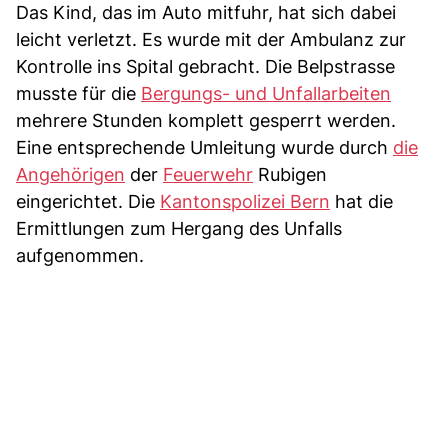
Das Kind, das im Auto mitfuhr, hat sich dabei
leicht verletzt. Es wurde mit der Ambulanz zur
Kontrolle ins Spital gebracht. Die Belpstrasse
musste für die
Bergungs- und Unfallarbeiten
mehrere Stunden komplett gesperrt werden.
Eine entsprechende Umleitung wurde durch
die
Angehörigen
der
Feuerwehr
Rubigen
eingerichtet. Die
Kantonspolizei Bern
hat die
Ermittlungen zum Hergang des Unfalls
aufgenommen.