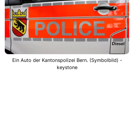
Ein Auto der Kantonspolizei Bern. (Symbolbild) -
keystone