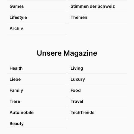
Games
Stimmen der Schweiz
Lifestyle
Themen
Archiv
Unsere Magazine
Health
Living
Liebe
Luxury
Family
Food
Tiere
Travel
Automobile
TechTrends
Beauty