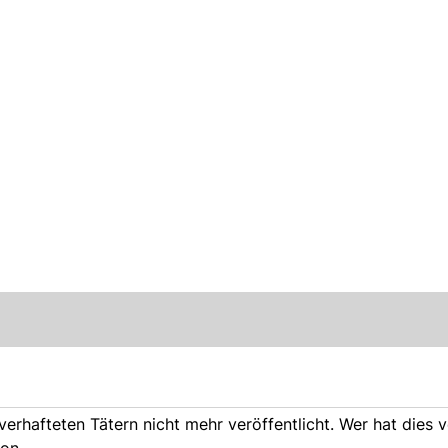
n verhafteten Tätern nicht mehr veröffentlicht. Wer hat dies 