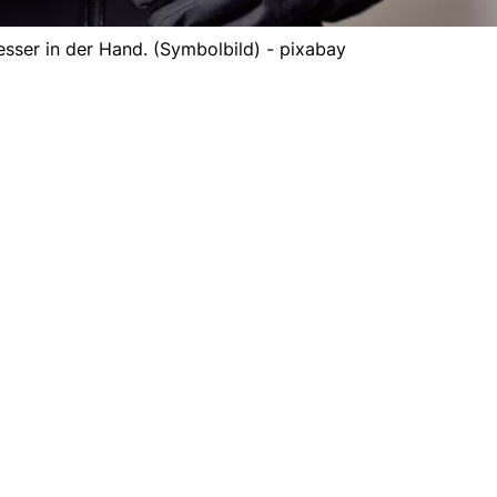
esser in der Hand. (Symbolbild) - pixabay