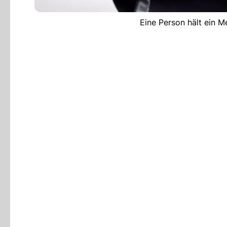
Eine Person hält ein M