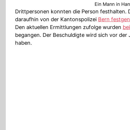
Ein Mann in Han
Drittpersonen konnten die Person festhalten.
daraufhin von der Kantonspolizei
Bern festge
Den aktuellen Ermittlungen zufolge wurden
be
begangen. Der Beschuldigte wird sich vor der
haben.