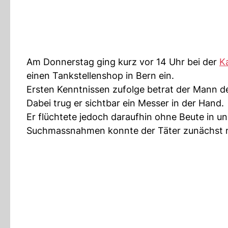
Am Donnerstag ging kurz vor 14 Uhr bei der
K
einen Tankstellenshop in Bern ein.
Ersten Kenntnissen zufolge betrat der Mann d
Dabei trug er sichtbar ein Messer in der Hand.
Er flüchtete jedoch daraufhin ohne Beute in u
Suchmassnahmen konnte der Täter zunächst n