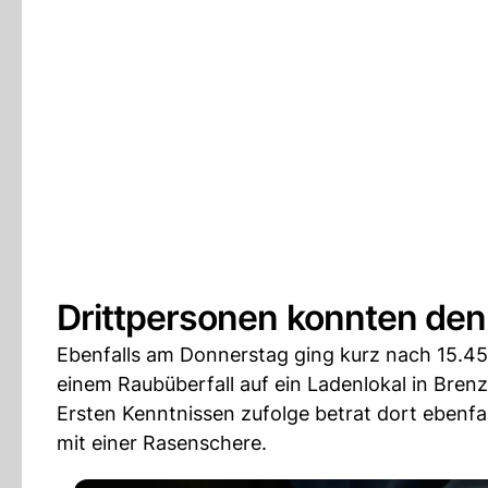
Drittpersonen konnten den
Ebenfalls am Donnerstag ging kurz nach 15.45
einem Raubüberfall auf ein Ladenlokal in Brenz
Ersten Kenntnissen zufolge betrat dort ebenfa
mit einer Rasenschere.