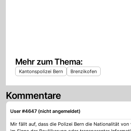
Mehr zum Thema:
Kantonspolizei Bern
Brenzikofen
Kommentare
User #4647 (nicht angemeldet)
Mir fällt auf, dass die Polizei Bern die Nationalität vo