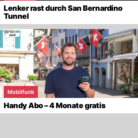
Lenker rast durch San Bernardino
Tunnel
Mobilfunk
Handy Abo – 4 Monate gratis