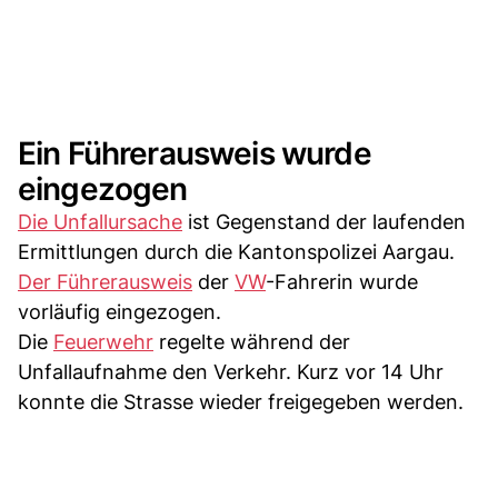
Ein Führerausweis wurde
eingezogen
Die Unfallursache
ist Gegenstand der laufenden
Ermittlungen durch die Kantonspolizei Aargau.
Der Führerausweis
der
VW
-Fahrerin wurde
vorläufig eingezogen.
Die
Feuerwehr
regelte während der
Unfallaufnahme den Verkehr. Kurz vor 14 Uhr
konnte die Strasse wieder freigegeben werden.