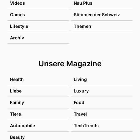
Videos
Nau Plus
Games
Stimmen der Schweiz
Lifestyle
Themen
Archiv
Unsere Magazine
Health
Living
Liebe
Luxury
Family
Food
Tiere
Travel
Automobile
TechTrends
Beauty