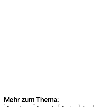
Mehr zum Thema: