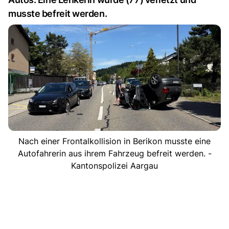
musste befreit werden.
Nach einer Frontalkollision in Berikon musste eine
Autofahrerin aus ihrem Fahrzeug befreit werden. -
Kantonspolizei Aargau