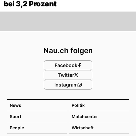
bei 3,2 Prozent
Footer
Nau.ch folgen
Facebook
Twitter
Instagram
News
Politik
Sport
Matchcenter
People
Wirtschaft