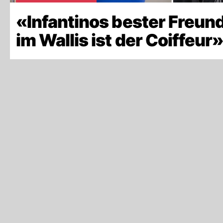
«Infantinos bester Freun
im Wallis ist der Coiffeur