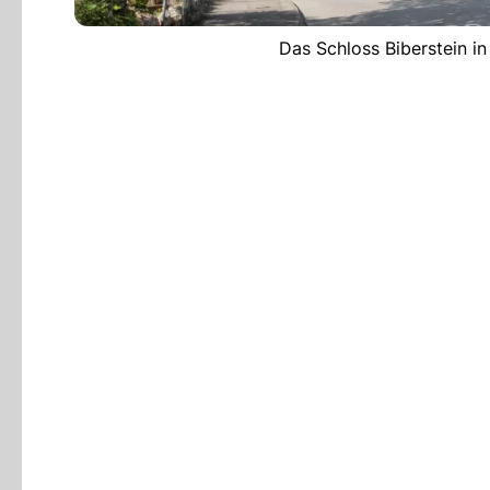
Das Schloss Biberstein in