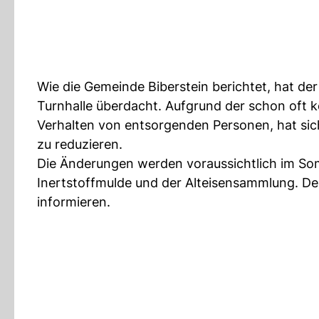
Wie die Gemeinde Biberstein berichtet, hat de
Turnhalle überdacht. Aufgrund der schon of
Verhalten von entsorgenden Personen, hat sic
zu reduzieren.
Die Änderungen werden voraussichtlich im So
Inertstoffmulde und der Alteisensammlung. D
informieren.