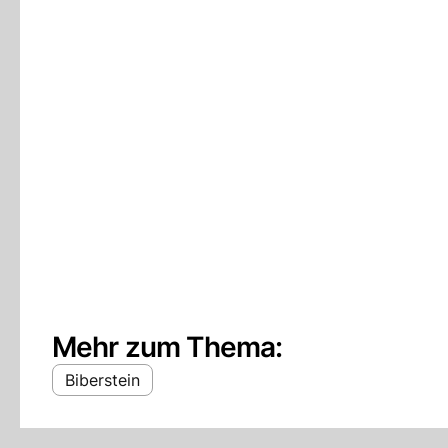
Mehr zum Thema:
Biberstein