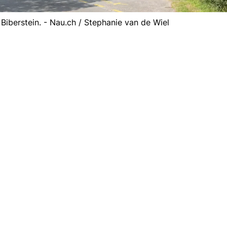
 Biberstein. - Nau.ch / Stephanie van de Wiel