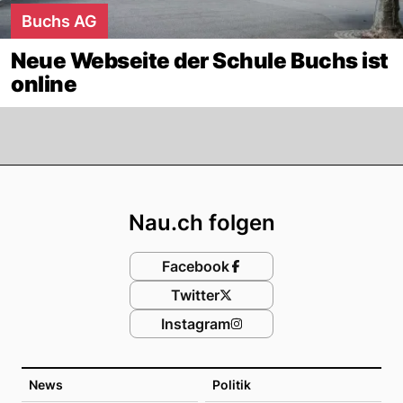
Buchs AG
Neue Webseite der Schule Buchs ist
online
Footer
Nau.ch folgen
Facebook
Twitter
Instagram
News
Politik