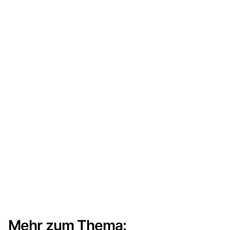
Mehr zum Thema: