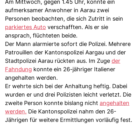
Am Mittwoch, gegen 1.45 Uhr, konnte ein
aufmerksamer Anwohner in Aarau zwei
Personen beobachten, die sich Zutritt in sein
parkiertes Auto
verschafften. Als er sie
ansprach, flüchteten beide.
Der Mann alarmierte sofort die Polizei. Mehrere
Patrouillen der Kantonspolizei Aargau und der
Stadtpolizei Aarau rückten aus. Im Zuge
der
Fahndung
konnte ein 26-jähriger Italiener
angehalten werden.
Er wehrte sich bei der Anhaltung heftig. Dabei
wurden er und drei Polizisten leicht verletzt. Die
zweite Person konnte bislang nicht
angehalten
werden.
Die Kantonspolizei nahm den 26-
Jährigen für weitere Ermittlungen vorläufig fest.