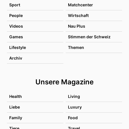
Sport
Matchcenter
People
Wirtschaft
Videos
Nau Plus
Games
Stimmen der Schweiz
Lifestyle
Themen
Archiv
Unsere Magazine
Health
Living
Liebe
Luxury
Family
Food
Tiere
Travel