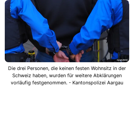
Die drei Personen, die keinen festen Wohnsitz in der
Schweiz haben, wurden für weitere Abklärungen
vorläufig festgenommen. - Kantonspolizei Aargau