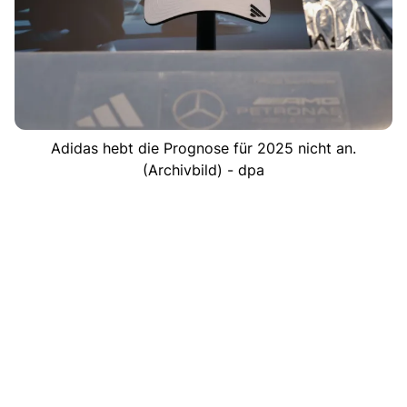
Adidas hebt die Prognose für 2025 nicht an.
(Archivbild) - dpa