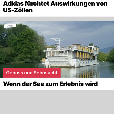
Adidas fürchtet Auswirkungen von
US-Zöllen
Genuss und Sehnsucht
Wenn der See zum Erlebnis wird