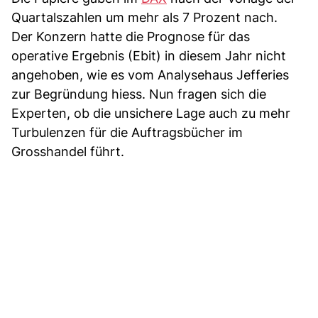
Quartalszahlen um mehr als 7 Prozent nach.
Der Konzern hatte die Prognose für das
operative Ergebnis (Ebit) in diesem Jahr nicht
angehoben, wie es vom Analysehaus Jefferies
zur Begründung hiess. Nun fragen sich die
Experten, ob die unsichere Lage auch zu mehr
Turbulenzen für die Auftragsbücher im
Grosshandel führt.