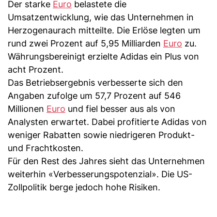
Der starke
Euro
belastete die
Umsatzentwicklung, wie das Unternehmen in
Herzogenaurach mitteilte. Die Erlöse legten um
rund zwei Prozent auf 5,95 Milliarden
Euro
zu.
Währungsbereinigt erzielte Adidas ein Plus von
acht Prozent.
Das Betriebsergebnis verbesserte sich den
Angaben zufolge um 57,7 Prozent auf 546
Millionen
Euro
und fiel besser aus als von
Analysten erwartet. Dabei profitierte Adidas von
weniger Rabatten sowie niedrigeren Produkt-
und Frachtkosten.
Für den Rest des Jahres sieht das Unternehmen
weiterhin «Verbesserungspotenzial». Die US-
Zollpolitik berge jedoch hohe Risiken.