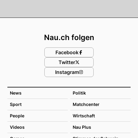
Footer
Nau.ch folgen
Facebook
Twitter
Instagram
News
Politik
Sport
Matchcenter
People
Wirtschaft
Videos
Nau Plus