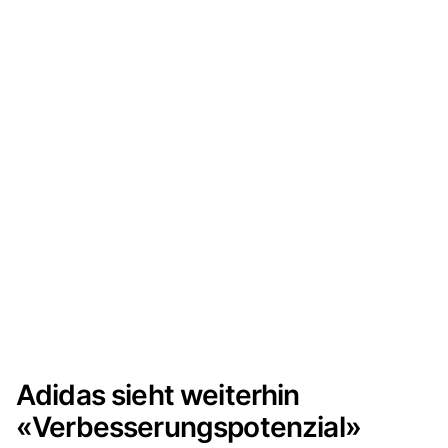
Adidas sieht weiterhin
«Verbesserungspotenzial»