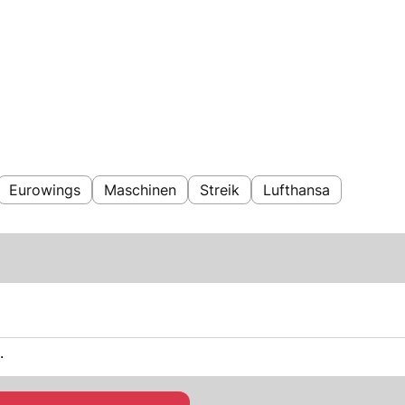
Eurowings
Maschinen
Streik
Lufthansa
.