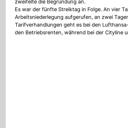
zweifelte die Begründung an.
Es war der fünfte Streiktag in Folge. An vier 
Arbeitsniederlegung aufgerufen, an zwei Tagen 
Tarifverhandlungen geht es bei den Lufthansa
den Betriebsrenten, während bei der Cityline u