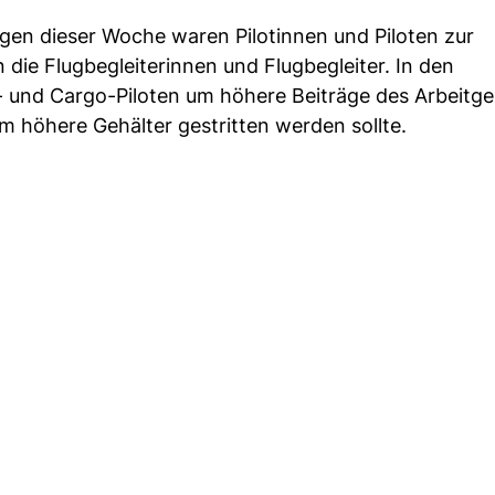
Tagen dieser Woche waren Pilotinnen und Piloten zur
die Flugbegleiterinnen und Flugbegleiter. In den
- und Cargo-Piloten um höhere Beiträge des Arbeitge
m höhere Gehälter gestritten werden sollte.