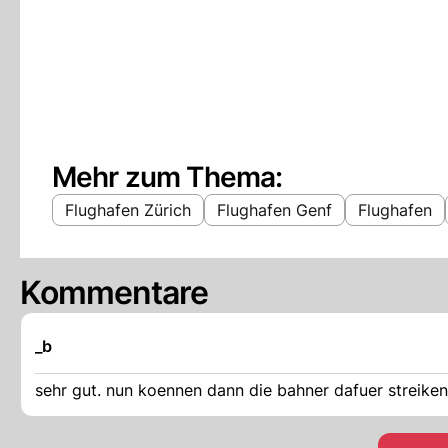
Mehr zum Thema:
Flughafen Zürich
Flughafen Genf
Flughafen
Kommentare
_b
sehr gut. nun koennen dann die bahner dafuer streiken