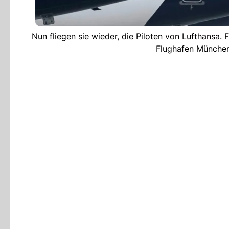
Nun fliegen sie wieder, die Piloten von Lufthansa
Flughafen Münche