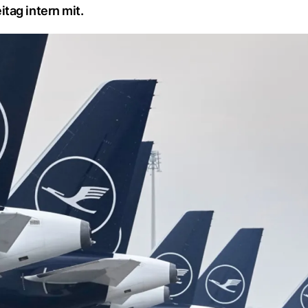
tag intern mit.