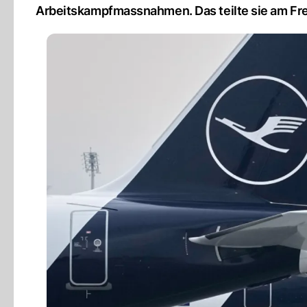
Arbeitskampfmassnahmen. Das teilte sie am Frei