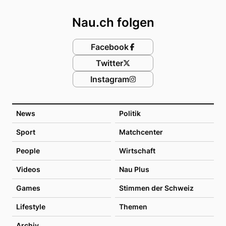
Nau.ch folgen
Facebook
Twitter
Instagram
News
Politik
Sport
Matchcenter
People
Wirtschaft
Videos
Nau Plus
Games
Stimmen der Schweiz
Lifestyle
Themen
Archiv