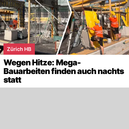
Zürich HB
Wegen Hitze: Mega-
Bauarbeiten finden auch nachts
statt