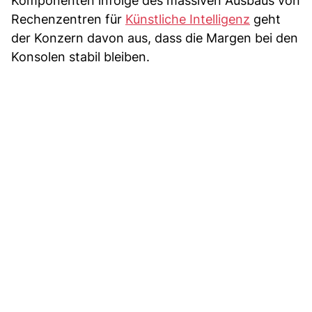
Komponenten infolge des massiven Ausbaus von
Rechenzentren für
Künstliche Intelligenz
geht
der Konzern davon aus, dass die Margen bei den
Konsolen stabil bleiben.