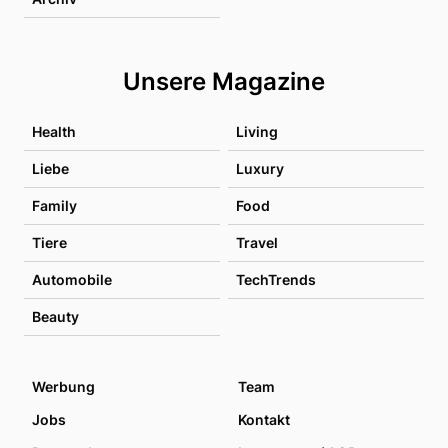
Unsere Magazine
Health
Living
Liebe
Luxury
Family
Food
Tiere
Travel
Automobile
TechTrends
Beauty
Werbung
Team
Jobs
Kontakt