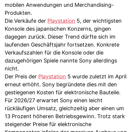
mobilen Anwendungen und Merchandising-
Produkten.
Die Verkäufe der
Playstation
5, der wichtigsten
Konsole des japanischen Konzerns, gingen
dagegen zurück. Dieser Trend dürfte sich im
laufenden Geschäftsjahr fortsetzen. Konkrete
Verkaufszahlen für die Konsole oder die
dazugehörigen Spiele nannte Sony allerdings
nicht.
Der Preis der
Playstation
5 wurde zuletzt im April
erneut erhöht. Sony begründete dies mit den
gestiegenen Kosten für elektronische Bauteile.
Für 2026/27 erwartet Sony einen leicht
rückläufigen Umsatz, gleichzeitig aber einen um
13 Prozent höheren Betriebsgewinn. Trotz stark
steigender Preise für elektronische