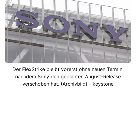
Der FlexStrike bleibt vorerst ohne neuen Termin,
nachdem Sony den geplanten August-Release
verschoben hat. (Archivbild) - keystone