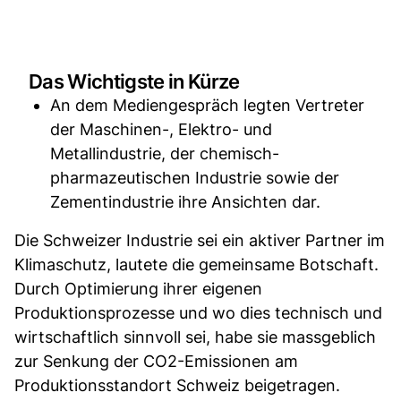
Das Wichtigste in Kürze
An dem Mediengespräch legten Vertreter
der Maschinen-, Elektro- und
Metallindustrie, der chemisch-
pharmazeutischen Industrie sowie der
Zementindustrie ihre Ansichten dar.
Die Schweizer Industrie sei ein aktiver Partner im
Klimaschutz, lautete die gemeinsame Botschaft.
Durch Optimierung ihrer eigenen
Produktionsprozesse und wo dies technisch und
wirtschaftlich sinnvoll sei, habe sie massgeblich
zur Senkung der CO2-Emissionen am
Produktionsstandort Schweiz beigetragen.