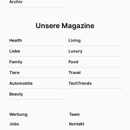
Archiv
Unsere Magazine
Health
Living
Liebe
Luxury
Family
Food
Tiere
Travel
Automobile
TechTrends
Beauty
Werbung
Team
Jobs
Kontakt