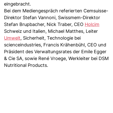
eingebracht.
Bei dem Mediengespräch referierten Cemsuisse-
Direktor Stefan Vannoni, Swissmem-Direktor
Stefan Brupbacher, Nick Traber, CEO
Holcim
Schweiz und Italien, Michael Matthes, Leiter
Umwelt
, Sicherheit, Technologie bei
scienceindustries, Francis Krähenbühl, CEO und
Präsident des Verwaltungsrates der Emile Egger
& Cie SA, sowie René Vroege, Werkleiter bei DSM
Nutritional Products.