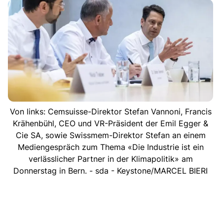
Von links: Cemsuisse-Direktor Stefan Vannoni, Francis
Krähenbühl, CEO und VR-Präsident der Emil Egger &
Cie SA, sowie Swissmem-Direktor Stefan an einem
Mediengespräch zum Thema «Die Industrie ist ein
verlässlicher Partner in der Klimapolitik» am
Donnerstag in Bern. - sda - Keystone/MARCEL BIERI