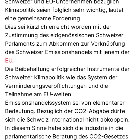
Schweizer und EU-Unternehmen bezüglich
Klimapolitik seien folglich sehr wichtig, lautet
eine gemeinsame Forderung.
Dies sei kürzlich erreicht worden mit der
Zustimmung des eidgenössischen Schweizer
Parlaments zum Abkommen zur Verknüpfung
des Schweizer Emissionshandels mit jenem der
EU
.
Die Beibehaltung erfolgreicher Instrumente der
Schweizer Klimapolitik wie das System der
Verminderungsverpflichtungen und die
Teilnahme am EU-weiten
Emissionshandelssystem sei von elementarer
Bedeutung. Bezüglich der CO2-Abgabe dürfe
sich die Schweiz international nicht abkoppeln.
In diesem Sinne habe sich die Industrie in die
parlamentarische Beratung des CO2-Gesetzes