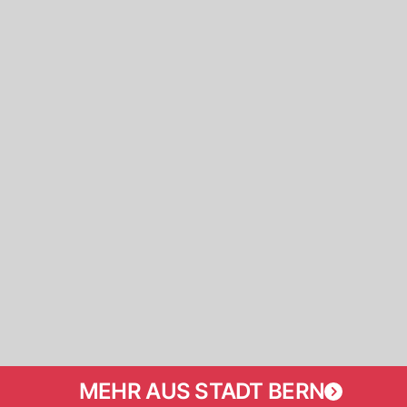
MEHR AUS STADT BERN