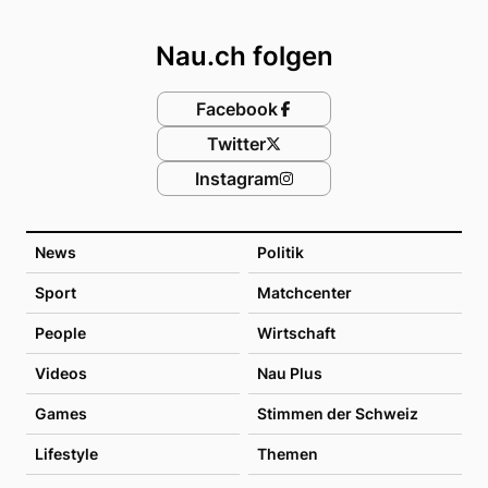
Footer
Nau.ch folgen
Facebook
Twitter
Instagram
News
Politik
Sport
Matchcenter
People
Wirtschaft
Videos
Nau Plus
Games
Stimmen der Schweiz
Lifestyle
Themen