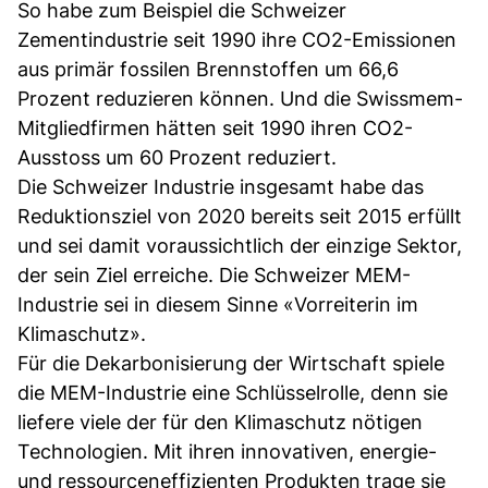
So habe zum Beispiel die Schweizer
Zementindustrie seit 1990 ihre CO2-Emissionen
aus primär fossilen Brennstoffen um 66,6
Prozent reduzieren können. Und die Swissmem-
Mitgliedfirmen hätten seit 1990 ihren CO2-
Ausstoss um 60 Prozent reduziert.
Die Schweizer Industrie insgesamt habe das
Reduktionsziel von 2020 bereits seit 2015 erfüllt
und sei damit voraussichtlich der einzige Sektor,
der sein Ziel erreiche. Die Schweizer MEM-
Industrie sei in diesem Sinne «Vorreiterin im
Klimaschutz».
Für die Dekarbonisierung der Wirtschaft spiele
die MEM-Industrie eine Schlüsselrolle, denn sie
liefere viele der für den Klimaschutz nötigen
Technologien. Mit ihren innovativen, energie-
und ressourceneffizienten Produkten trage sie