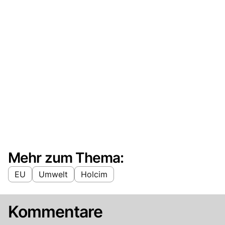
Mehr zum Thema:
EU
Umwelt
Holcim
Kommentare