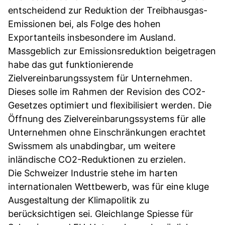
entscheidend zur Reduktion der Treibhausgas-
Emissionen bei, als Folge des hohen
Exportanteils insbesondere im Ausland.
Massgeblich zur Emissionsreduktion beigetragen
habe das gut funktionierende
Zielvereinbarungssystem für Unternehmen.
Dieses solle im Rahmen der Revision des CO2-
Gesetzes optimiert und flexibilisiert werden. Die
Öffnung des Zielvereinbarungssystems für alle
Unternehmen ohne Einschränkungen erachtet
Swissmem als unabdingbar, um weitere
inländische CO2-Reduktionen zu erzielen.
Die Schweizer Industrie stehe im harten
internationalen Wettbewerb, was für eine kluge
Ausgestaltung der Klimapolitik zu
berücksichtigen sei. Gleichlange Spiesse für