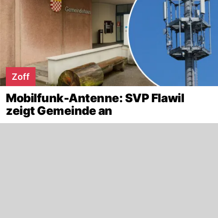
Zoff
Mobilfunk-Antenne: SVP Flawil
zeigt Gemeinde an