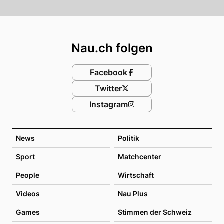
Footer
Nau.ch folgen
Facebook
Twitter
Instagram
News
Politik
Sport
Matchcenter
People
Wirtschaft
Videos
Nau Plus
Games
Stimmen der Schweiz