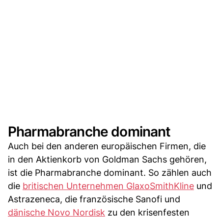
Pharmabranche dominant
Auch bei den anderen europäischen Firmen, die
in den Aktienkorb von Goldman Sachs gehören,
ist die Pharmabranche dominant. So zählen auch
die
britischen Unternehmen GlaxoSmithKline
und
Astrazeneca, die französische Sanofi und
dänische Novo Nordisk
zu den krisenfesten