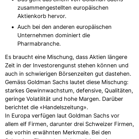
zusammengestellten europäischen
Aktienkorb hervor.
Auch bei den anderen europäischen
Unternehmen dominiert die
Pharmabranche.
Es braucht eine Mischung, dass Aktien längere
Zeit in der Investorengunst stehen können und
auch in schwierigen Börsenzeiten gut dastehen.
Gemäss Goldman Sachs lautet diese Mischung:
starkes Gewinnwachstum, defensive, Qualitäten,
geringe Volatilität und hohe Margen. Darüber
berichtet die «Handelszeitung».
In Europa verfügen laut Goldman Sachs vor
allem elf Firmen, darunter drei Schweizer Firmen,
die vorhin erwähnten Merkmale. Bei den