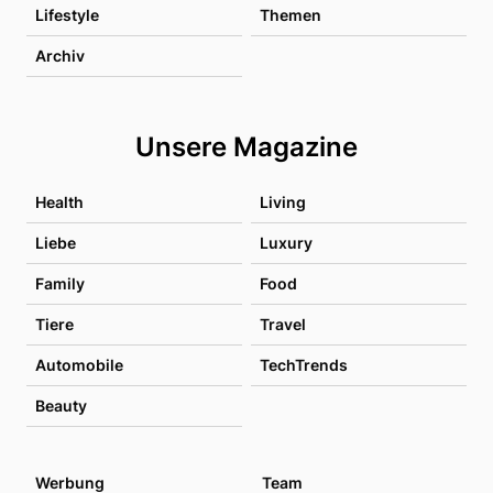
Lifestyle
Themen
Archiv
Unsere Magazine
Health
Living
Liebe
Luxury
Family
Food
Tiere
Travel
Automobile
TechTrends
Beauty
Werbung
Team