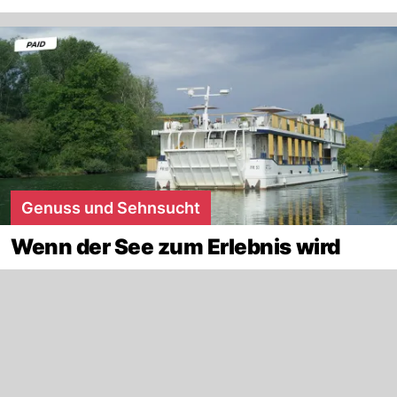
Genuss und Sehnsucht
Wenn der See zum Erlebnis wird