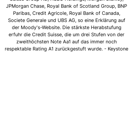
JPMorgan Chase, Royal Bank of Scotland Group, BNP
Paribas, Credit Agricole, Royal Bank of Canada,
Societe Generale und UBS AG, so eine Erklärung auf
der Moody's-Website. Die stärkste Herabstufung
erfuhr die Credit Suisse, die um drei Stufen von der
zweithöchsten Note Aa1 auf das immer noch
respektable Rating A1 zurückgestuft wurde. - Keystone