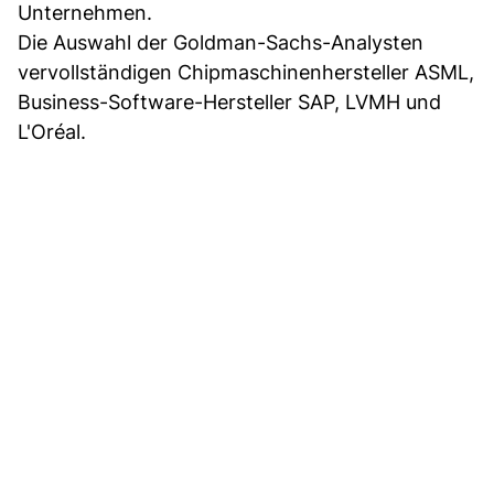
Unternehmen.
Die Auswahl der Goldman-Sachs-Analysten
vervollständigen Chipmaschinenhersteller ASML,
Business-Software-Hersteller SAP, LVMH und
L'Oréal.