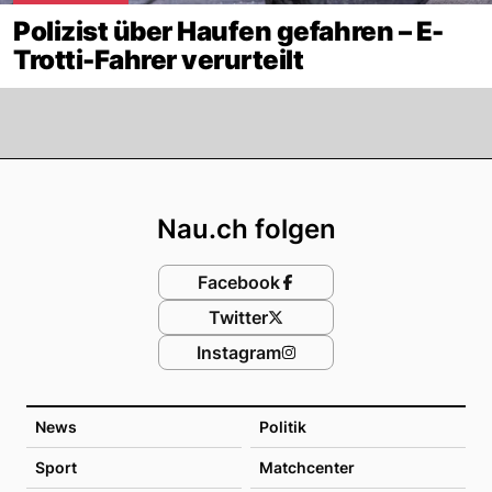
Polizist über Haufen gefahren – E-
Trotti-Fahrer verurteilt
Footer
Nau.ch folgen
Facebook
Twitter
Instagram
News
Politik
Sport
Matchcenter