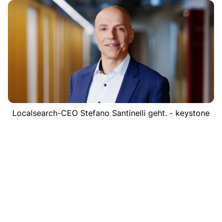
Localsearch-CEO Stefano Santinelli geht. - keystone