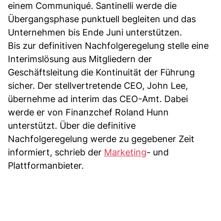
einem Communiqué. Santinelli werde die
Übergangsphase punktuell begleiten und das
Unternehmen bis Ende Juni unterstützen.
Bis zur definitiven Nachfolgeregelung stelle eine
Interimslösung aus Mitgliedern der
Geschäftsleitung die Kontinuität der Führung
sicher. Der stellvertretende CEO, John Lee,
übernehme ad interim das CEO-Amt. Dabei
werde er von Finanzchef Roland Hunn
unterstützt. Über die definitive
Nachfolgeregelung werde zu gegebener Zeit
informiert, schrieb der
Marketing
- und
Plattformanbieter.