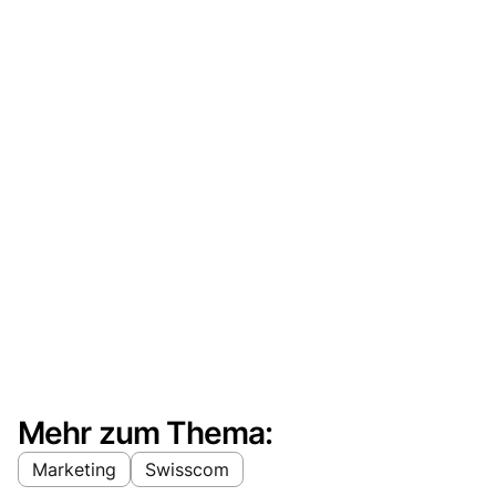
Mehr zum Thema:
Marketing
Swisscom