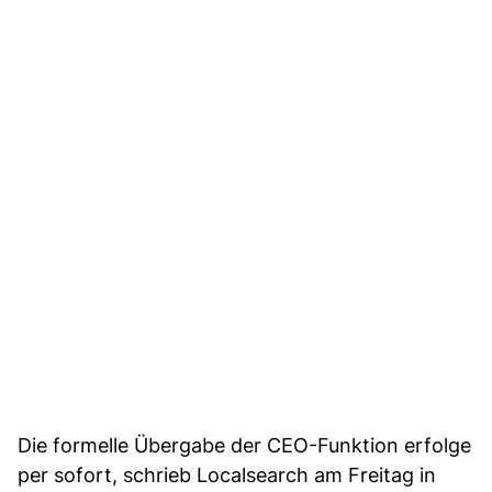
Die formelle Übergabe der CEO-Funktion erfolge
per sofort, schrieb Localsearch am Freitag in