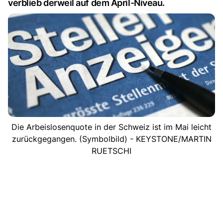
verblieb derweil auf dem April-Niveau.
Die Arbeislosenquote in der Schweiz ist im Mai leicht
zurückgegangen. (Symbolbild) - KEYSTONE/MARTIN
RUETSCHI