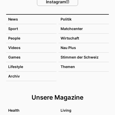
Instagram
News
Politik
Sport
Matchcenter
People
Wirtschaft
Videos
Nau Plus
Games
Stimmen der Schweiz
Lifestyle
Themen
Archiv
Unsere Magazine
Health
Living