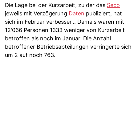
Die Lage bei der Kurzarbeit, zu der das
Seco
jeweils mit Verzögerung
Daten
publiziert, hat
sich im Februar verbessert. Damals waren mit
12'066 Personen 1333 weniger von Kurzarbeit
betroffen als noch im Januar. Die Anzahl
betroffener Betriebsabteilungen verringerte sich
um 2 auf noch 763.