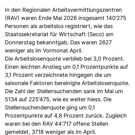
In den Regionalen Arbeitsvermittlungszentren
(RAV) waren Ende Mai 2026 insgesamt 140'275
Personen als arbeitslos registriert, wie das
Staatssekretariat für Wirtschaft (Seco) am
Donnerstag bekanntgab. Das waren 2627
weniger als im Vormonat April.
Die Arbeitslosenquote verblieb bei 3,0 Prozent.
Einen leichten Anstieg um 0,1 Prozentpunkte auf
3,1 Prozent verzeichnete hingegen die um
saisonale Faktoren bereinigte Arbeitslosenquote.
Die Zahl der Stellensuchenden sank im Mai um
5134 auf 225'475, wie es weiter hiess. Die
Stellensuchendenquote ging um 0,1
Prozentpunkte auf 4,8 Prozent zurück. Zugleich
waren bei den RAV 44'717 offene Stellen
gemeldet, 3718 weniger als im April.