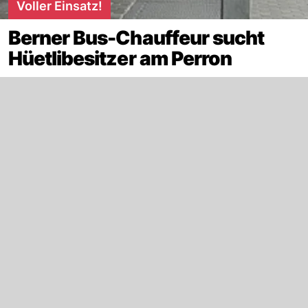
Voller Einsatz!
Berner Bus-Chauffeur sucht
Hüetlibesitzer am Perron