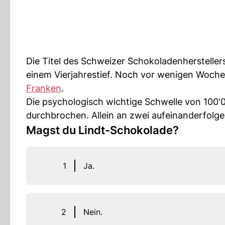
Die Titel des Schweizer Schokoladenhersteller
einem Vierjahrestief. Noch vor wenigen Woche
Franken
.
Die psychologisch wichtige Schwelle von 100
durchbrochen. Allein an zwei aufeinanderfolge
Magst du Lindt-Schokolade?
1
Ja.
2
Nein.