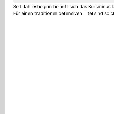
Seit Jahresbeginn beläuft sich das Kursminus 
Für einen traditionell defensiven Titel sind 