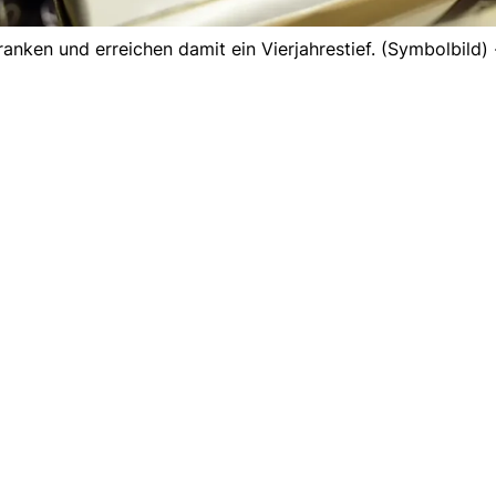
ranken und erreichen damit ein Vierjahrestief. (Symbolbild)