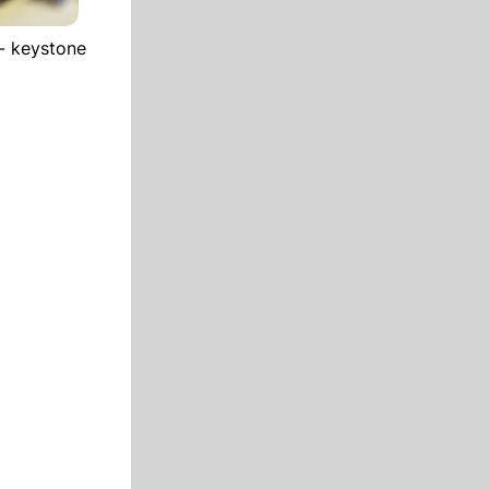
 - keystone