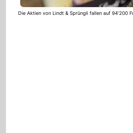
Die Aktien von Lindt & Sprüngli fallen auf 94'200 F