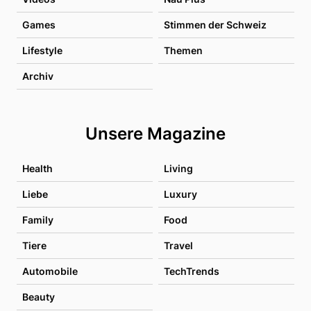
Games
Stimmen der Schweiz
Lifestyle
Themen
Archiv
Unsere Magazine
Health
Living
Liebe
Luxury
Family
Food
Tiere
Travel
Automobile
TechTrends
Beauty