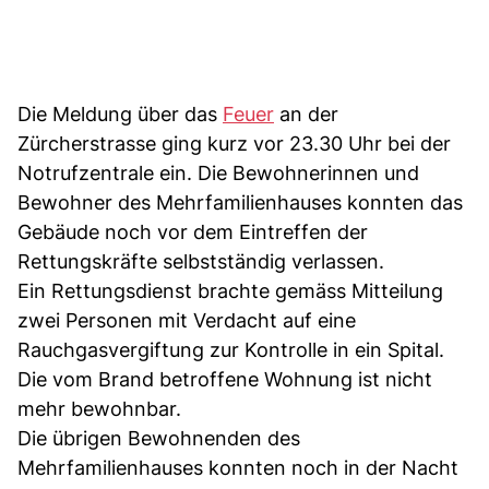
Die Meldung über das
Feuer
an der
Zürcherstrasse ging kurz vor 23.30 Uhr bei der
Notrufzentrale ein. Die Bewohnerinnen und
Bewohner des Mehrfamilienhauses konnten das
Gebäude noch vor dem Eintreffen der
Rettungskräfte selbstständig verlassen.
Ein Rettungsdienst brachte gemäss Mitteilung
zwei Personen mit Verdacht auf eine
Rauchgasvergiftung zur Kontrolle in ein Spital.
Die vom Brand betroffene Wohnung ist nicht
mehr bewohnbar.
Die übrigen Bewohnenden des
Mehrfamilienhauses konnten noch in der Nacht