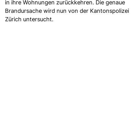
in ihre Wohnungen zurückkehren. Die genaue
Brandursache wird nun von der Kantonspolizei
Zürich untersucht.