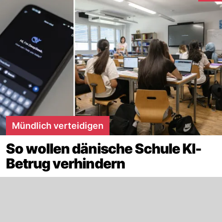
Mündlich verteidigen
So wollen dänische Schule KI-
Betrug verhindern