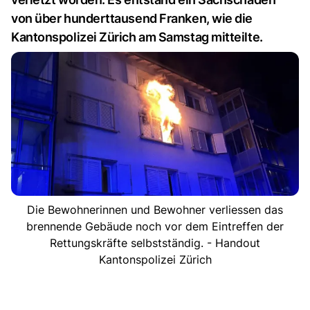
von über hunderttausend Franken, wie die
Kantonspolizei Zürich am Samstag mitteilte.
Die Bewohnerinnen und Bewohner verliessen das
brennende Gebäude noch vor dem Eintreffen der
Rettungskräfte selbstständig. - Handout
Kantonspolizei Zürich