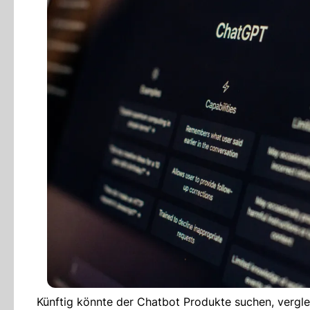
Künftig könnte der Chatbot Produkte suchen, vergle