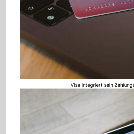
Visa integriert sein Zahlun