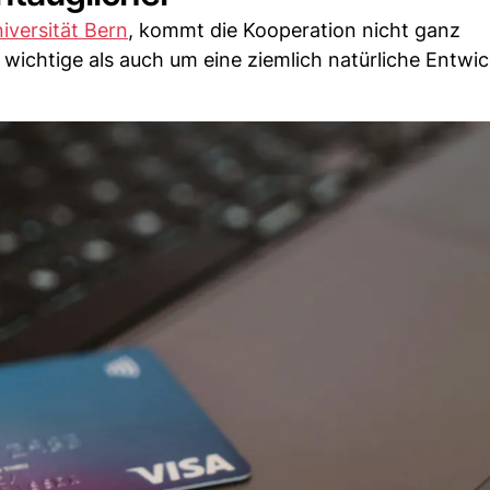
iversität Bern
, kommt die Kooperation nicht ganz
wichtige als auch um eine ziemlich natürliche Entwic