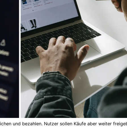
ichen und bezahlen. Nutzer sollen Käufe aber weiter freig