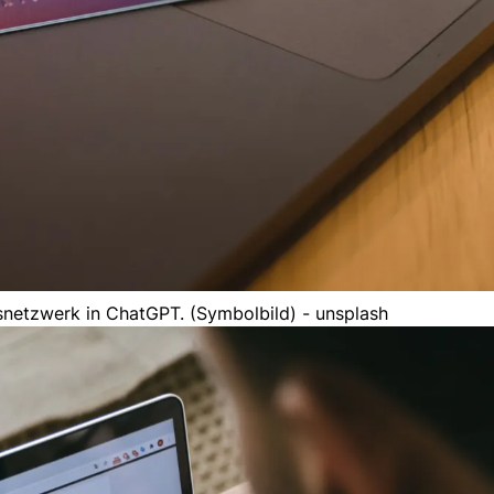
gsnetzwerk in ChatGPT. (Symbolbild) - unsplash