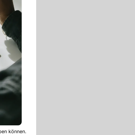
eben können.