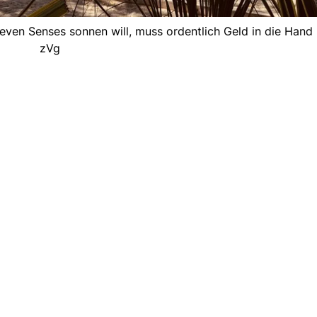
even Senses sonnen will, muss ordentlich Geld in die Hand
zVg