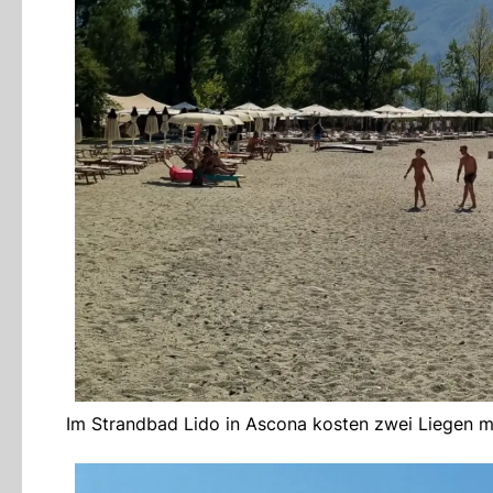
Im Strandbad Lido in Ascona kosten zwei Liegen mi