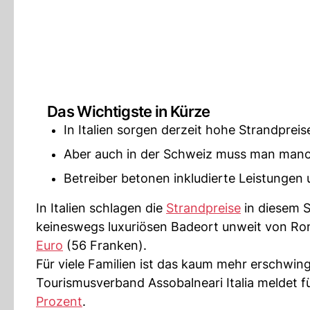
Das Wichtigste in Kürze
In Italien sorgen derzeit hohe Strandpreis
Aber auch in der Schweiz muss man manche
Betreiber betonen inkludierte Leistungen 
In Italien schlagen die
Strandpreise
in diesem S
keineswegs luxuriösen Badeort unweit von Rom
Euro
(56 Franken).
Für viele Familien ist das kaum mehr erschwin
Tourismusverband Assobalneari Italia meldet 
Prozent
.