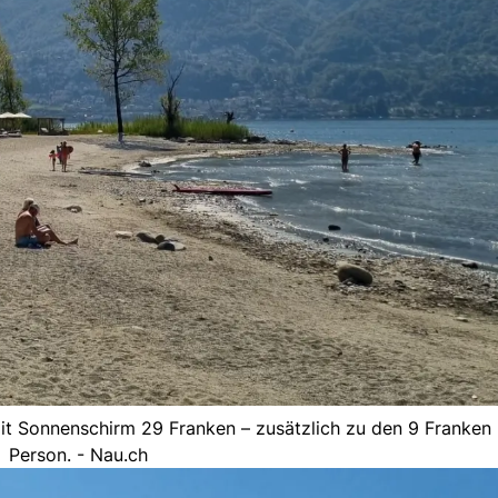
t Sonnenschirm 29 Franken – zusätzlich zu den 9 Franken E
Person. - Nau.ch