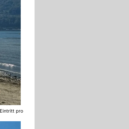
intritt pro