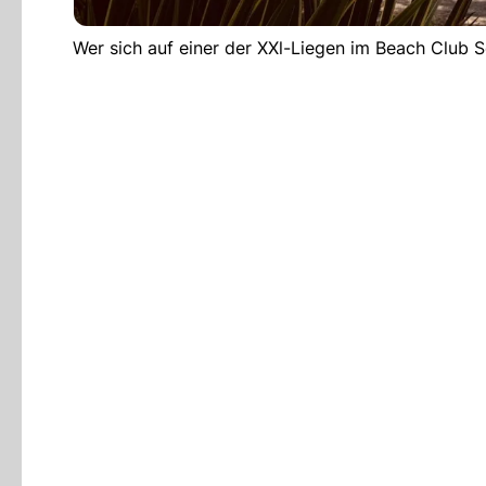
Wer sich auf einer der XXl-Liegen im Beach Club S