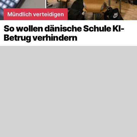
Mündlich verteidigen
So wollen dänische Schule KI-
Betrug verhindern