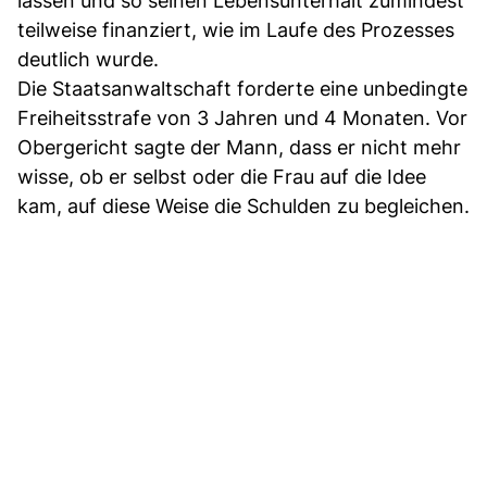
lassen und so seinen Lebensunterhalt zumindest
teilweise finanziert, wie im Laufe des Prozesses
deutlich wurde.
Die Staatsanwaltschaft forderte eine unbedingte
Freiheitsstrafe von 3 Jahren und 4 Monaten. Vor
Obergericht sagte der Mann, dass er nicht mehr
wisse, ob er selbst oder die Frau auf die Idee
kam, auf diese Weise die Schulden zu begleichen.