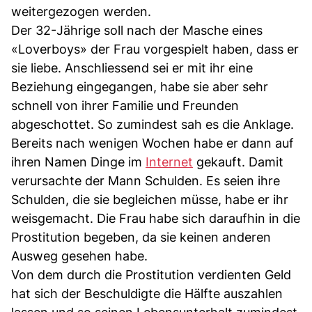
weitergezogen werden.
Der 32-Jährige soll nach der Masche eines
«Loverboys» der Frau vorgespielt haben, dass er
sie liebe. Anschliessend sei er mit ihr eine
Beziehung eingegangen, habe sie aber sehr
schnell von ihrer Familie und Freunden
abgeschottet. So zumindest sah es die Anklage.
Bereits nach wenigen Wochen habe er dann auf
ihren Namen Dinge im
Internet
gekauft. Damit
verursachte der Mann Schulden. Es seien ihre
Schulden, die sie begleichen müsse, habe er ihr
weisgemacht. Die Frau habe sich daraufhin in die
Prostitution begeben, da sie keinen anderen
Ausweg gesehen habe.
Von dem durch die Prostitution verdienten Geld
hat sich der Beschuldigte die Hälfte auszahlen