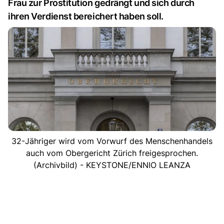
Frau zur Prostitution gedrängt und sich durch
ihren Verdienst bereichert haben soll.
32-Jähriger wird vom Vorwurf des Menschenhandels
auch vom Obergericht Zürich freigesprochen.
(Archivbild) - KEYSTONE/ENNIO LEANZA