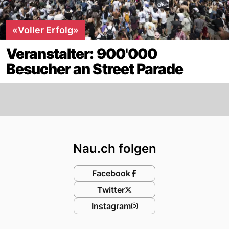
«Voller Erfolg»
Veranstalter: 900'000
Besucher an Street Parade
Footer
Nau.ch folgen
Facebook
Twitter
Instagram