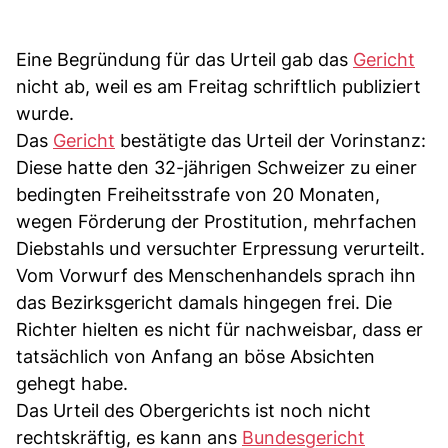
Eine Begründung für das Urteil gab das
Gericht
nicht ab, weil es am Freitag schriftlich publiziert
wurde.
Das
Gericht
bestätigte das Urteil der Vorinstanz:
Diese hatte den 32-jährigen Schweizer zu einer
bedingten Freiheitsstrafe von 20 Monaten,
wegen Förderung der Prostitution, mehrfachen
Diebstahls und versuchter Erpressung verurteilt.
Vom Vorwurf des Menschenhandels sprach ihn
das Bezirksgericht damals hingegen frei. Die
Richter hielten es nicht für nachweisbar, dass er
tatsächlich von Anfang an böse Absichten
gehegt habe.
Das Urteil des Obergerichts ist noch nicht
rechtskräftig, es kann ans
Bundesgericht