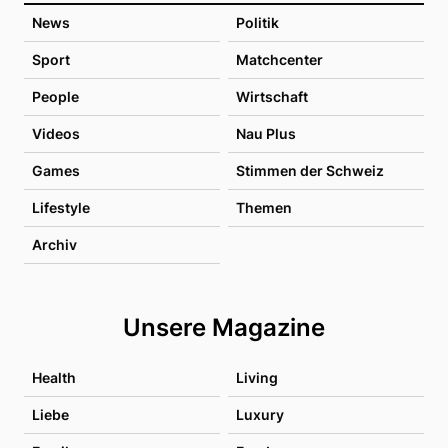
News
Politik
Sport
Matchcenter
People
Wirtschaft
Videos
Nau Plus
Games
Stimmen der Schweiz
Lifestyle
Themen
Archiv
Unsere Magazine
Health
Living
Liebe
Luxury