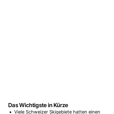
Das Wichtigste in Kürze
Viele Schweizer Skigebiete hatten einen