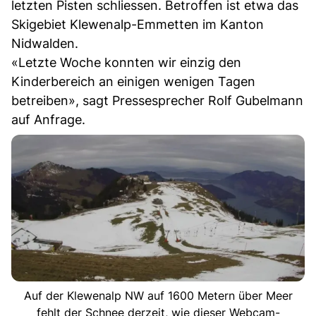
letzten Pisten schliessen. Betroffen ist etwa das
Skigebiet Klewenalp-Emmetten im Kanton
Nidwalden.
«Letzte Woche konnten wir einzig den
Kinderbereich an einigen wenigen Tagen
betreiben», sagt Pressesprecher Rolf Gubelmann
auf Anfrage.
Auf der Klewenalp NW auf 1600 Metern über Meer
fehlt der Schnee derzeit, wie dieser Webcam-