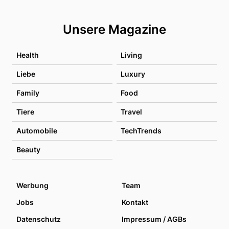
Unsere Magazine
Health
Living
Liebe
Luxury
Family
Food
Tiere
Travel
Automobile
TechTrends
Beauty
Werbung
Team
Jobs
Kontakt
Datenschutz
Impressum / AGBs