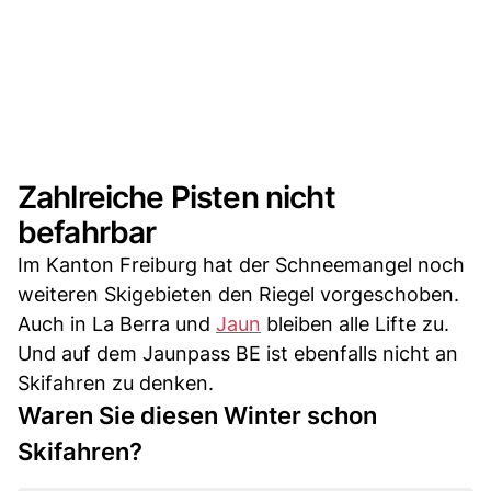
Zahlreiche Pisten nicht
befahrbar
Im Kanton Freiburg hat der Schneemangel noch
weiteren Skigebieten den Riegel vorgeschoben.
Auch in La Berra und
Jaun
bleiben alle Lifte zu.
Und auf dem Jaunpass BE ist ebenfalls nicht an
Skifahren zu denken.
Waren Sie diesen Winter schon
Skifahren?