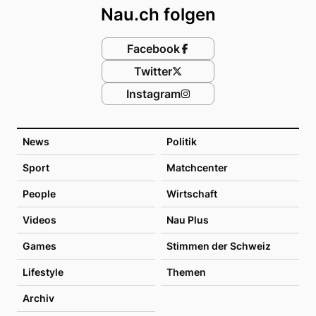
Nau.ch folgen
Facebook
Twitter
Instagram
News
Politik
Sport
Matchcenter
People
Wirtschaft
Videos
Nau Plus
Games
Stimmen der Schweiz
Lifestyle
Themen
Archiv