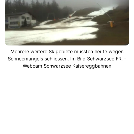
Mehrere weitere Skigebiete mussten heute wegen
Schneemangels schliessen. Im Bild Schwarzsee FR. -
Webcam Schwarzsee Kaisereggbahnen