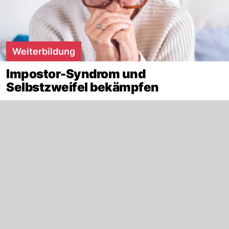
Weiterbildung
Impostor-Syndrom und
Selbstzweifel bekämpfen