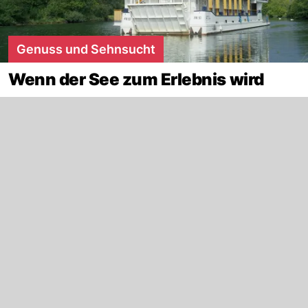
Genuss und Sehnsucht
Wenn der See zum Erlebnis wird