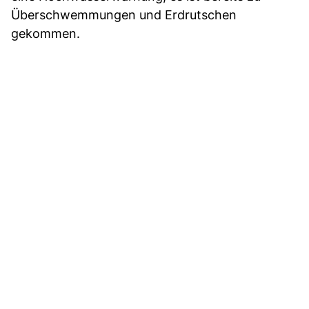
Überschwemmungen und Erdrutschen
gekommen.