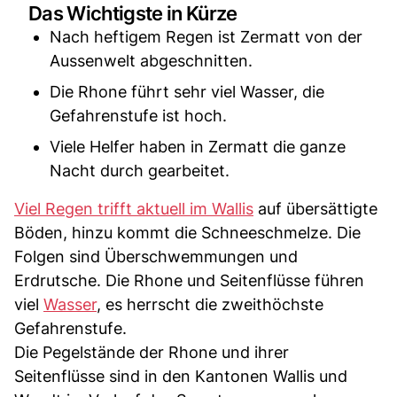
Das Wichtigste in Kürze
Nach heftigem Regen ist Zermatt von der
Aussenwelt abgeschnitten.
Die Rhone führt sehr viel Wasser, die
Gefahrenstufe ist hoch.
Viele Helfer haben in Zermatt die ganze
Nacht durch gearbeitet.
Viel Regen trifft aktuell im Wallis
auf übersättigte
Böden, hinzu kommt die Schneeschmelze. Die
Folgen sind Überschwemmungen und
Erdrutsche. Die Rhone und Seitenflüsse führen
viel
Wasser
, es herrscht die zweithöchste
Gefahrenstufe.
Die Pegelstände der Rhone und ihrer
Seitenflüsse sind in den Kantonen Wallis und