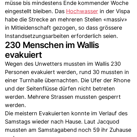
müsse bis mindestens Ende kommender Woche
eingestellt bleiben. Das
Hochwasser
in der Vispa
habe die Strecke an mehreren Stellen «massiv»
in Mitleidenschaft gezogen, so dass grössere
Instandsetzungsarbeiten erforderlich seien.
230 Menschen im Wallis
evakuiert
Wegen des Unwetters mussten im Wallis 230
Personen evakuiert werden, rund 30 mussten in
einer Turnhalle übernachten. Die Ufer der Rhone
und der Seitenflüsse dürfen nicht betreten
werden. Mehrere Strassen mussten gesperrt
werden.
Die meistern Evakuierten konnte im Verlauf des
Samstags wieder nach Hause. Laut Jacquod
mussten am Samstagabend noch 59 ihr Zuhause