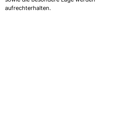
aufrechterhalten.