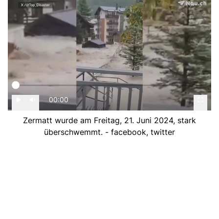
00:00
Zermatt wurde am Freitag, 21. Juni 2024, stark
überschwemmt. - facebook, twitter