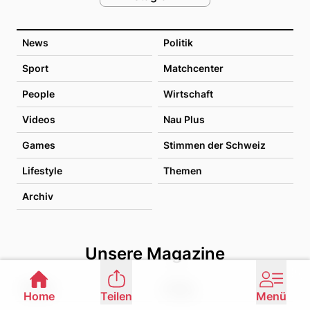
News
Politik
Sport
Matchcenter
People
Wirtschaft
Videos
Nau Plus
Games
Stimmen der Schweiz
Lifestyle
Themen
Archiv
Unsere Magazine
Health
Living
Home
Teilen
Menü