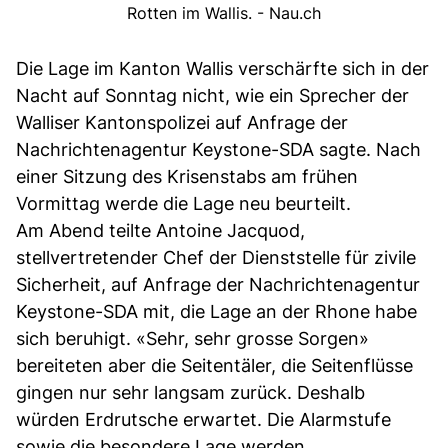
Rotten im Wallis. - Nau.ch
Die Lage im Kanton Wallis verschärfte sich in der
Nacht auf Sonntag nicht, wie ein Sprecher der
Walliser Kantonspolizei auf Anfrage der
Nachrichtenagentur Keystone-SDA sagte. Nach
einer Sitzung des Krisenstabs am frühen
Vormittag werde die Lage neu beurteilt.
Am Abend teilte Antoine Jacquod,
stellvertretender Chef der Dienststelle für zivile
Sicherheit, auf Anfrage der Nachrichtenagentur
Keystone-SDA mit, die Lage an der Rhone habe
sich beruhigt. «Sehr, sehr grosse Sorgen»
bereiteten aber die Seitentäler, die Seitenflüsse
gingen nur sehr langsam zurück. Deshalb
würden Erdrutsche erwartet. Die Alarmstufe
sowie die besondere Lage werden