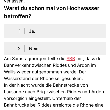
verlassen.
Warst du schon mal von Hochwasser
betroffen?
1
Ja.
2
Nein.
Am Samstagmorgen teilte die
SBB
mit, dass der
Bahnverkehr zwischen Riddes und Ardon im
Wallis wieder aufgenommen werde. Der
Wasserstand der Rhone sei gesunken.
In der Nacht wurde die Bahnstrecke von
Lausanne nach Brig zwischen Riddes und Ardon
vorsorglich eingestellt. Unterhalb der
Bahnbrücke bei Riddes erreichte die Rhone eine