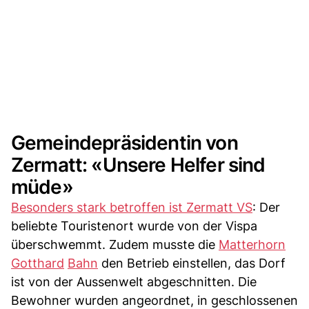
Gemeindepräsidentin von
Zermatt: «Unsere Helfer sind
müde»
Besonders stark betroffen ist Zermatt VS
: Der
beliebte Touristenort wurde von der Vispa
überschwemmt. Zudem musste die
Matterhorn
Gotthard
Bahn
den Betrieb einstellen, das Dorf
ist von der Aussenwelt abgeschnitten. Die
Bewohner wurden angeordnet, in geschlossenen