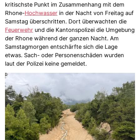
kritischste Punkt im Zusammenhang mit dem
Rhone-
Hochwasser
in der Nacht von Freitag auf
Samstag überschritten. Dort überwachten die
Feuerwehr
und die Kantonspolizei die Umgebung
der Rhone während der ganzen Nacht. Am
Samstagmorgen entschärfte sich die Lage
etwas. Sach- oder Personenschäden wurden
laut der Polizei keine gemeldet.