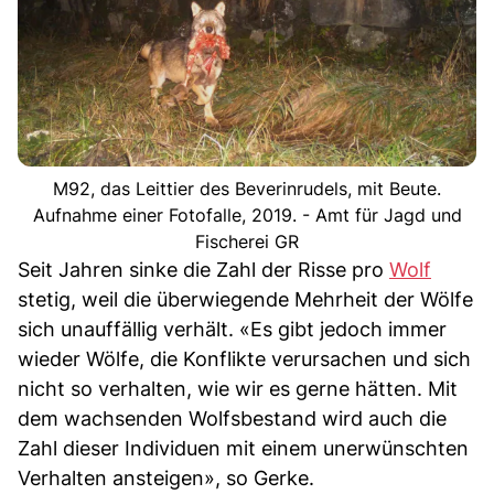
M92, das Leittier des Beverinrudels, mit Beute.
Aufnahme einer Fotofalle, 2019. - Amt für Jagd und
Fischerei GR
Seit Jahren sinke die Zahl der Risse pro
Wolf
stetig, weil die überwiegende Mehrheit der Wölfe
sich unauffällig verhält. «Es gibt jedoch immer
wieder Wölfe, die Konflikte verursachen und sich
nicht so verhalten, wie wir es gerne hätten. Mit
dem wachsenden Wolfsbestand wird auch die
Zahl dieser Individuen mit einem unerwünschten
Verhalten ansteigen», so Gerke.