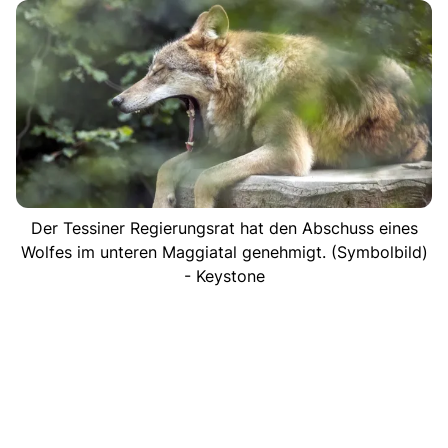
Der Tessiner Regierungsrat hat den Abschuss eines
Wolfes im unteren Maggiatal genehmigt. (Symbolbild)
- Keystone