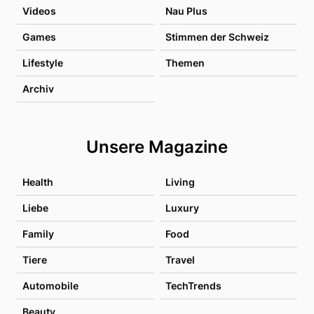
Videos
Nau Plus
Games
Stimmen der Schweiz
Lifestyle
Themen
Archiv
Unsere Magazine
Health
Living
Liebe
Luxury
Family
Food
Tiere
Travel
Automobile
TechTrends
Beauty