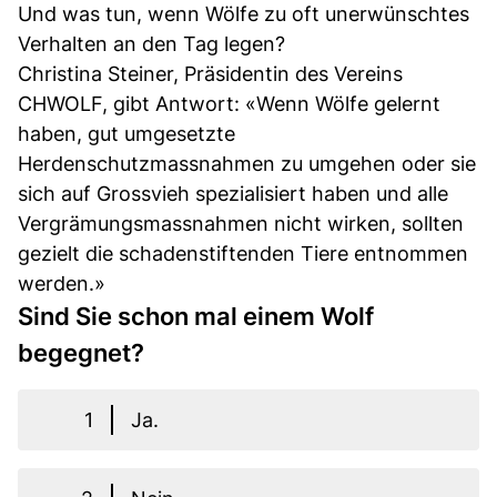
Und was tun, wenn Wölfe zu oft unerwünschtes
Verhalten an den Tag legen?
Christina Steiner, Präsidentin des Vereins
CHWOLF, gibt Antwort: «Wenn Wölfe gelernt
haben, gut umgesetzte
Herdenschutzmassnahmen zu umgehen oder sie
sich auf Grossvieh spezialisiert haben und alle
Vergrämungsmassnahmen nicht wirken, sollten
gezielt die schadenstiftenden Tiere entnommen
werden.»
Sind Sie schon mal einem Wolf
begegnet?
1
Ja.