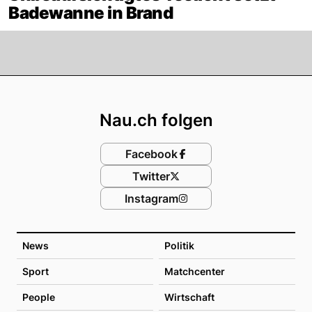
Badewanne in Brand
Footer
Nau.ch folgen
Facebook
Twitter
Instagram
News
Politik
Sport
Matchcenter
People
Wirtschaft