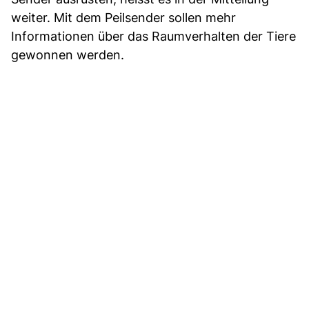
weiter. Mit dem Peilsender sollen mehr
Informationen über das Raumverhalten der Tiere
gewonnen werden.