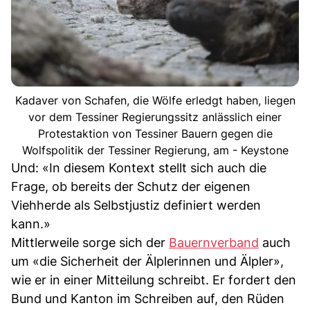
Kadaver von Schafen, die Wölfe erledgt haben, liegen
vor dem Tessiner Regierungssitz anlässlich einer
Protestaktion von Tessiner Bauern gegen die
Wolfspolitik der Tessiner Regierung, am - Keystone
Und: «In diesem Kontext stellt sich auch die
Frage, ob bereits der Schutz der eigenen
Viehherde als Selbstjustiz definiert werden
kann.»
Mittlerweile sorge sich der
Bauernverband
auch
um «die Sicherheit der Älplerinnen und Älpler»,
wie er in einer Mitteilung schreibt. Er fordert den
Bund und Kanton im Schreiben auf, den Rüden