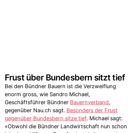
Frust über Bundesbern sitzt tief
Bei den Bündner Bauern ist die Verzweiflung
enorm gross, wie Sandro Michael,
Geschäftsführer Bündner
Bauernverband
,
gegenüber Nau.ch sagt.
Besonders der Frust
gegenüber Bundesbern sitze tief
. Michael sagt:
«Obwohl die Bündner Landwirtschaft nun schon