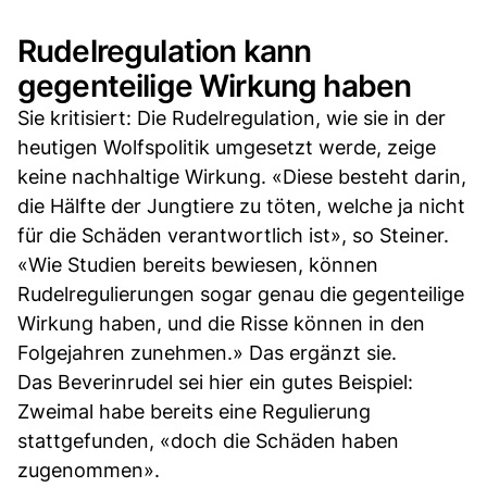
Rudelregulation kann
gegenteilige Wirkung haben
Sie kritisiert: Die Rudelregulation, wie sie in der
heutigen Wolfspolitik umgesetzt werde, zeige
keine nachhaltige Wirkung. «Diese besteht darin,
die Hälfte der Jungtiere zu töten, welche ja nicht
für die Schäden verantwortlich ist», so Steiner.
«Wie Studien bereits bewiesen, können
Rudelregulierungen sogar genau die gegenteilige
Wirkung haben, und die Risse können in den
Folgejahren zunehmen.» Das ergänzt sie.
Das Beverinrudel sei hier ein gutes Beispiel:
Zweimal habe bereits eine Regulierung
stattgefunden, «doch die Schäden haben
zugenommen».