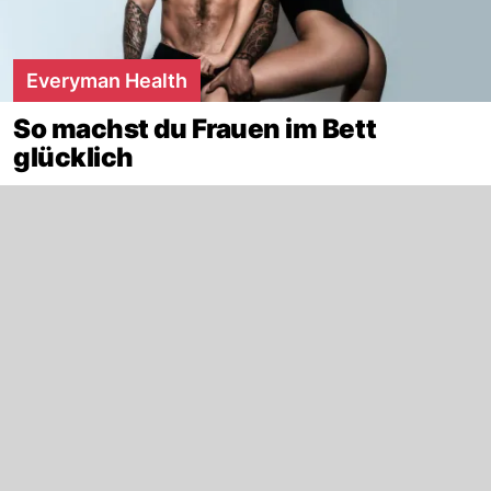
Everyman Health
So machst du Frauen im Bett
glücklich