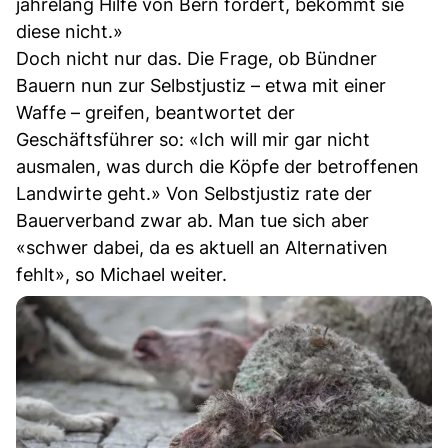
jahrelang Hilfe von Bern fordert, bekommt sie
diese nicht.»
Doch nicht nur das. Die Frage, ob Bündner
Bauern nun zur Selbstjustiz – etwa mit einer
Waffe – greifen, beantwortet der
Geschäftsführer so: «Ich will mir gar nicht
ausmalen, was durch die Köpfe der betroffenen
Landwirte geht.» Von Selbstjustiz rate der
Bauerverband zwar ab. Man tue sich aber
«schwer dabei, da es aktuell an Alternativen
fehlt», so Michael weiter.