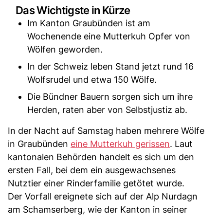
Das Wichtigste in Kürze
Im Kanton Graubünden ist am
Wochenende eine Mutterkuh Opfer von
Wölfen geworden.
In der Schweiz leben Stand jetzt rund 16
Wolfsrudel und etwa 150 Wölfe.
Die Bündner Bauern sorgen sich um ihre
Herden, raten aber von Selbstjustiz ab.
In der Nacht auf Samstag haben mehrere Wölfe
in Graubünden
eine Mutterkuh gerissen
. Laut
kantonalen Behörden handelt es sich um den
ersten Fall, bei dem ein ausgewachsenes
Nutztier einer Rinderfamilie getötet wurde.
Der Vorfall ereignete sich auf der Alp Nurdagn
am Schamserberg, wie der Kanton in seiner