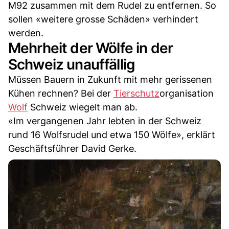
M92 zusammen mit dem Rudel zu entfernen. So
sollen «weitere grosse Schäden» verhindert
werden.
Mehrheit der Wölfe in der
Schweiz unauffällig
Müssen Bauern in Zukunft mit mehr gerissenen
Kühen rechnen? Bei der
Tierschutz
organisation
Wolf
Schweiz wiegelt man ab.
«Im vergangenen Jahr lebten in der Schweiz
rund 16 Wolfsrudel und etwa 150 Wölfe», erklärt
Geschäftsführer David Gerke.