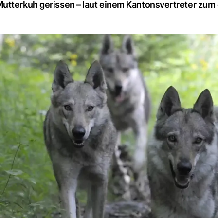
Mutterkuh gerissen – laut einem Kantonsvertreter zum