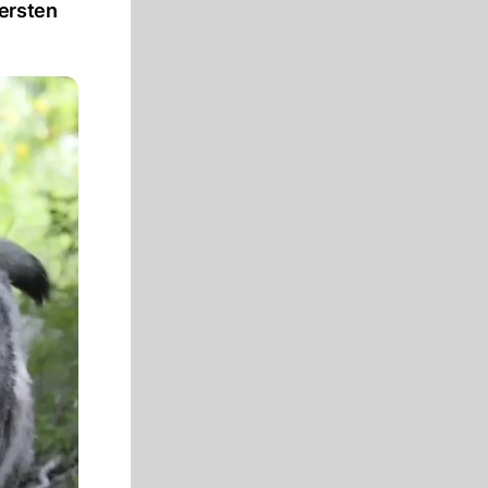
 ersten