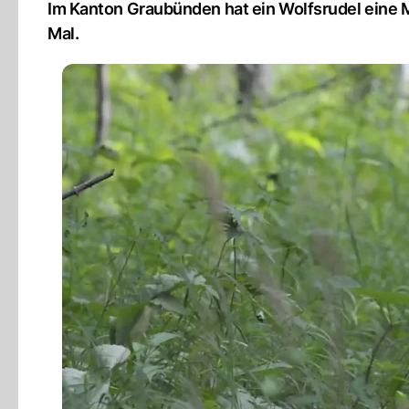
Im Kanton Graubünden hat ein Wolfsrudel eine 
Mal.