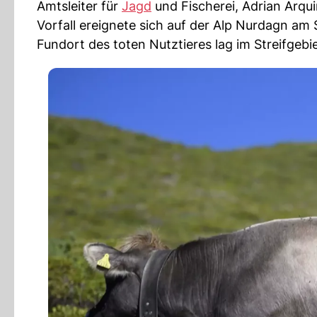
Amtsleiter für
Jagd
und Fischerei, Adrian Arqu
Vorfall ereignete sich auf der Alp Nurdagn am
Fundort des toten Nutztieres lag im Streifgebi