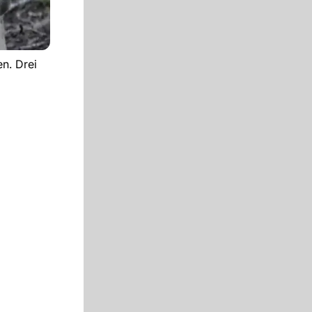
n. Drei