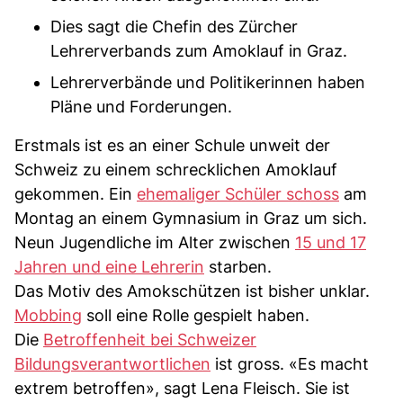
Dies sagt die Chefin des Zürcher
Lehrerverbands zum Amoklauf in Graz.
Lehrerverbände und Politikerinnen haben
Pläne und Forderungen.
Erstmals ist es an einer Schule unweit der
Schweiz zu einem schrecklichen Amoklauf
gekommen. Ein
ehemaliger Schüler schoss
am
Montag an einem Gymnasium in Graz um sich.
Neun Jugendliche im Alter zwischen
15 und 17
Jahren und eine Lehrerin
starben.
Das Motiv des Amokschützen ist bisher unklar.
Mobbing
soll eine Rolle gespielt haben.
Die
Betroffenheit bei Schweizer
Bildungsverantwortlichen
ist gross. «Es macht
extrem betroffen», sagt Lena Fleisch. Sie ist