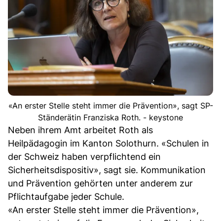
«An erster Stelle steht immer die Prävention», sagt SP-
Ständerätin Franziska Roth. - keystone
Neben ihrem Amt arbeitet Roth als
Heilpädagogin im Kanton Solothurn. «Schulen in
der Schweiz haben verpflichtend ein
Sicherheitsdispositiv», sagt sie. Kommunikation
und Prävention gehörten unter anderem zur
Pflichtaufgabe jeder Schule.
«An erster Stelle steht immer die Prävention»,