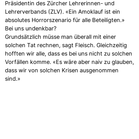
Präsidentin des Zürcher Lehrerinnen- und
Lehrerverbands (ZLV). «Ein Amoklauf ist ein
absolutes Horrorszenario für alle Beteiligten.»
Bei uns undenkbar?
Grundsätzlich müsse man überall mit einer
solchen Tat rechnen, sagt Fleisch. Gleichzeitig
hofften wir alle, dass es bei uns nicht zu solchen
Vorfällen komme. «Es wäre aber naiv zu glauben,
dass wir von solchen Krisen ausgenommen
sind.»