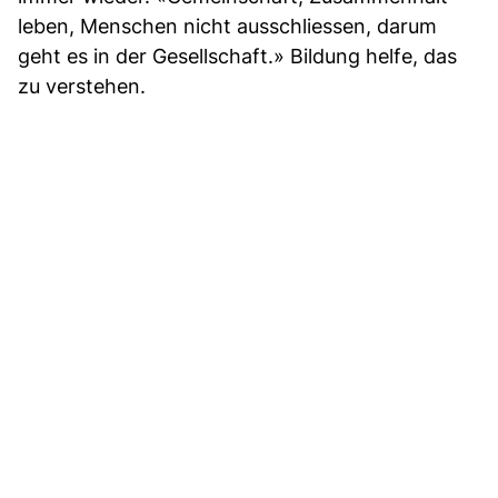
leben, Menschen nicht ausschliessen, darum
geht es in der Gesellschaft.» Bildung helfe, das
zu verstehen.