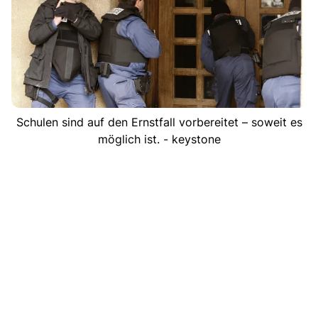
Schulen sind auf den Ernstfall vorbereitet – soweit es
möglich ist. - keystone