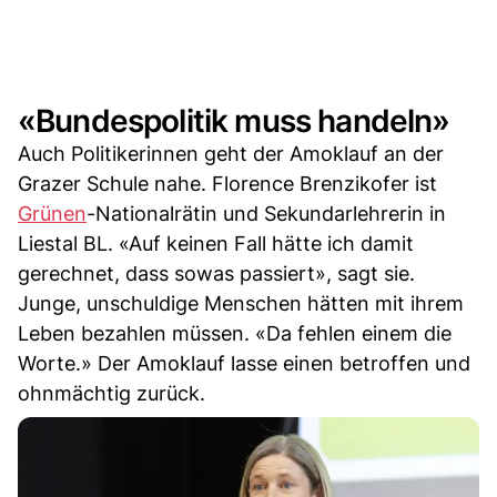
«Bundespolitik muss handeln»
Auch Politikerinnen geht der Amoklauf an der
Grazer Schule nahe. Florence Brenzikofer ist
Grünen
-Nationalrätin und Sekundarlehrerin in
Liestal BL. «Auf keinen Fall hätte ich damit
gerechnet, dass sowas passiert», sagt sie.
Junge, unschuldige Menschen hätten mit ihrem
Leben bezahlen müssen. «Da fehlen einem die
Worte.» Der Amoklauf lasse einen betroffen und
ohnmächtig zurück.