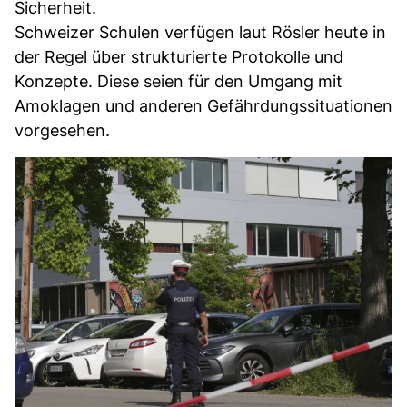
Sicherheit.
Schweizer Schulen verfügen laut Rösler heute in
der Regel über strukturierte Protokolle und
Konzepte. Diese seien für den Umgang mit
Amoklagen und anderen Gefährdungssituationen
vorgesehen.