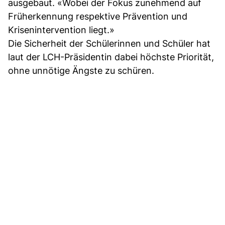
ausgebaut. «Wobei der Fokus zunehmend auf
Früherkennung respektive Prävention und
Krisenintervention liegt.»
Die Sicherheit der Schülerinnen und Schüler hat
laut der LCH-Präsidentin dabei höchste Priorität,
ohne unnötige Ängste zu schüren.