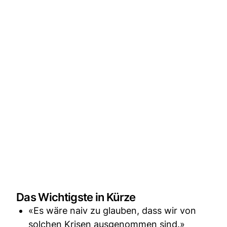
Das Wichtigste in Kürze
«Es wäre naiv zu glauben, dass wir von
solchen Krisen ausgenommen sind.»