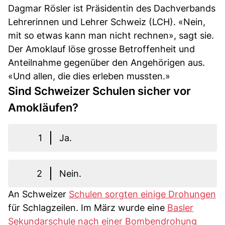
Dagmar Rösler ist Präsidentin des Dachverbands
Lehrerinnen und Lehrer Schweiz (LCH). «Nein,
mit so etwas kann man nicht rechnen», sagt sie.
Der Amoklauf löse grosse Betroffenheit und
Anteilnahme gegenüber den Angehörigen aus.
«Und allen, die dies erleben mussten.»
Sind Schweizer Schulen sicher vor
Amokläufen?
1
Ja.
2
Nein.
An Schweizer
Schulen sorgten einige Drohungen
für Schlagzeilen. Im März wurde eine
Basler
Sekundarschule nach einer Bombendrohung