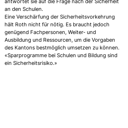
antwortet sie auf die Frage nach der Sicherheit
an den Schulen.
Eine Verschärfung der Sicherheitsvorkehrung
hält Roth nicht für nötig. Es braucht jedoch
genügend Fachpersonen, Weiter- und
Ausbildung und Ressourcen, um die Vorgaben
des Kantons bestmöglich umsetzen zu können.
«Sparprogramme bei Schulen und Bildung sind
ein Sicherheitsrisiko.»