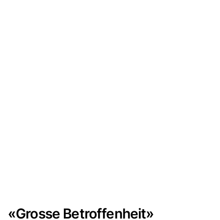
«Grosse Betroffenheit»