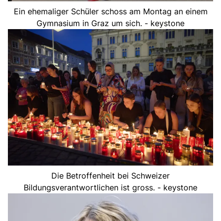
Ein ehemaliger Schüler schoss am Montag an einem
Gymnasium in Graz um sich. - keystone
Die Betroffenheit bei Schweizer
Bildungsverantwortlichen ist gross. - keystone