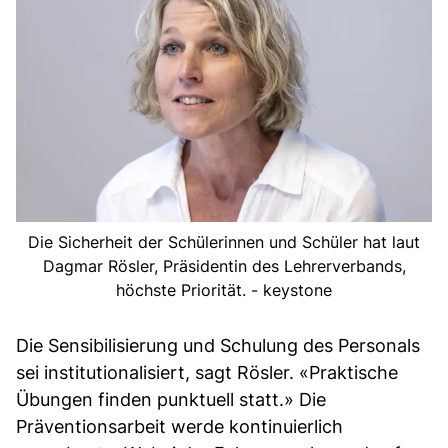
Die Sicherheit der Schülerinnen und Schüler hat laut
Dagmar Rösler, Präsidentin des Lehrerverbands,
höchste Priorität. - keystone
Die Sensibilisierung und Schulung des Personals
sei institutionalisiert, sagt Rösler. «Praktische
Übungen finden punktuell statt.» Die
Präventionsarbeit werde kontinuierlich