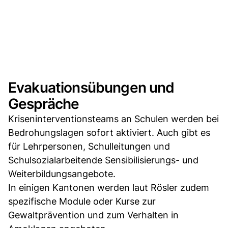
Evakuationsübungen und
Gespräche
Kriseninterventionsteams an Schulen werden bei
Bedrohungslagen sofort aktiviert. Auch gibt es
für Lehrpersonen, Schulleitungen und
Schulsozialarbeitende Sensibilisierungs- und
Weiterbildungsangebote.
In einigen Kantonen werden laut Rösler zudem
spezifische Module oder Kurse zur
Gewaltprävention und zum Verhalten in