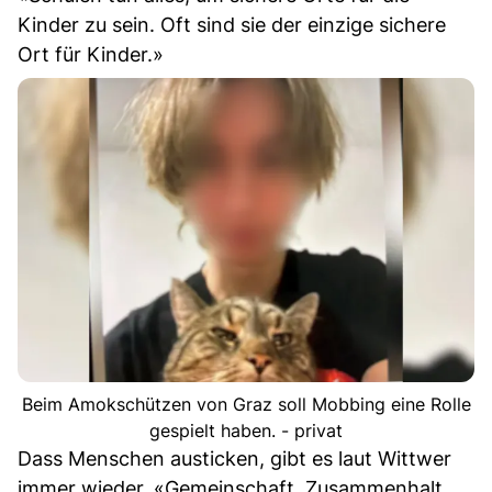
Kinder zu sein. Oft sind sie der einzige sichere
Ort für Kinder.»
Beim Amokschützen von Graz soll Mobbing eine Rolle
gespielt haben. - privat
Dass Menschen austicken, gibt es laut Wittwer
immer wieder. «Gemeinschaft, Zusammenhalt