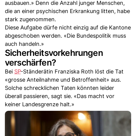
ausbauen.» Denn die Anzahl junger Menschen,
die an einer psychischen Erkrankung litten, habe
stark zugenommen.
Diese Aufgabe dürfe nicht einzig auf die Kantone
abgeschoben werden. «Die Bundespolitik muss
auch handeln.»
Sicherheitsvorkehrungen
verschärfen?
Bei
SP
-Ständerätin Franziska Roth löst die Tat
«grosse Anteilnahme und Betroffenheit» aus.
Solche schrecklichen Taten könnten leider
überall passieren, sagt sie. «Das macht vor
keiner Landesgrenze halt.»