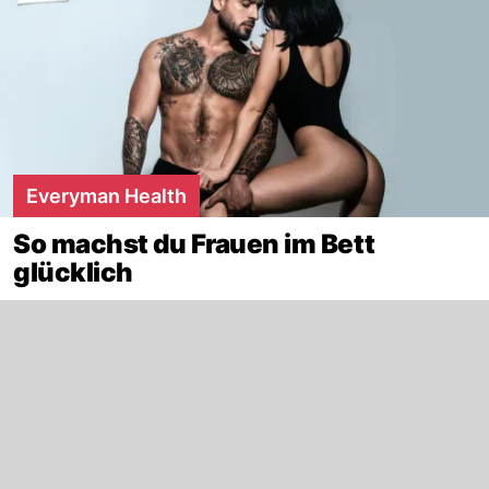
Everyman Health
So machst du Frauen im Bett
glücklich