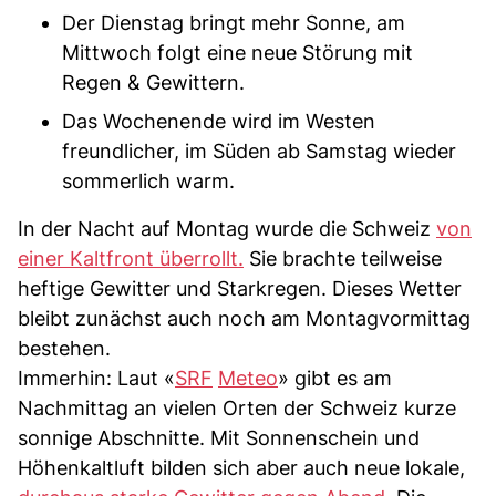
Der Dienstag bringt mehr Sonne, am
Mittwoch folgt eine neue Störung mit
Regen & Gewittern.
Das Wochenende wird im Westen
freundlicher, im Süden ab Samstag wieder
sommerlich warm.
In der Nacht auf Montag wurde die Schweiz
von
einer Kaltfront überrollt.
Sie brachte teilweise
heftige Gewitter und Starkregen. Dieses Wetter
bleibt zunächst auch noch am Montagvormittag
bestehen.
Immerhin: Laut «
SRF
Meteo
» gibt es am
Nachmittag an vielen Orten der Schweiz kurze
sonnige Abschnitte. Mit Sonnenschein und
Höhenkaltluft bilden sich aber auch neue lokale,