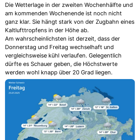
Die Wetterlage in der zweiten Wochenhälfte und
am kommenden Wochenende ist noch nicht
ganz klar. Sie hängt stark von der Zugbahn eines
Kaltlufttropfens in der Höhe ab.
Am wahrscheinlichsten ist derzeit, dass der
Donnerstag und Freitag wechselhaft und
vergleichsweise kühl verlaufen. Gelegentlich
dürfte es Schauer geben, die Höchstwerte
werden wohl knapp über 20 Grad liegen.