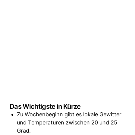
Das Wichtigste in Kürze
Zu Wochenbeginn gibt es lokale Gewitter
und Temperaturen zwischen 20 und 25
Grad.