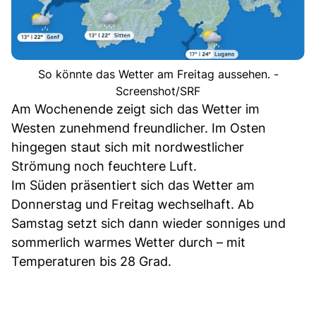
So könnte das Wetter am Freitag aussehen. -
Screenshot/SRF
Am Wochenende zeigt sich das Wetter im
Westen zunehmend freundlicher. Im Osten
hingegen staut sich mit nordwestlicher
Strömung noch feuchtere Luft.
Im Süden präsentiert sich das Wetter am
Donnerstag und Freitag wechselhaft. Ab
Samstag setzt sich dann wieder sonniges und
sommerlich warmes Wetter durch – mit
Temperaturen bis 28 Grad.