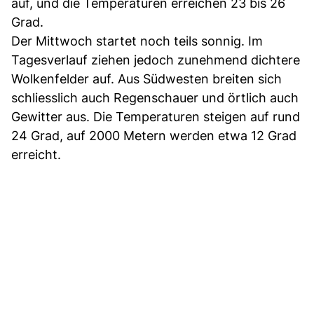
auf, und die Temperaturen erreichen 23 bis 26
Grad.
Der Mittwoch startet noch teils sonnig. Im
Tagesverlauf ziehen jedoch zunehmend dichtere
Wolkenfelder auf. Aus Südwesten breiten sich
schliesslich auch Regenschauer und örtlich auch
Gewitter aus. Die Temperaturen steigen auf rund
24 Grad, auf 2000 Metern werden etwa 12 Grad
erreicht.