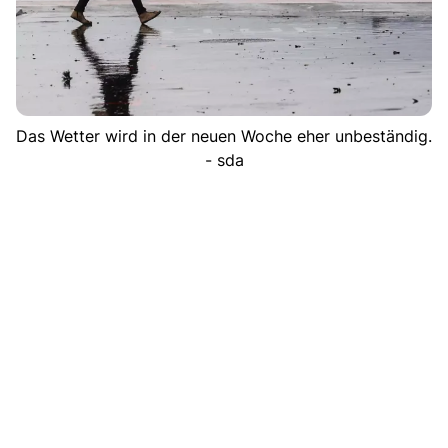
Das Wetter wird in der neuen Woche eher unbeständig.
- sda