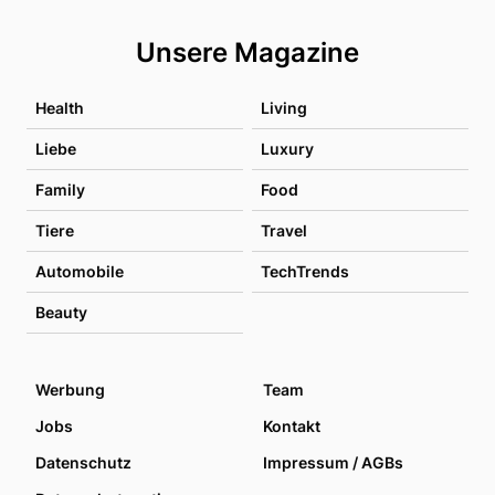
Unsere Magazine
Health
Living
Liebe
Luxury
Family
Food
Tiere
Travel
Automobile
TechTrends
Beauty
Werbung
Team
Jobs
Kontakt
Datenschutz
Impressum / AGBs