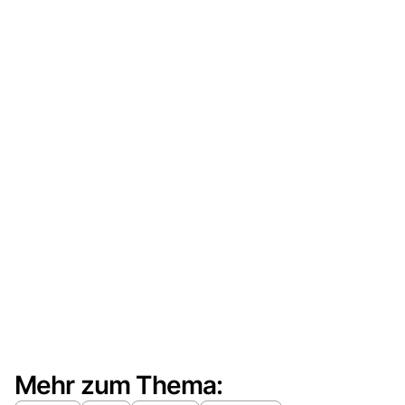
Mehr zum Thema: