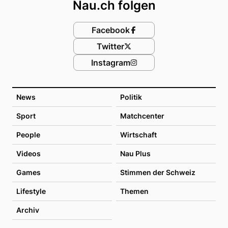
Nau.ch folgen
Facebook
Twitter
Instagram
News
Politik
Sport
Matchcenter
People
Wirtschaft
Videos
Nau Plus
Games
Stimmen der Schweiz
Lifestyle
Themen
Archiv