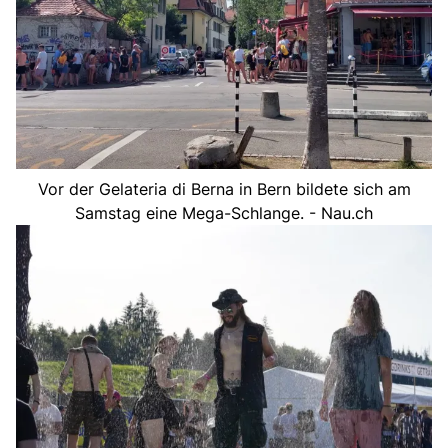
Vor der Gelateria di Berna in Bern bildete sich am
Samstag eine Mega-Schlange. - Nau.ch