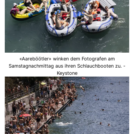
«Aareböötler» winken dem Fotografen am
Samstagnachmittag aus ihren Schlauchbooten zu. -
Keystone