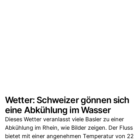
Wetter: Schweizer gönnen sich
eine Abkühlung im Wasser
Dieses Wetter veranlasst viele Basler zu einer
Abkühlung im Rhein, wie Bilder zeigen. Der Fluss
bietet mit einer angenehmen Temperatur von 22