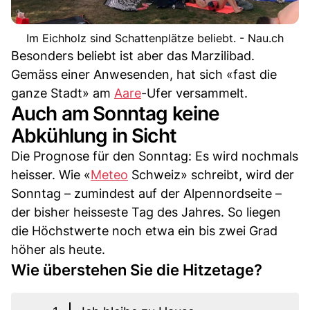
Im Eichholz sind Schattenplätze beliebt. - Nau.ch
Besonders beliebt ist aber das Marzilibad.
Gemäss einer Anwesenden, hat sich «fast die
ganze Stadt» am
Aare
-Ufer versammelt.
Auch am Sonntag keine
Abkühlung in Sicht
Die Prognose für den Sonntag: Es wird nochmals
heisser. Wie «
Meteo
Schweiz» schreibt, wird der
Sonntag – zumindest auf der Alpennordseite –
der bisher heisseste Tag des Jahres. So liegen
die Höchstwerte noch etwa ein bis zwei Grad
höher als heute.
Wie überstehen Sie die Hitzetage?