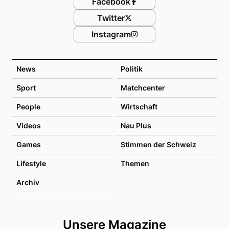
Facebook
Twitter
Instagram
News
Politik
Sport
Matchcenter
People
Wirtschaft
Videos
Nau Plus
Games
Stimmen der Schweiz
Lifestyle
Themen
Archiv
Unsere Magazine