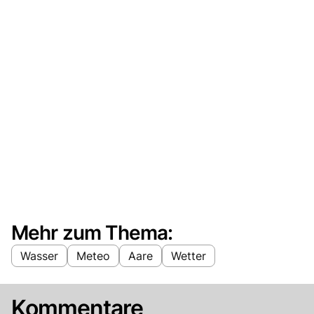
Mehr zum Thema:
Wasser
Meteo
Aare
Wetter
Kommentare