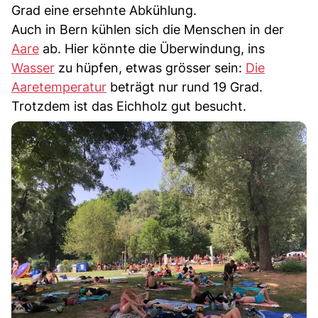
Grad eine ersehnte Abkühlung.
Auch in Bern kühlen sich die Menschen in der
Aare
ab. Hier könnte die Überwindung, ins
Wasser
zu hüpfen, etwas grösser sein:
Die
Aaretemperatur
beträgt nur rund 19 Grad.
Trotzdem ist das Eichholz gut besucht.