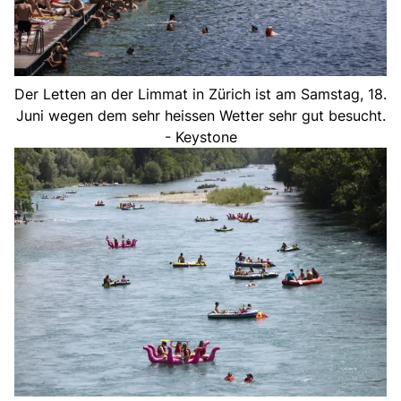
Der Letten an der Limmat in Zürich ist am Samstag, 18.
Juni wegen dem sehr heissen Wetter sehr gut besucht.
- Keystone