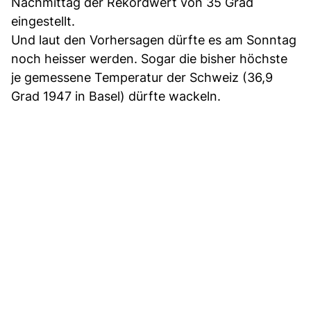
Nachmittag der Rekordwert von 35 Grad
eingestellt.
Und laut den Vorhersagen dürfte es am Sonntag
noch heisser werden. Sogar die bisher höchste
je gemessene Temperatur der Schweiz (36,9
Grad 1947 in Basel) dürfte wackeln.