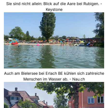
Sie sind nicht allein: Blick auf die Aare bei Rubigen. -
Keystone
Auch am Bielersee bei Erlach BE kühlen sich zahlreiche
Menschen im Wasser ab. - Nau.ch