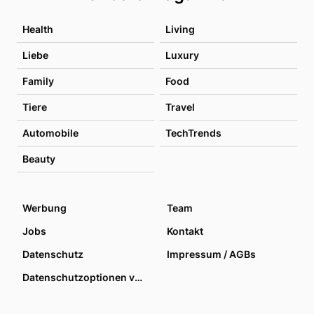
Health
Living
Liebe
Luxury
Family
Food
Tiere
Travel
Automobile
TechTrends
Beauty
Werbung
Team
Jobs
Kontakt
Datenschutz
Impressum / AGBs
Datenschutzoptionen verwalten