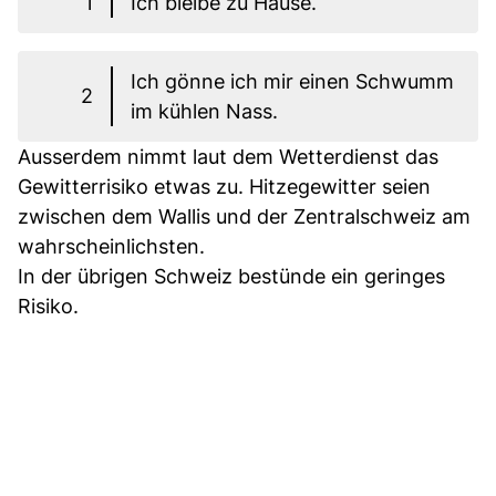
1
Ich bleibe zu Hause.
Ich gönne ich mir einen Schwumm
2
im kühlen Nass.
Ausserdem nimmt laut dem Wetterdienst das
Gewitterrisiko etwas zu. Hitzegewitter seien
zwischen dem Wallis und der Zentralschweiz am
wahrscheinlichsten.
In der übrigen Schweiz bestünde ein geringes
Risiko.