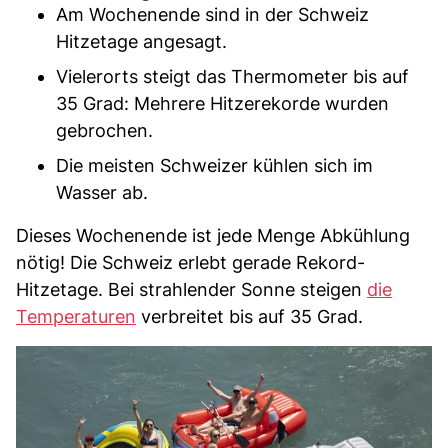
Am Wochenende sind in der Schweiz
Hitzetage angesagt.
Vielerorts steigt das Thermometer bis auf
35 Grad: Mehrere Hitzerekorde wurden
gebrochen.
Die meisten Schweizer kühlen sich im
Wasser ab.
Dieses Wochenende ist jede Menge Abkühlung
nötig! Die Schweiz erlebt gerade Rekord-
Hitzetage. Bei strahlender Sonne steigen
die
Temperaturen
verbreitet bis auf 35 Grad.