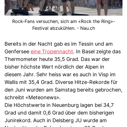
Rock-Fans versuchen, sich am «Rock the Ring»-
Festival abzukühlen. - Nau.ch
Bereits in der Nacht gab es im Tessin und am
Genfersee
eine Tropennacht
. In Basel zeigte das
Thermometer heute 35,5 Grad. Das war der
bisher höchste Wert nördlich der Alpen in
diesem Jahr. Sehr heiss war es auch in Visp im
Wallis mit 35,4 Grad. Diverse Hitze-Rekorde für
den Juni wurden am Samstag bereits gebrochen,
schreibt «Meteonews».
Die Höchstwerte in Neuenburg lagen bei 34,7
Grad und damit 0,6 Grad über dem bisherigen
Junirekord. Auch in Delsberg JU wurde am