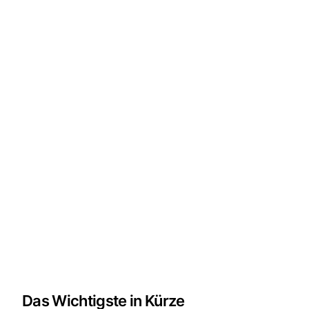
Das Wichtigste in Kürze