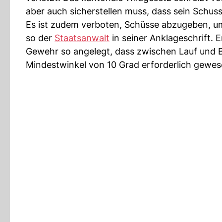
aber auch sicherstellen muss, dass sein Schus
Es ist zudem verboten, Schüsse abzugeben, 
so der
Staatsanwalt
in seiner Anklageschrift. 
Gewehr so angelegt, dass zwischen Lauf und B
Mindestwinkel von 10 Grad erforderlich gewese