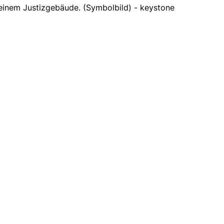
r einem Justizgebäude. (Symbolbild) - keystone