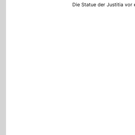
Die Statue der Justitia vo