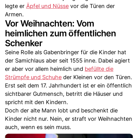
legte er
Äpfel und Nüsse
vor die Türen der
Armen.
Vor Weihnachten: Vom
heimlichen zum öffentlichen
Schenker
Seine Rolle als Gabenbringer für die Kinder hat
der Samichlaus aber seit 1555 inne. Dabei agiert
er aber vor allem heimlich und
befüllte die
Strümpfe und Schuhe
der Kleinen vor den Türen.
Erst seit dem 17. Jahrhundert ist er ein öffentlich
sichtbarer Gutmensch, betritt die Häuser und
spricht mit den Kindern.
Doch der alte Mann lobt und beschenkt die
Kinder nicht nur. Nein, er straft vor Weihnachten
auch, wenn es sein muss.