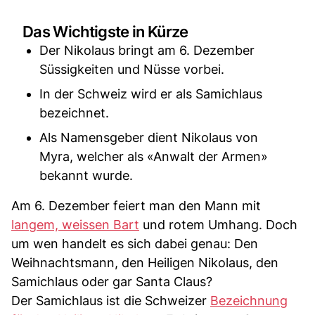
Das Wichtigste in Kürze
Der Nikolaus bringt am 6. Dezember
Süssigkeiten und Nüsse vorbei.
In der Schweiz wird er als Samichlaus
bezeichnet.
Als Namensgeber dient Nikolaus von
Myra, welcher als «Anwalt der Armen»
bekannt wurde.
Am 6. Dezember feiert man den Mann mit
langem, weissen Bart
und rotem Umhang. Doch
um wen handelt es sich dabei genau: Den
Weihnachtsmann, den Heiligen Nikolaus, den
Samichlaus oder gar Santa Claus?
Der Samichlaus ist die Schweizer
Bezeichnung