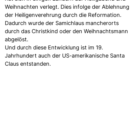
Weihnachten verlegt. Dies infolge der Ablehnung
der Heiligenverehrung durch die Reformation.
Dadurch wurde der Samichlaus mancherorts
durch das Christkind oder den Weihnachtsmann
abgelöst.
Und durch diese Entwicklung ist im 19.
Jahrhundert auch der US-amerikanische Santa
Claus entstanden.