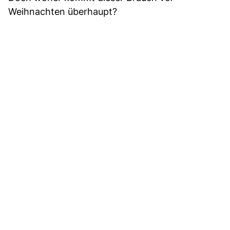
Weihnachten überhaupt?