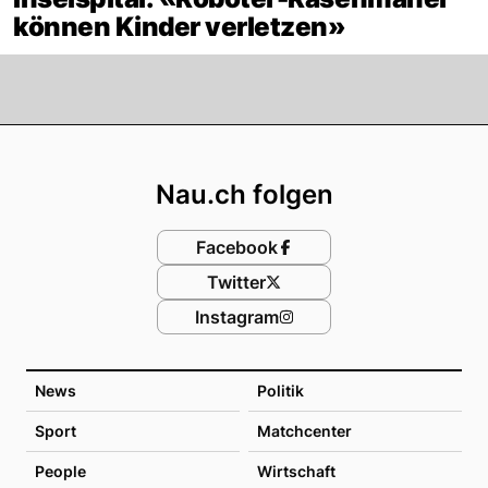
können Kinder verletzen»
Footer
Nau.ch folgen
Facebook
Twitter
Instagram
News
Politik
Sport
Matchcenter
People
Wirtschaft