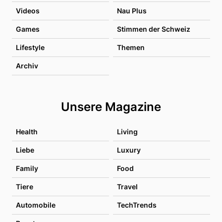
Videos
Nau Plus
Games
Stimmen der Schweiz
Lifestyle
Themen
Archiv
Unsere Magazine
Health
Living
Liebe
Luxury
Family
Food
Tiere
Travel
Automobile
TechTrends