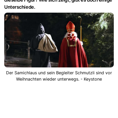
Unterschiede.
Der Samichlaus und sein Begleiter Schmutzli sind vor
Weihnachten wieder unterwegs. - Keystone