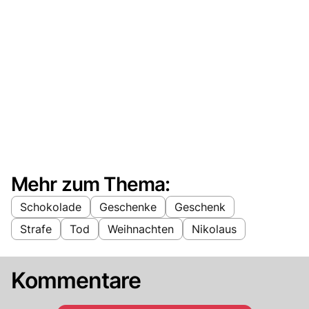
Mehr zum Thema:
Schokolade
Geschenke
Geschenk
Strafe
Tod
Weihnachten
Nikolaus
Kommentare