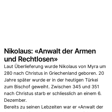
Nikolaus: «Anwalt der Armen
und Rechtlosen»
Laut Überlieferung wurde Nikolaus von Myra um
280 nach Christus in Griechenland geboren. 20
Jahre später wurde er in der heutigen Türkei
zum Bischof geweiht. Zwischen 345 und 351
nach Christus starb er schliesslich an einem 6.
Dezember.
Bereits zu seinen Lebzeiten war er «Anwalt der