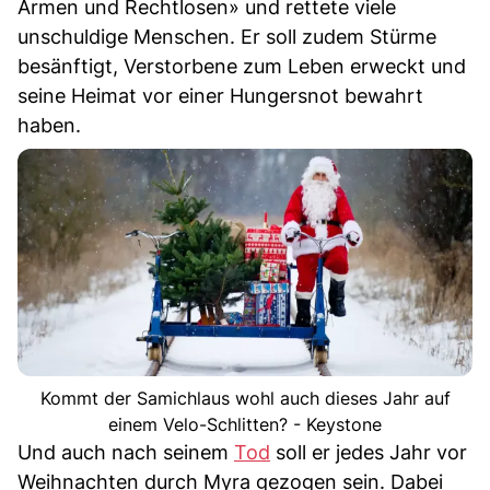
Armen und Rechtlosen» und rettete viele
unschuldige Menschen. Er soll zudem Stürme
besänftigt, Verstorbene zum Leben erweckt und
seine Heimat vor einer Hungersnot bewahrt
haben.
Kommt der Samichlaus wohl auch dieses Jahr auf
einem Velo-Schlitten? - Keystone
Und auch nach seinem
Tod
soll er jedes Jahr vor
Weihnachten durch Myra gezogen sein. Dabei