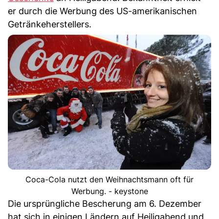
er durch die Werbung des US-amerikanischen
Getränkeherstellers.
Coca-Cola nutzt den Weihnachtsmann oft für
Werbung. - keystone
Die ursprüngliche Bescherung am 6. Dezember
hat sich in einigen Ländern auf Heiligabend und