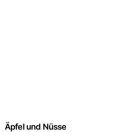
Äpfel und Nüsse