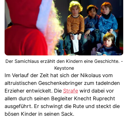
Der Samichlaus erzählt den Kindern eine Geschichte. -
Keystone
Im Verlauf der Zeit hat sich der Nikolaus vom
altruistischen Geschenkebringer zum tadelnden
Erzieher entwickelt. Die
Strafe
wird dabei vor
allem durch seinen Begleiter Knecht Ruprecht
ausgeführt. Er schwingt die Rute und steckt die
bösen Kinder in seinen Sack.