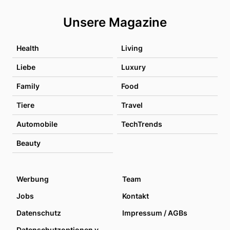
Unsere Magazine
Health
Living
Liebe
Luxury
Family
Food
Tiere
Travel
Automobile
TechTrends
Beauty
Werbung
Team
Jobs
Kontakt
Datenschutz
Impressum / AGBs
Datenschutzoptionen verwalten