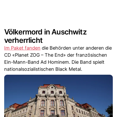
Völkermord in Auschwitz
verherrlicht
Im Paket fanden
die Behörden unter anderen die
CD «Planet ZOG – The End» der französischen
Ein-Mann-Band Ad Hominem. Die Band spielt
nationalsozialistischen Black Metal.