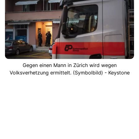
Gegen einen Mann in Zürich wird wegen
Volksverhetzung ermittelt. (Symbolbild) - Keystone