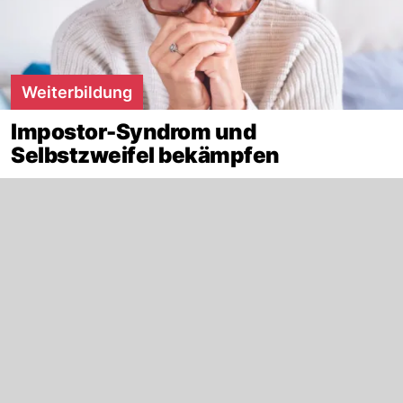
Weiterbildung
Impostor-Syndrom und
Selbstzweifel bekämpfen