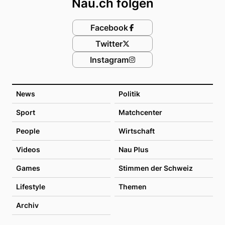
Nau.ch folgen
Facebook
Twitter
Instagram
News
Politik
Sport
Matchcenter
People
Wirtschaft
Videos
Nau Plus
Games
Stimmen der Schweiz
Lifestyle
Themen
Archiv