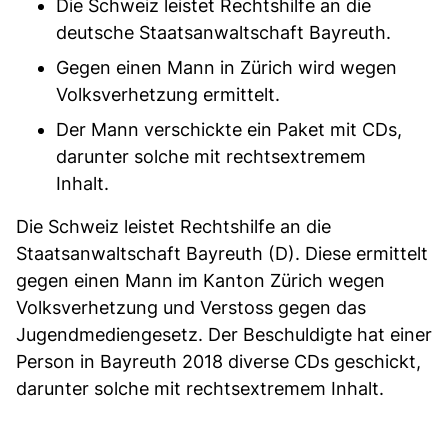
Die Schweiz leistet Rechtshilfe an die
deutsche Staatsanwaltschaft Bayreuth.
Gegen einen Mann in Zürich wird wegen
Volksverhetzung ermittelt.
Der Mann verschickte ein Paket mit CDs,
darunter solche mit rechtsextremem
Inhalt.
Die Schweiz leistet Rechtshilfe an die
Staatsanwaltschaft Bayreuth (D). Diese ermittelt
gegen einen Mann im Kanton Zürich wegen
Volksverhetzung und Verstoss gegen das
Jugendmediengesetz. Der Beschuldigte hat einer
Person in Bayreuth 2018 diverse CDs geschickt,
darunter solche mit rechtsextremem Inhalt.