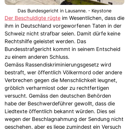
Das Bundesgericht in Lausanne. - Keystone
Der Beschuldigte rügte
im Wesentlichen, dass die
ihm in Deutschland vorgeworfenen Taten in der
Schweiz nicht strafbar seien. Damit dürfe keine
Rechtshilfe geleistet werden. Das
Bundesstrafgericht kommt in seinem Entscheid
zu einem anderen Schluss.
Gemäss Rassendiskriminierungsgesetz wird
bestraft, wer öffentlich Völkermord oder andere
Verbrechen gegen die Menschlichkeit leugnet,
gröblich verharmlost oder zu rechtfertigen
versucht. Gemäss den deutschen Behörden
habe der Beschwerdeführer gewollt, dass die
Liedtexte öffentlich bekannt würden. Dies sei
wegen der Beschlagnahmung der Sendung nicht
geschehen, aber es liege zumindest ein Versuch