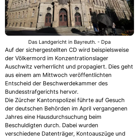
Das Landgericht in Bayreuth. - Dpa
Auf der sichergestellten CD wird beispielsweise
der Völkermord im Konzentrationslager
Auschwitz verherrlicht und propagiert. Dies geht
aus einem am Mittwoch veröffentlichten
Entscheid der Beschwerdekammer des
Bundesstrafgerichts hervor.
Die Zürcher Kantonspolizei führte auf Gesuch
der deutschen Behörden im April vergangenen
Jahres eine Hausdurchsuchung beim
Beschuldigten durch. Dabei wurden
verschiedene Datenträger, Kontoauszüge und