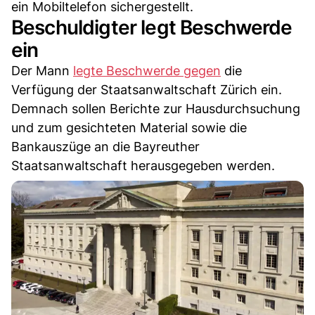
ein Mobiltelefon sichergestellt.
Beschuldigter legt Beschwerde
ein
Der Mann
legte Beschwerde gegen
die
Verfügung der Staatsanwaltschaft Zürich ein.
Demnach sollen Berichte zur Hausdurchsuchung
und zum gesichteten Material sowie die
Bankauszüge an die Bayreuther
Staatsanwaltschaft herausgegeben werden.