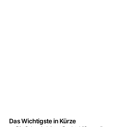
Das Wichtigste in Kürze