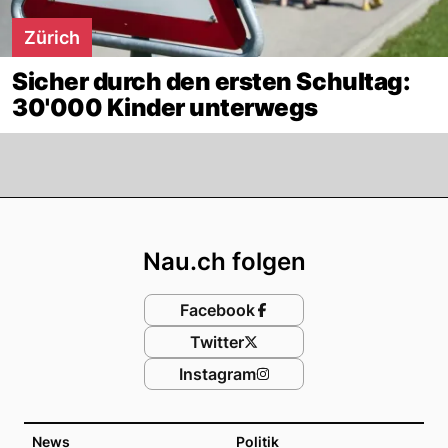
Zürich
Sicher durch den ersten Schultag:
30'000 Kinder unterwegs
Footer
Nau.ch folgen
Facebook
Twitter
Instagram
News
Politik