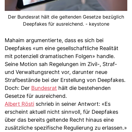
Der Bundesrat hält die geltenden Gesetze bezüglich
Deepfakes für ausreichend. - keystone
Mahaim argumentierte, dass es sich bei
Deepfakes «um eine gesellschaftliche Realität
mit potenziell dramatischen Folgen» handle.
Seine Motion sah Regelungen im Zivil-, Straf-
und Verwaltungsrecht vor, darunter neue
Strafbestände bei der Erstellung von Deepfakes.
Doch: Der
Bundesrat
hält die bestehenden
Gesetze für ausreichend.
Albert Rösti
schrieb in seiner Antwort: «Es
erscheint aktuell nicht sinnvoll, für Deepfakes
über das bereits geltende Recht hinaus eine
zusätzliche spezifische Regulierung zu erlassen.»