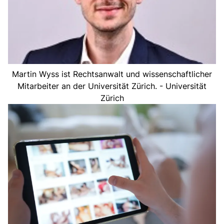
Martin Wyss ist Rechtsanwalt und wissenschaftlicher
Mitarbeiter an der Universität Zürich. - Universität
Zürich