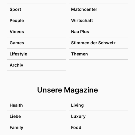
Sport
Matchcenter
People
Wirtschaft
Videos
Nau Plus
Games
Stimmen der Schweiz
Lifestyle
Themen
Archiv
Unsere Magazine
Health
Living
Liebe
Luxury
Family
Food