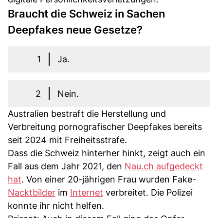
Braucht die Schweiz in Sachen
Deepfakes neue Gesetze?
1
Ja.
2
Nein.
Australien bestraft die Herstellung und
Verbreitung pornografischer Deepfakes bereits
seit 2024 mit Freiheitsstrafe.
Dass die Schweiz hinterher hinkt, zeigt auch ein
Fall aus dem Jahr 2021, den
Nau.ch aufgedeckt
hat
. Von einer 20-jährigen Frau wurden Fake-
Nacktbilder
im
Internet
verbreitet. Die Polizei
konnte ihr nicht helfen.