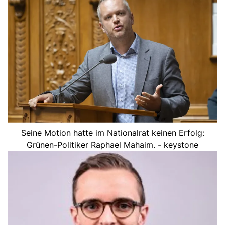
Seine Motion hatte im Nationalrat keinen Erfolg:
Grünen-Politiker Raphael Mahaim. - keystone