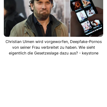
Christian Ulmen wird vorgeworfen, Deepfake-Pornos
von seiner Frau verbreitet zu haben. Wie sieht
eigentlich die Gesetzeslage dazu aus? - keystone