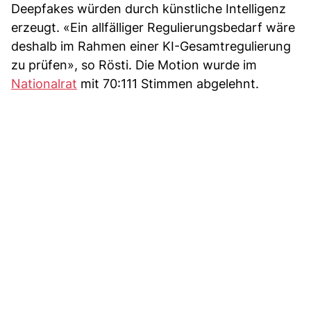
Deepfakes würden durch künstliche Intelligenz
erzeugt. «Ein allfälliger Regulierungsbedarf wäre
deshalb im Rahmen einer KI-Gesamtregulierung
zu prüfen», so Rösti. Die Motion wurde im
Nationalrat
mit 70:111 Stimmen abgelehnt.