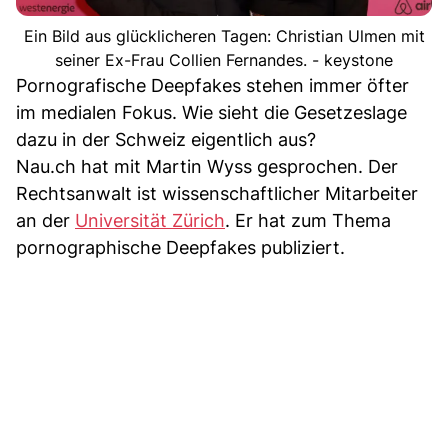
Ein Bild aus glücklicheren Tagen: Christian Ulmen mit
seiner Ex-Frau Collien Fernandes. - keystone
Pornografische Deepfakes stehen immer öfter
im medialen Fokus. Wie sieht die Gesetzeslage
dazu in der Schweiz eigentlich aus?
Nau.ch hat mit Martin Wyss gesprochen. Der
Rechtsanwalt ist wissenschaftlicher Mitarbeiter
an der
Universität Zürich
. Er hat zum Thema
pornographische Deepfakes publiziert.