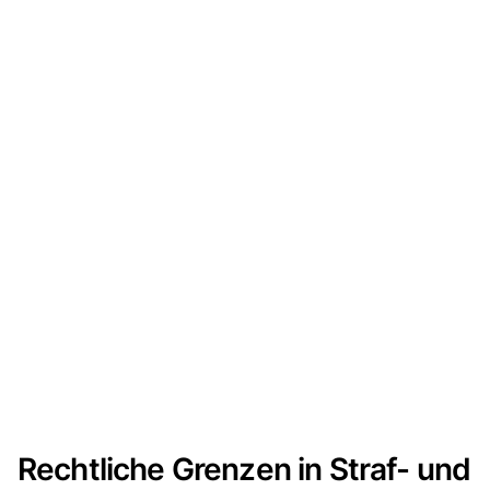
Rechtliche Grenzen in Straf- und