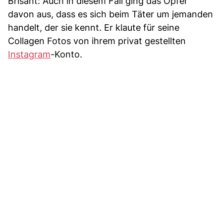
Brisant: Auch in diesem Fall ging das Opfer
davon aus, dass es sich beim Täter um jemanden
handelt, der sie kennt. Er klaute für seine
Collagen Fotos von ihrem privat gestellten
Instagram
-Konto.