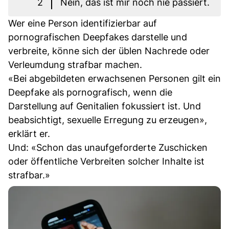
2
Nein, das ist mir noch nie passiert.
Wer eine Person identifizierbar auf
pornografischen Deepfakes darstelle und
verbreite, könne sich der üblen Nachrede oder
Verleumdung strafbar machen.
«Bei abgebildeten erwachsenen Personen gilt ein
Deepfake als pornografisch, wenn die
Darstellung auf Genitalien fokussiert ist. Und
beabsichtigt, sexuelle Erregung zu erzeugen»,
erklärt er.
Und: «Schon das unaufgeforderte Zuschicken
oder öffentliche Verbreiten solcher Inhalte ist
strafbar.»