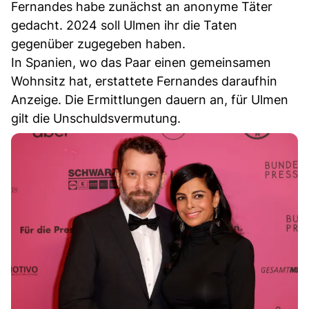
Fernandes habe zunächst an anonyme Täter
gedacht. 2024 soll Ulmen ihr die Taten
gegenüber zugegeben haben.
In Spanien, wo das Paar einen gemeinsamen
Wohnsitz hat, erstattete Fernandes daraufhin
Anzeige. Die Ermittlungen dauern an, für Ulmen
gilt die Unschuldsvermutung.