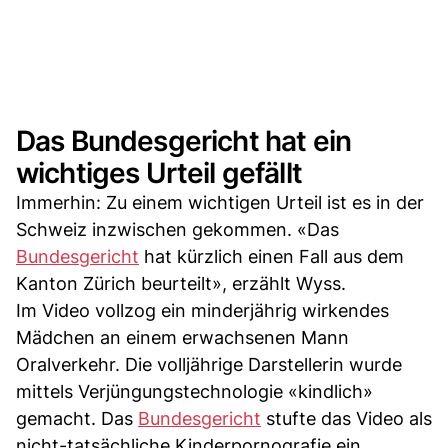
Das Bundesgericht hat ein
wichtiges Urteil gefällt
Immerhin: Zu einem wichtigen Urteil ist es in der
Schweiz inzwischen gekommen. «Das
Bundesgericht
hat kürzlich einen Fall aus dem
Kanton Zürich beurteilt», erzählt Wyss.
Im Video vollzog ein minderjährig wirkendes
Mädchen an einem erwachsenen Mann
Oralverkehr. Die volljährige Darstellerin wurde
mittels Verjüngungstechnologie «kindlich»
gemacht. Das
Bundesgericht
stufte das Video als
nicht-tatsächliche Kinderpornografie ein.