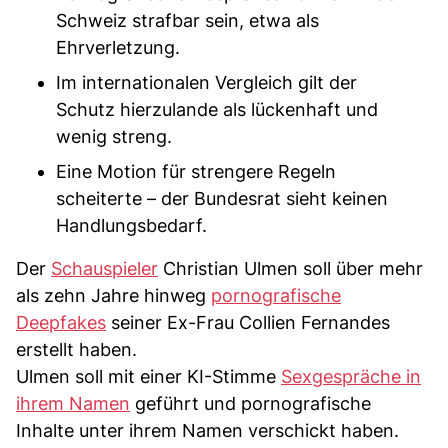
Schweiz strafbar sein, etwa als
Ehrverletzung.
Im internationalen Vergleich gilt der
Schutz hierzulande als lückenhaft und
wenig streng.
Eine Motion für strengere Regeln
scheiterte – der Bundesrat sieht keinen
Handlungsbedarf.
Der
Schauspieler
Christian Ulmen soll über mehr
als zehn Jahre hinweg
pornografische
Deepfakes
seiner Ex-Frau Collien Fernandes
erstellt haben.
Ulmen soll mit einer KI-Stimme
Sexgespräche in
ihrem Namen
geführt und pornografische
Inhalte unter ihrem Namen verschickt haben.