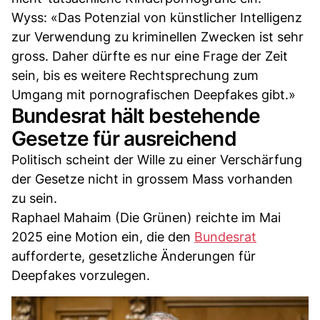
Wyss: «Das Potenzial von künstlicher Intelligenz
zur Verwendung zu kriminellen Zwecken ist sehr
gross. Daher dürfte es nur eine Frage der Zeit
sein, bis es weitere Rechtsprechung zum
Umgang mit pornografischen Deepfakes gibt.»
Bundesrat hält bestehende
Gesetze für ausreichend
Politisch scheint der Wille zu einer Verschärfung
der Gesetze nicht in grossem Mass vorhanden
zu sein.
Raphael Mahaim (Die Grünen) reichte im Mai
2025 eine Motion ein, die den
Bundesrat
aufforderte, gesetzliche Änderungen für
Deepfakes vorzulegen.