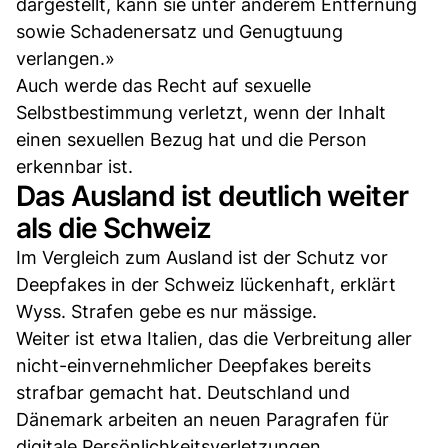
dargestellt, kann sie unter anderem Entfernung
sowie Schadenersatz und Genugtuung
verlangen.»
Auch werde das Recht auf sexuelle
Selbstbestimmung verletzt, wenn der Inhalt
einen sexuellen Bezug hat und die Person
erkennbar ist.
Das Ausland ist deutlich weiter
als die Schweiz
Im Vergleich zum Ausland ist der Schutz vor
Deepfakes in der Schweiz lückenhaft, erklärt
Wyss. Strafen gebe es nur mässige.
Weiter ist etwa Italien, das die Verbreitung aller
nicht-einvernehmlicher Deepfakes bereits
strafbar gemacht hat. Deutschland und
Dänemark arbeiten an neuen Paragrafen für
digitale Persönlichkeitsverletzungen.