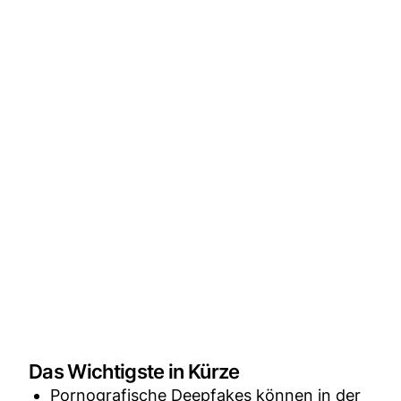
Das Wichtigste in Kürze
Pornografische Deepfakes können in der