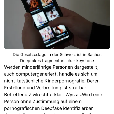
Die Gesetzeslage in der Schweiz ist in Sachen
Deepfakes fragmentarisch. - keystone
Werden minderjährige Personen dargestellt,
auch computergeneriert, handle es sich um
nicht-tatsächliche Kinderpornografie. Deren
Erstellung und Verbreitung ist strafbar.
Betreffend Zivilrecht erklärt Wyss: «Wird eine
Person ohne Zustimmung auf einem
pornografischen Deepfake identifizierbar