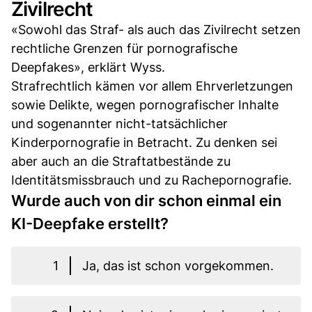
Zivilrecht
«Sowohl das Straf- als auch das Zivilrecht setzen
rechtliche Grenzen für pornografische
Deepfakes», erklärt Wyss.
Strafrechtlich kämen vor allem Ehrverletzungen
sowie Delikte, wegen pornografischer Inhalte
und sogenannter nicht-tatsächlicher
Kinderpornografie in Betracht. Zu denken sei
aber auch an die Straftatbestände zu
Identitätsmissbrauch und zu Rachepornografie.
Wurde auch von dir schon einmal ein
KI-Deepfake erstellt?
1
Ja, das ist schon vorgekommen.