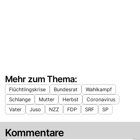
Mehr zum Thema:
Flüchtlingskrise
Bundesrat
Wahlkampf
Schlange
Mutter
Herbst
Coronavirus
Vater
Juso
NZZ
FDP
SRF
SP
Kommentare