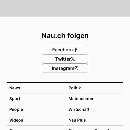
Footer
Nau.ch folgen
Facebook
Twitter
Instagram
News
Politik
Sport
Matchcenter
People
Wirtschaft
Videos
Nau Plus