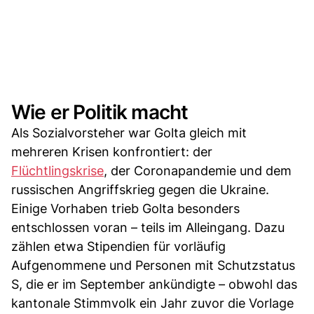
Wie er Politik macht
Als Sozialvorsteher war Golta gleich mit
mehreren Krisen konfrontiert: der
Flüchtlingskrise
, der Coronapandemie und dem
russischen Angriffskrieg gegen die Ukraine.
Einige Vorhaben trieb Golta besonders
entschlossen voran – teils im Alleingang. Dazu
zählen etwa Stipendien für vorläufig
Aufgenommene und Personen mit Schutzstatus
S, die er im September ankündigte – obwohl das
kantonale Stimmvolk ein Jahr zuvor die Vorlage