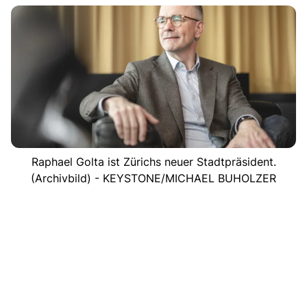
Raphael Golta ist Zürichs neuer Stadtpräsident.
(Archivbild) - KEYSTONE/MICHAEL BUHOLZER