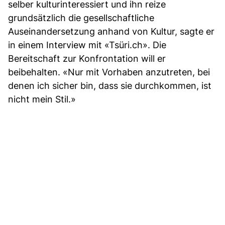
selber kulturinteressiert und ihn reize
grundsätzlich die gesellschaftliche
Auseinandersetzung anhand von Kultur, sagte er
in einem Interview mit «Tsüri.ch». Die
Bereitschaft zur Konfrontation will er
beibehalten. «Nur mit Vorhaben anzutreten, bei
denen ich sicher bin, dass sie durchkommen, ist
nicht mein Stil.»