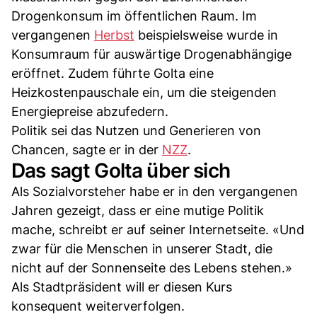
Drogenkonsum im öffentlichen Raum. Im
vergangenen
Herbst
beispielsweise wurde in
Konsumraum für auswärtige Drogenabhängige
eröffnet. Zudem führte Golta eine
Heizkostenpauschale ein, um die steigenden
Energiepreise abzufedern.
Politik sei das Nutzen und Generieren von
Chancen, sagte er in der
NZZ
.
Das sagt Golta über sich
Als Sozialvorsteher habe er in den vergangenen
Jahren gezeigt, dass er eine mutige Politik
mache, schreibt er auf seiner Internetseite. «Und
zwar für die Menschen in unserer Stadt, die
nicht auf der Sonnenseite des Lebens stehen.»
Als Stadtpräsident will er diesen Kurs
konsequent weiterverfolgen.