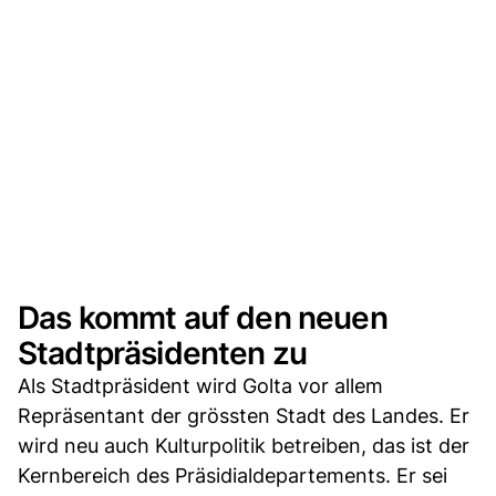
Das kommt auf den neuen
Stadtpräsidenten zu
Als Stadtpräsident wird Golta vor allem
Repräsentant der grössten Stadt des Landes. Er
wird neu auch Kulturpolitik betreiben, das ist der
Kernbereich des Präsidialdepartements. Er sei