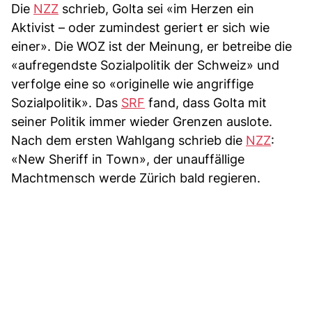
Die
NZZ
schrieb, Golta sei «im Herzen ein
Aktivist – oder zumindest geriert er sich wie
einer». Die WOZ ist der Meinung, er betreibe die
«aufregendste Sozialpolitik der Schweiz» und
verfolge eine so «originelle wie angriffige
Sozialpolitik». Das
SRF
fand, dass Golta mit
seiner Politik immer wieder Grenzen auslote.
Nach dem ersten Wahlgang schrieb die
NZZ
:
«New Sheriff in Town», der unauffällige
Machtmensch werde Zürich bald regieren.