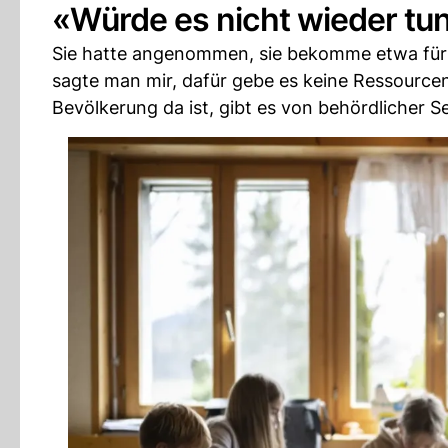
«Würde es nicht wieder tu
Sie hatte angenommen, sie bekomme etwa für 
sagte man mir, dafür gebe es keine Ressourcen.»
Bevölkerung da ist, gibt es von behördlicher Sei