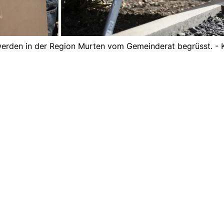
 werden in der Region Murten vom Gemeinderat begrüsst. - 