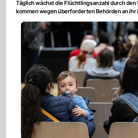
Täglich wächst die Flüchtlingsanzahl durch den
kommen wegen überforderten Behörden an ihr L