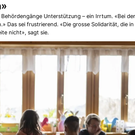
n»
Behördengänge Unterstützung – ein Irrtum. «Bei der
 Das sei frustrierend. «Die grosse Solidarität, die in
te nicht», sagt sie.