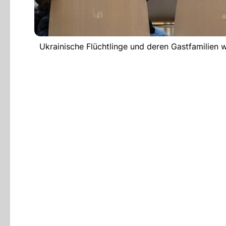
Ukrainische Flüchtlinge und deren Gastfamilien