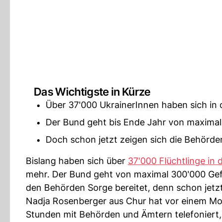
Das Wichtigste in Kürze
Über 37'000 UkrainerInnen haben sich in d
Der Bund geht bis Ende Jahr von maximal 
Doch schon jetzt zeigen sich die Behörde
Bislang haben sich über
37'000 Flüchtlinge in 
mehr. Der Bund geht von maximal 300'000 Geflü
den Behörden Sorge bereitet, denn schon jetzt
Nadja Rosenberger aus Chur hat vor einem M
Stunden mit Behörden und Ämtern telefoniert,