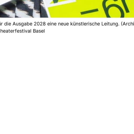
ür die Ausgabe 2028 eine neue künstlerische Leitung. (Archi
heaterfestival Basel