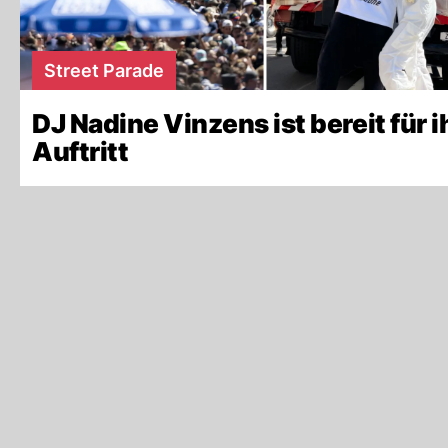
Street Parade
DJ Nadine Vinzens ist bereit für i
Auftritt