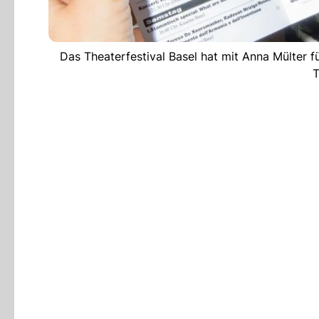
Das Theaterfestival Basel hat mit Anna Mülter f
T